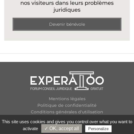
nos visiteurs dans leurs problèmes
juridiques
Devenir bénévole
Mentions légales
Politique de confidentialité
Conditions générales d'utilisation
Plan des forums
This site uses cookies and gives you control over what you want to
Contactez-nous
activate
✓ OK, accept all
Personalize
Flux RSS