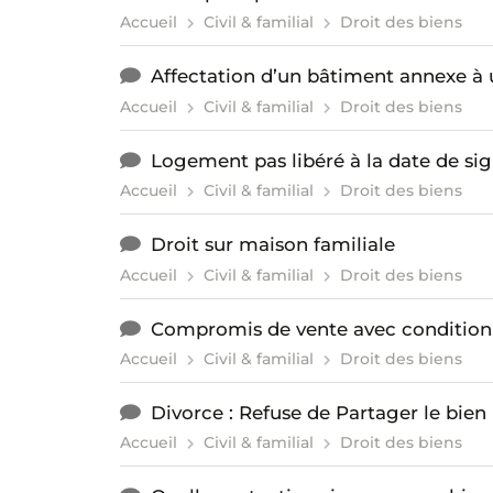
Accueil
Civil & familial
Droit des biens
Affectation d’un bâtiment annexe à 
Accueil
Civil & familial
Droit des biens
Logement pas libéré à la date de si
Accueil
Civil & familial
Droit des biens
Droit sur maison familiale
Accueil
Civil & familial
Droit des biens
Compromis de vente avec condition
Accueil
Civil & familial
Droit des biens
Divorce : Refuse de Partager le bien
Accueil
Civil & familial
Droit des biens