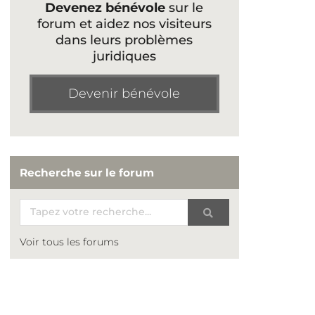
Devenez bénévole
sur le
forum et aidez nos visiteurs
dans leurs problèmes
juridiques
Devenir bénévole
Recherche sur le forum
Voir tous les forums