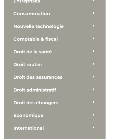
Entreprises
Consommation
Nouvelle technologie
Comptable & fiscal
Droit de la santé
Droit routier
Droit des assurances
Droit administratif
Droit des étrangers
Economique
International