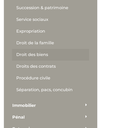
Succession & patrimoine
Service sociaux
Expropriation
Droit de la famille
Droit des biens
Droits des contrats
Procédure civile
Séparation, pacs, concubin
Immobilier
Pénal