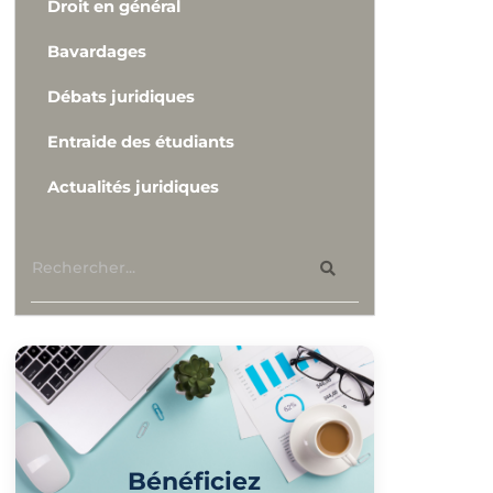
Droit en général
Bavardages
Débats juridiques
Entraide des étudiants
Actualités juridiques
Bénéficiez