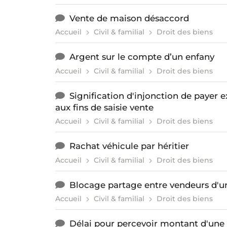
Vente de maison désaccord
Accueil
Civil & familial
Droit des biens
Argent sur le compte d’un enfany
Accueil
Civil & familial
Droit des biens
Signification d'injonction de paye
aux fins de saisie vente
Accueil
Civil & familial
Droit des biens
Rachat véhicule par héritier
Accueil
Civil & familial
Droit des biens
Blocage partage entre vendeurs d'
Accueil
Civil & familial
Droit des biens
Délai pour percevoir montant d'une