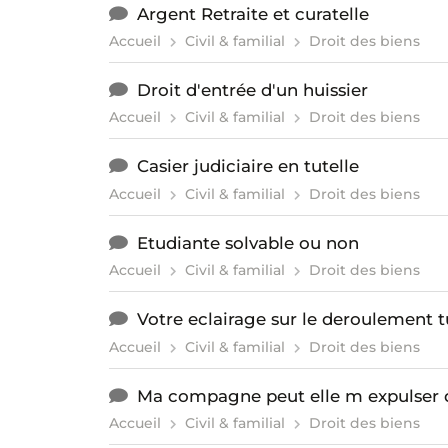
Argent Retraite et curatelle
Accueil
Civil & familial
Droit des biens
Droit d'entrée d'un huissier
Accueil
Civil & familial
Droit des biens
Casier judiciaire en tutelle
Accueil
Civil & familial
Droit des biens
Etudiante solvable ou non
Accueil
Civil & familial
Droit des biens
Votre eclairage sur le deroulement t
Accueil
Civil & familial
Droit des biens
Ma compagne peut elle m expulser
Accueil
Civil & familial
Droit des biens