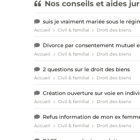
Nos conseils et aides ju
suis je vraiment mariée sous le rég
Accueil
Civil & familial
Droit des biens
Divorce par consentement mutuel et
Accueil
Civil & familial
Droit des biens
2 questions sur le droit des biens
Accueil
Civil & familial
Droit des biens
Création ouverture sur voie en indivi
Accueil
Civil & familial
Droit des biens
Refus information de mon ex femm
Accueil
Civil & familial
Droit des biens