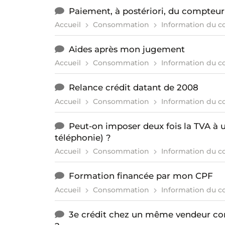
Paiement, à postériori, du compteur
Accueil
Consommation
Information du 
Aides après mon jugement
Accueil
Consommation
Information du 
Relance crédit datant de 2008
Accueil
Consommation
Information du 
Peut-on imposer deux fois la TVA à
téléphonie) ?
Accueil
Consommation
Information du 
Formation financée par mon CPF
Accueil
Consommation
Information du 
3e crédit chez un même vendeur c