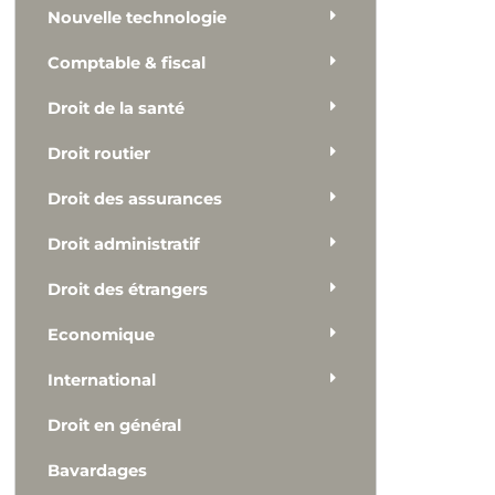
Nouvelle technologie
Comptable & fiscal
Droit de la santé
Droit routier
Droit des assurances
Droit administratif
Droit des étrangers
Economique
International
Droit en général
Bavardages