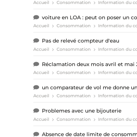
Accueil
Consommation
Information du 
voiture en LOA : peut on poser un cof
Accueil
Consommation
Information du 
Pas de relevé compteur d'eau
Accueil
Consommation
Information du 
Réclamation deux mois avril et mai
Accueil
Consommation
Information du 
un comparateur de vol me donne une
Accueil
Consommation
Information du 
Problemes avec une bijouterie
Accueil
Consommation
Information du 
Absence de date limite de consomm