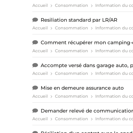
Accueil
Consommation
Information du 
Resiliation standard par LR/AR
Accueil
Consommation
Information du 
Comment récupérer mon camping-c
Accueil
Consommation
Information du 
Accompte versé dans garage auto, p
Accueil
Consommation
Information du 
Mise en demeure assurance auto
Accueil
Consommation
Information du 
Demander relevé de communicatio
Accueil
Consommation
Information du 