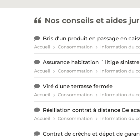
Nos conseils et aides ju
Bris d'un produit en passage en cais
Accueil
Consommation
Information du 
Assurance habitation ´ litige sinistr
Accueil
Consommation
Information du 
Viré d'une terrasse fermée
Accueil
Consommation
Information du 
Résiliation contrat à distance Be a
Accueil
Consommation
Information du 
Contrat de crèche et dépot de garan