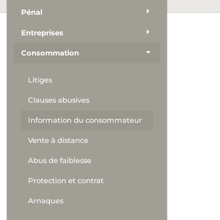
Pénal
Entreprises
Consommation
Litiges
Clauses abusives
Information du consommateur
Vente à distance
Abus de faiblesse
Protection et contrat
Arnaques