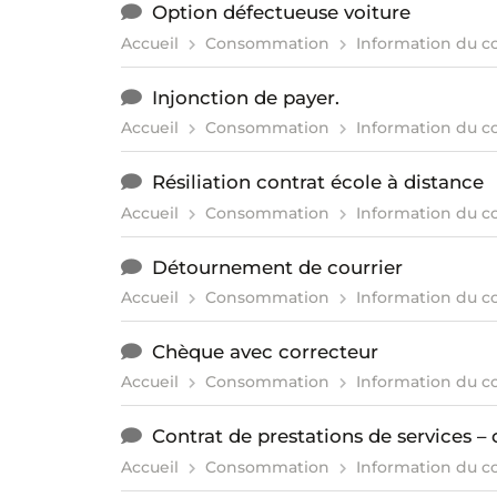
Option défectueuse voiture
Accueil
Consommation
Information du 
Injonction de payer.
Accueil
Consommation
Information du 
Résiliation contrat école à distance
Accueil
Consommation
Information du 
Détournement de courrier
Accueil
Consommation
Information du 
Chèque avec correcteur
Accueil
Consommation
Information du 
Contrat de prestations de services – 
Accueil
Consommation
Information du 