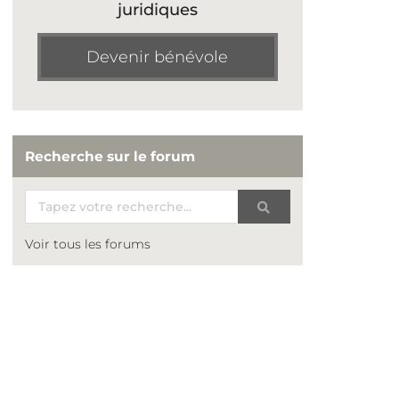
juridiques
Devenir bénévole
Recherche sur le forum
Voir tous les forums