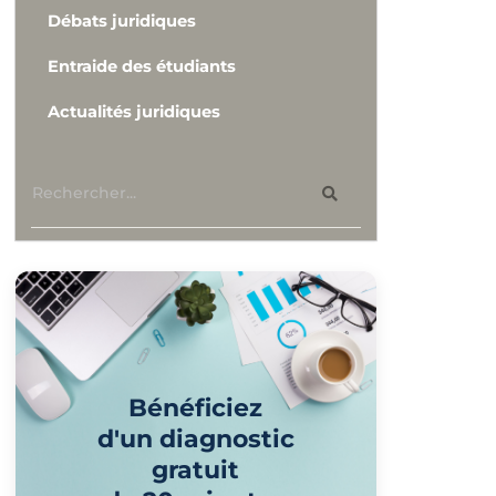
Débats juridiques
Entraide des étudiants
Actualités juridiques
Bénéficiez
d'un diagnostic
gratuit