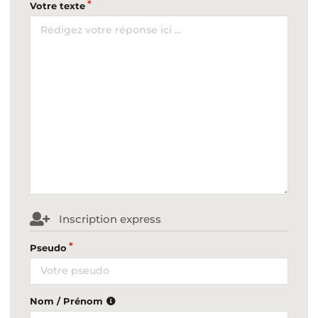
Votre texte
Inscription express
Pseudo
Nom / Prénom