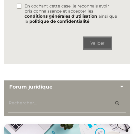
En cochant cette case, je reconnais avoir
pris connaissance et accepter les
conditions générales d'utilisation
ainsi que
la
politique de confidentialité
Valider
Forum juridique