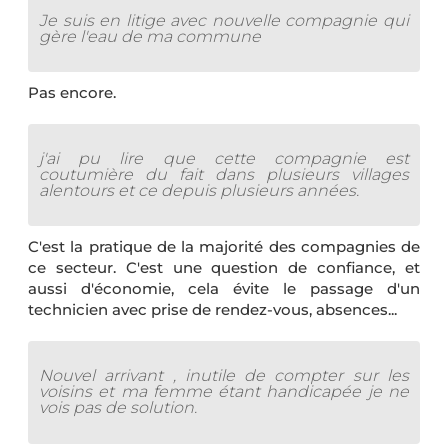
Je suis en litige avec nouvelle compagnie qui
gère l'eau de ma commune
Pas encore.
j'ai pu lire que cette compagnie est
coutumière du fait dans plusieurs villages
alentours et ce depuis plusieurs années.
C'est la pratique de la majorité des compagnies de
ce secteur. C'est une question de confiance, et
aussi d'économie, cela évite le passage d'un
technicien avec prise de rendez-vous, absences...
Nouvel arrivant , inutile de compter sur les
voisins et ma femme étant handicapée je ne
vois pas de solution.