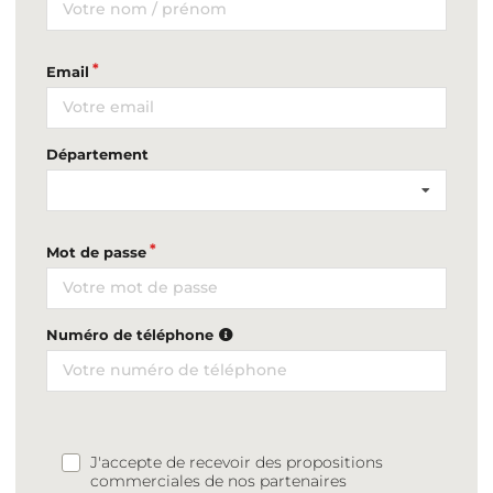
Email
Département
Mot de passe
Numéro de téléphone
J'accepte de recevoir des propositions
commerciales de nos partenaires