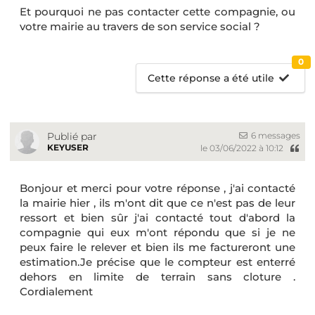
Et pourquoi ne pas contacter cette compagnie, ou
votre mairie au travers de son service social ?
0
Cette réponse a été utile
6 messages
Publié par
KEYUSER
le 03/06/2022 à 10:12
Bonjour et merci pour votre réponse , j'ai contacté
la mairie hier , ils m'ont dit que ce n'est pas de leur
ressort et bien sûr j'ai contacté tout d'abord la
compagnie qui eux m'ont répondu que si je ne
peux faire le relever et bien ils me factureront une
estimation.Je précise que le compteur est enterré
dehors en limite de terrain sans cloture .
Cordialement