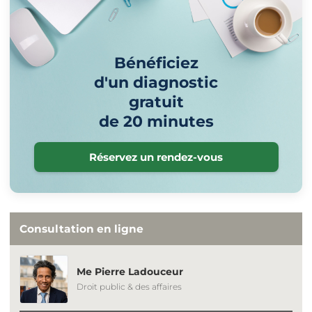
Bénéficiez
d'un diagnostic
gratuit
de 20 minutes
Réservez un rendez-vous
Consultation en ligne
Me Pierre Ladouceur
Droit public & des affaires