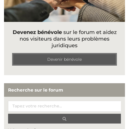
Devenez bénévole
sur le forum et aidez
nos visiteurs dans leurs problèmes
juridiques
Devenir bénévole
Recherche sur le forum