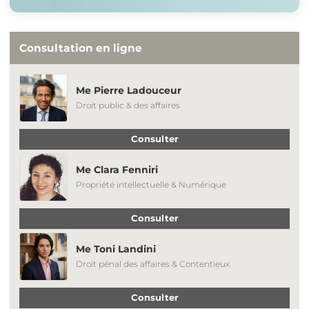
Consultation en ligne
Me Pierre Ladouceur
Droit public & des affaires
Consulter
Me Clara Fenniri
Propriété intellectuelle & Numérique
Consulter
Me Toni Landini
Droit pénal des affaires & Contentieux
Consulter