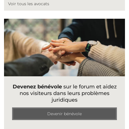
Voir tous les avocats
Devenez bénévole
sur le forum et aidez
nos visiteurs dans leurs problèmes
juridiques
Devenir bénévole