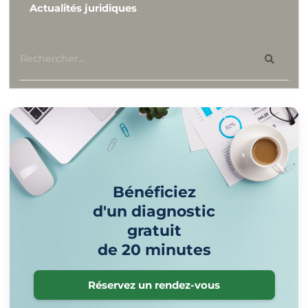
Actualités juridiques
Bénéficiez
d'un diagnostic
gratuit
de 20 minutes
Réservez un rendez-vous