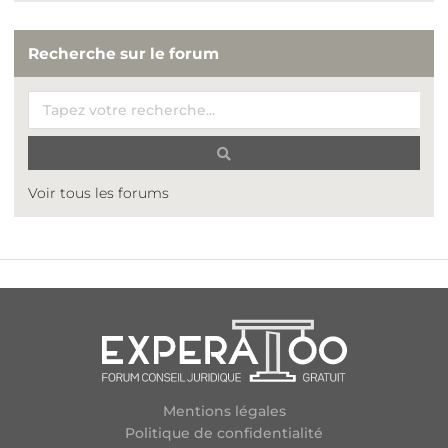
Recherche sur le forum
Voir tous les forums
Mentions légales
Politique de confidentialité