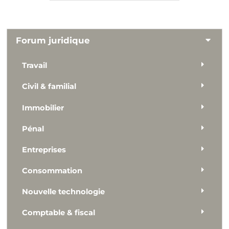
Forum juridique
Travail
Civil & familial
Immobilier
Pénal
Entreprises
Consommation
Nouvelle technologie
Comptable & fiscal