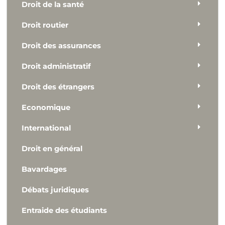
Droit de la santé
Droit routier
Droit des assurances
Droit administratif
Droit des étrangers
Economique
International
Droit en général
Bavardages
Débats juridiques
Entraide des étudiants