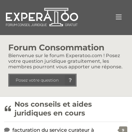
Forum Consommation
Bienvenue sur le forum Experatoo.com ! Posez
votre question juridique gratuitement, les
membres pourront vous apporter une réponse.
Posez votre question
Nos conseils et aides
juridiques en cours
facturation du service curateur à
9