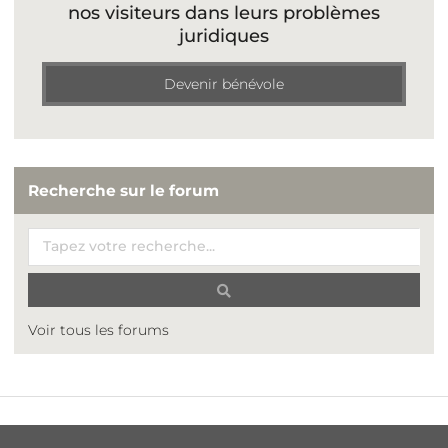
nos visiteurs dans leurs problèmes
juridiques
Devenir bénévole
Recherche sur le forum
Voir tous les forums