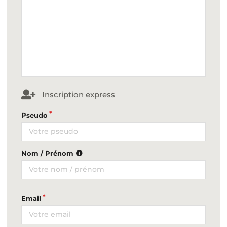
Inscription express
Pseudo
Nom / Prénom
Email