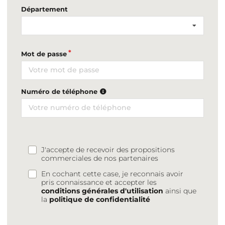
Département
Mot de passe
Numéro de téléphone
J'accepte de recevoir des propositions
commerciales de nos partenaires
En cochant cette case, je reconnais avoir
pris connaissance et accepter les
conditions générales d'utilisation
ainsi que
la
politique de confidentialité