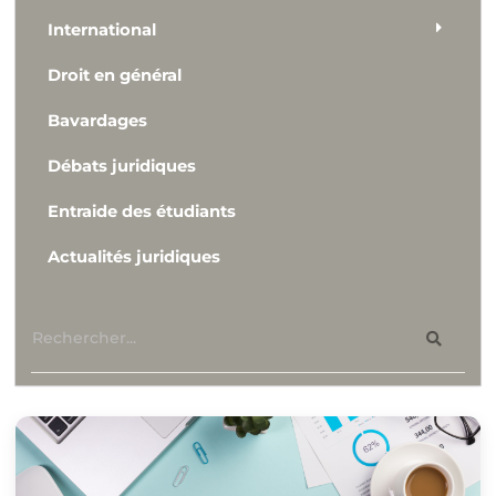
International
Droit en général
Bavardages
Débats juridiques
Entraide des étudiants
Actualités juridiques