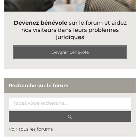
Devenez bénévole
sur le forum et aidez
nos visiteurs dans leurs problèmes
juridiques
Devenir bénévole
Recherche sur le forum
Voir tous les forums