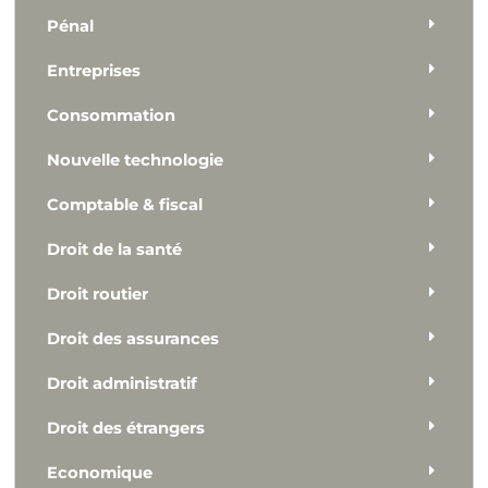
Pénal
Entreprises
Consommation
Nouvelle technologie
Comptable & fiscal
Droit de la santé
Droit routier
Droit des assurances
Droit administratif
Droit des étrangers
Economique