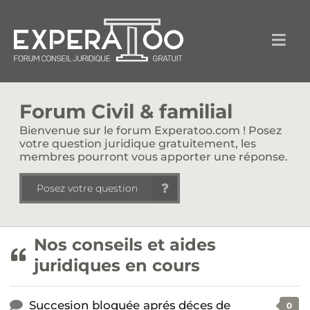
Forum Civil & familial
Bienvenue sur le forum Experatoo.com ! Posez
votre question juridique gratuitement, les
membres pourront vous apporter une réponse.
Posez votre question
Nos conseils et aides
juridiques en cours
Succesion bloquée aprés déces de
0