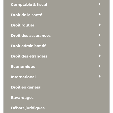
Comptable & fiscal
Droit de la santé
Droit routier
Droit des assurances
Droit administratif
Droit des étrangers
Economique
International
Droit en général
Bavardages
Débats juridiques