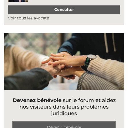
Consulter
Voir tous les avocats
Devenez bénévole
sur le forum et aidez
nos visiteurs dans leurs problèmes
juridiques
Devenir bénévole