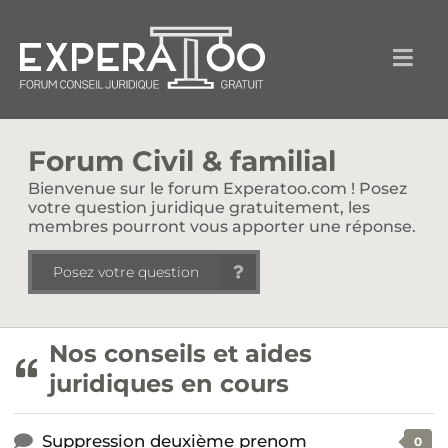
Forum Civil & familial
Bienvenue sur le forum Experatoo.com ! Posez
votre question juridique gratuitement, les
membres pourront vous apporter une réponse.
Posez votre question
Nos conseils et aides
juridiques en cours
Suppression deuxième prenom
0