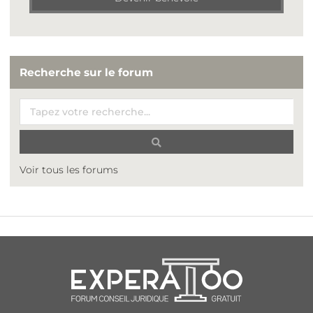
Recherche sur le forum
Voir tous les forums