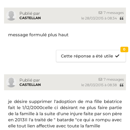
7 messages
Publié par
CASTELLAN
le 28/03/2015 à 08:34
message formulé plus haut
0
Cette réponse a été utile
7 messages
Publié par
CASTELLAN
le 28/03/2015 à 08:38
je désire supprimer l'adoption de ma fille béatrice
fait le 1/I2/2000celle ci désirant ne plus faire partie
de la famille à la suite d'une injure faite par son père
en 2013Il l'a traité de " batarde "ce qui a rompu avec
elle tout lien affective avec toute la famille