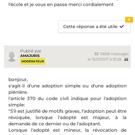
l'école et je vous en passe merci cordialement
0
Cette réponse a été utile
Publié par
13658 messages
AMAJURIS
le 13/01/2017 à 10:28
MODÉRATEUR
bonjour,
s'agit-il d'une adoption simple ou d'une adoption
plénière.
l'article 370 du code civil indique pour l'adoption
simple:
"S'il est justifié de motifs graves, l'adoption peut être
révoquée, lorsque l'adopté est majeur, à la
demande de ce dernier ou de l'adoptant.
Lorsque l'adopté est mineur, la révocation de