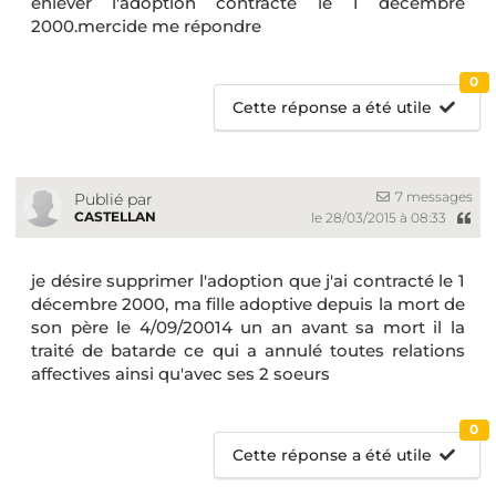
enlever l'adoption contracté le 1 décembre
2000.mercide me répondre
0
Cette réponse a été utile
7 messages
Publié par
CASTELLAN
le 28/03/2015 à 08:33
je désire supprimer l'adoption que j'ai contracté le 1
décembre 2000, ma fille adoptive depuis la mort de
son père le 4/09/20014 un an avant sa mort il la
traité de batarde ce qui a annulé toutes relations
affectives ainsi qu'avec ses 2 soeurs
0
Cette réponse a été utile