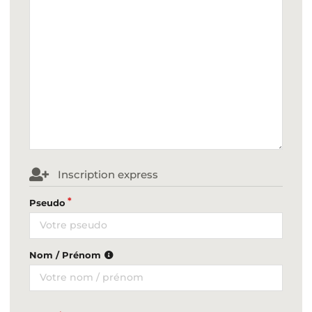
Inscription express
Pseudo
Nom / Prénom