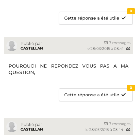
0
Cette réponse a été utile
7 messages
Publié par
CASTELLAN
le 28/03/2015 à 08:41
POURQUOI NE REPONDEZ VOUS PAS A MA
QUESTION,
0
Cette réponse a été utile
7 messages
Publié par
CASTELLAN
le 28/03/2015 à 08:44