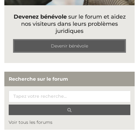
Devenez bénévole
sur le forum et aidez
nos visiteurs dans leurs problèmes
juridiques
Devenir bénévole
Recherche sur le forum
Voir tous les forums