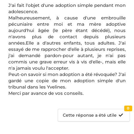
J'ai fait l'objet d'une adoption simple pendant mon
adolescence.
Malheureusement, à cause d'une embrouille
pécuniaire entre moi et ma mère adoptive
aujourd'hui âgée (le père étant décédé), nous
n'avons plus de contact depuis plusieurs
années.Elle a d'autres enfants, tous adultes. J'ai
essayé de me rapprocher d'elle à plusieurs reprises,
j'ai demandé pardon-pour autant, je n'ai pas
commis une grave erreur vis à vis d'elle-, mais elle
n'a jamais voulu l'accepter.
Peut-on savoir si mon adoption a été révoquée? J'ai
gardé une copie de mon adoption simple d'un
tribunal dans les Yvelines.
Merci par avance de vos conseils.
0
Cette réponse a été utile