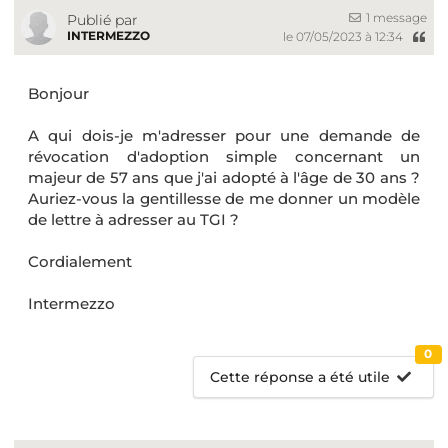
1 message
Publié par
INTERMEZZO
le 07/05/2023 à 12:34
Bonjour
A qui dois-je m'adresser pour une demande de
révocation d'adoption simple concernant un
majeur de 57 ans que j'ai adopté à l'âge de 30 ans ?
Auriez-vous la gentillesse de me donner un modèle
de lettre à adresser au TGI ?
Cordialement
Intermezzo
0
Cette réponse a été utile