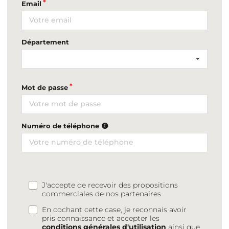
Email
Département
Mot de passe
Numéro de téléphone
J'accepte de recevoir des propositions
commerciales de nos partenaires
En cochant cette case, je reconnais avoir
pris connaissance et accepter les
conditions générales d'utilisation
ainsi que