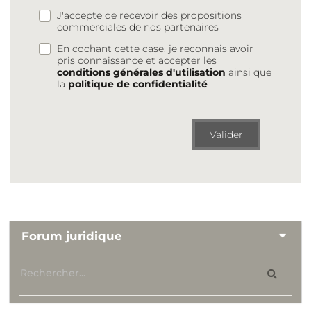
J'accepte de recevoir des propositions
commerciales de nos partenaires
En cochant cette case, je reconnais avoir
pris connaissance et accepter les
conditions générales d'utilisation
ainsi que
la
politique de confidentialité
Valider
Forum juridique