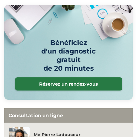
Bénéficiez
d'un diagnostic
gratuit
de 20 minutes
Réservez un rendez-vous
Consultation en ligne
Me Pierre Ladouceur