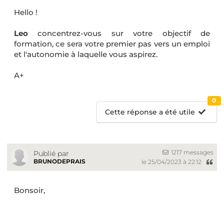
Hello !
Leo
concentrez-vous sur votre objectif de
formation, ce sera votre premier pas vers un emploi
et l'autonomie à laquelle vous aspirez.
A+
0
Cette réponse a été utile
1217 messages
Publié par
BRUNODEPRAIS
le 25/04/2023 à 22:12
Bonsoir,