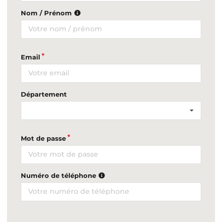
Nom / Prénom
Email
Département
Mot de passe
Numéro de téléphone