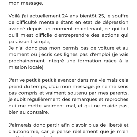
mon message,
Voilà j'ai actuellement 24 ans bientôt 25, je souffre
de difficulté mentale étant en état de dépression
avancé depuis un moment maintenant, ce qui fait
qu'il m'est difficile d'entreprendre des actions qui
paraissent simple,
Je n'ai donc pas mon permis pas de voiture et au
moment où j'écris ces lignes pas d'emploi (je vais
prochainement intégré une formation grâce à la
mission locale)
J'arrive petit à petit à avancer dans ma vie mais cela
prend du temps, d'où mon message, je ne me sens
pas compris et vraiment soutenu par mes parents,
je subit régulièrement des remarques et reproches
qui me mette vraiment mal, et qui ne m'aide pas,
bien au contraire,
J'aimerais donc partir afin d'avoir plus de liberté et
d'autonomie, car je pense réellement que je m'en