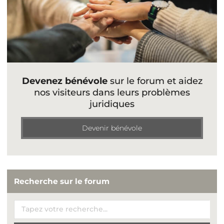
Devenez bénévole
sur le forum et aidez
nos visiteurs dans leurs problèmes
juridiques
Devenir bénévole
Recherche sur le forum