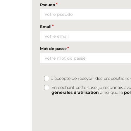
Pseudo
Email
Mot de passe
J'accepte de recevoir des proposition
En cochant cette case, je reconnais avo
générales d'utilisation
ainsi que la
pol