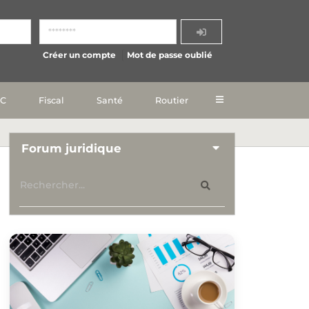
Créer un compte
Mot de passe oublié
IC
Fiscal
Santé
Routier
Forum juridique