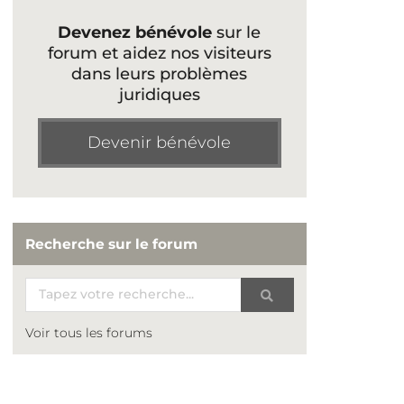
Devenez bénévole
sur le
forum et aidez nos visiteurs
dans leurs problèmes
juridiques
Devenir bénévole
Recherche sur le forum
Voir tous les forums