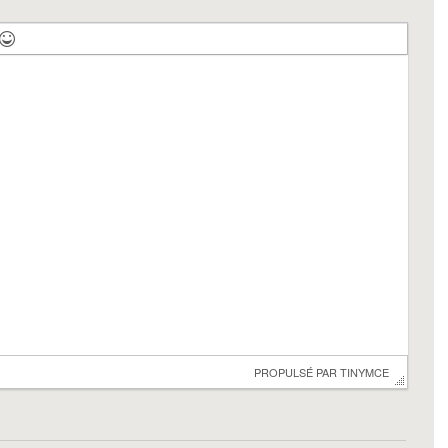
 PROPULSÉ PAR 
TINYMCE