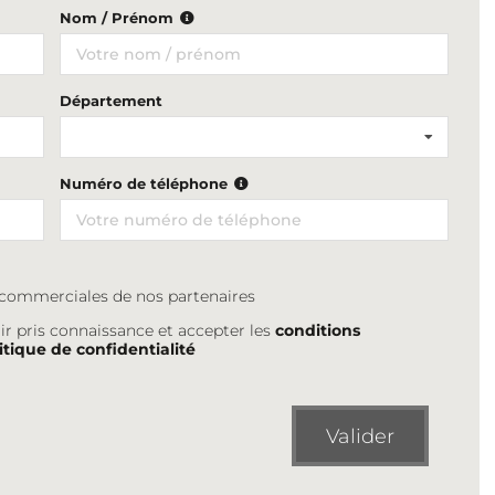
Nom / Prénom
Département
Numéro de téléphone
s commerciales de nos partenaires
ir pris connaissance et accepter les
conditions
itique de confidentialité
Valider