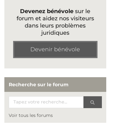
Devenez bénévole
sur le
forum et aidez nos visiteurs
dans leurs problèmes
juridiques
Devenir bénévole
Recherche sur le forum
Voir tous les forums