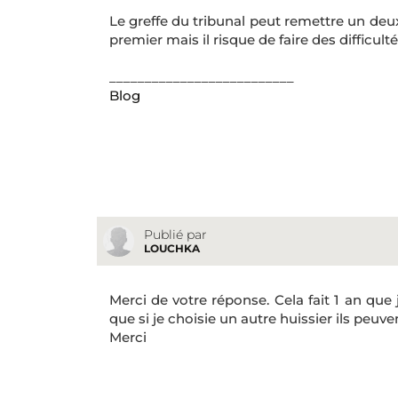
Le greffe du tribunal peut remettre un deu
premier mais il risque de faire des difficulté
__________________________
Blog
Publié par
LOUCHKA
Merci de votre réponse. Cela fait 1 an que
que si je choisie un autre huissier ils peuven
Merci