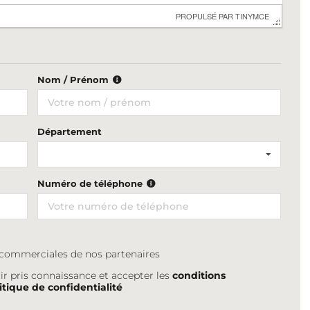
 PROPULSÉ PAR 
TINYMCE
Nom / Prénom
Département
Numéro de téléphone
s commerciales de nos partenaires
ir pris connaissance et accepter les
conditions
itique de confidentialité