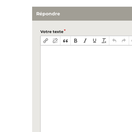
Répondre
Votre texte