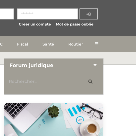
Créer un compte
Mot de passe oublié
IC
Fiscal
Santé
Routier
Forum juridique