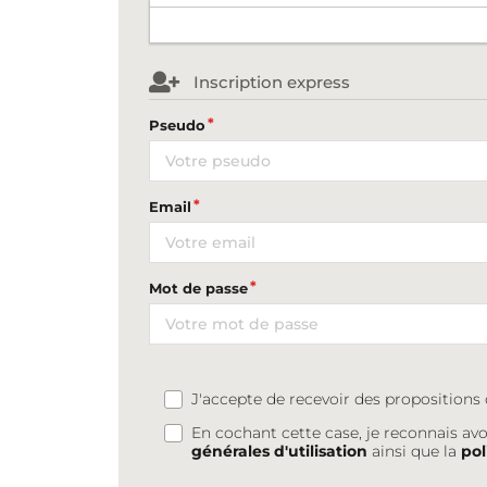
Inscription express
Pseudo
Email
Mot de passe
J'accepte de recevoir des proposition
En cochant cette case, je reconnais avo
générales d'utilisation
ainsi que la
pol