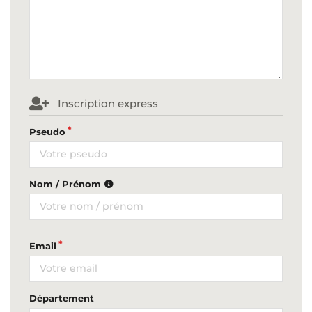
Inscription express
Pseudo
Nom / Prénom
Email
Département