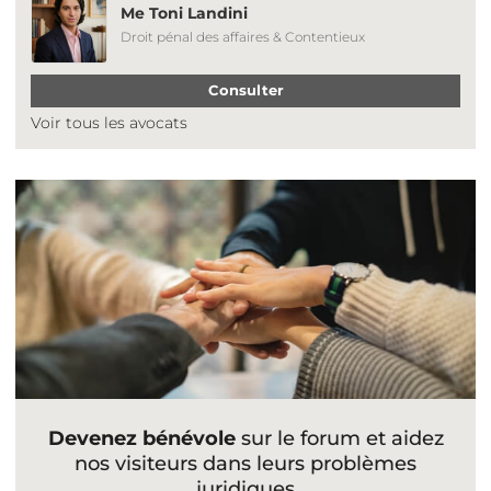
Me Toni Landini
Droit pénal des affaires & Contentieux
Consulter
Voir tous les avocats
Devenez bénévole
sur le forum et aidez
nos visiteurs dans leurs problèmes
juridiques