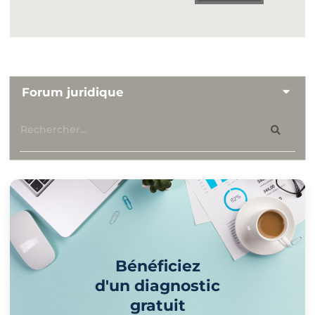
Forum juridique
Bénéficiez
d'un diagnostic
gratuit