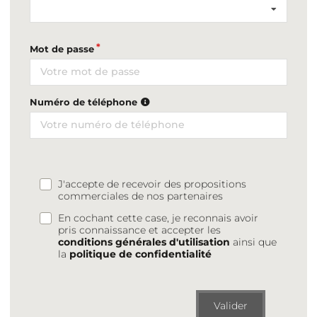
Mot de passe
Numéro de téléphone
J'accepte de recevoir des propositions
commerciales de nos partenaires
En cochant cette case, je reconnais avoir
pris connaissance et accepter les
conditions générales d'utilisation
ainsi que
la
politique de confidentialité
Valider