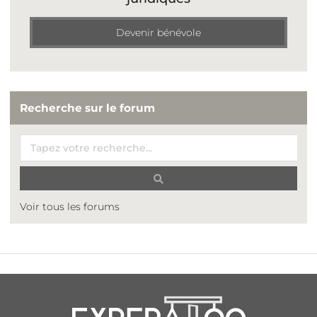
Devenir bénévole
Recherche sur le forum
Voir tous les forums