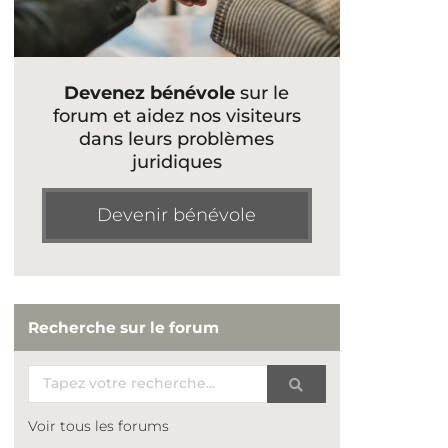
Devenez bénévole
sur le
forum et aidez nos visiteurs
dans leurs problèmes
juridiques
Devenir bénévole
Recherche sur le forum
Voir tous les forums