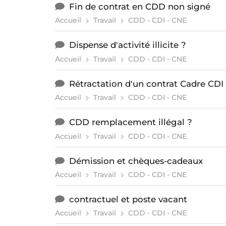
Fin de contrat en CDD non signé
Accueil
Travail
CDD - CDI - CNE
Dispense d'activité illicite ?
Accueil
Travail
CDD - CDI - CNE
Rétractation d'un contrat Cadre CDI 
Accueil
Travail
CDD - CDI - CNE
CDD remplacement illégal ?
Accueil
Travail
CDD - CDI - CNE
Démission et chèques-cadeaux
Accueil
Travail
CDD - CDI - CNE
contractuel et poste vacant
Accueil
Travail
CDD - CDI - CNE