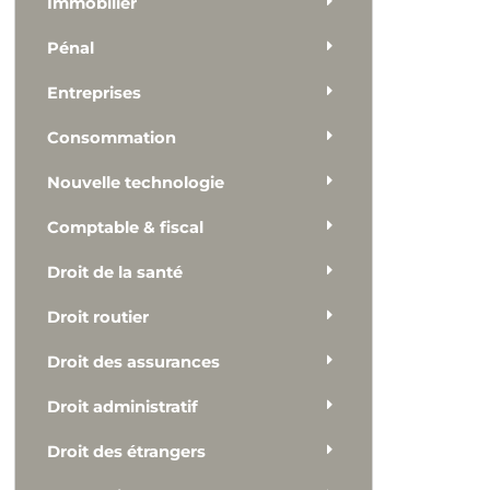
Immobilier
Pénal
Entreprises
Consommation
Nouvelle technologie
Comptable & fiscal
Droit de la santé
Droit routier
Droit des assurances
Droit administratif
Droit des étrangers