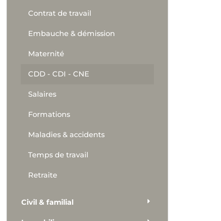
Contrat de travail
Embauche & démission
Maternité
CDD - CDI - CNE
Salaires
Formations
Maladies & accidents
Temps de travail
Retraite
Civil & familial