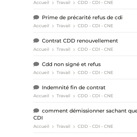
Accueil
Travail
CDD - CDI - CNE
Prime de précarité refus de cdi
Accueil
Travail
CDD - CDI - CNE
Contrat CDD renouvellement
Accueil
Travail
CDD - CDI - CNE
Cdd non signé et refus
Accueil
Travail
CDD - CDI - CNE
Indemnité fin de contrat
Accueil
Travail
CDD - CDI - CNE
comment démissionner sachant que j'
CDI
Accueil
Travail
CDD - CDI - CNE