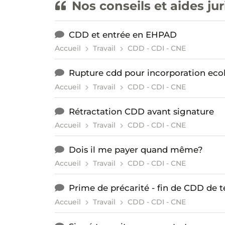
Nos conseils et aides ju
CDD et entrée en EHPAD
Accueil
Travail
CDD - CDI - CNE
Rupture cdd pour incorporation eco
Accueil
Travail
CDD - CDI - CNE
Rétractation CDD avant signature
Accueil
Travail
CDD - CDI - CNE
Dois il me payer quand même?
Accueil
Travail
CDD - CDI - CNE
Prime de précarité - fin de CDD de 
Accueil
Travail
CDD - CDI - CNE