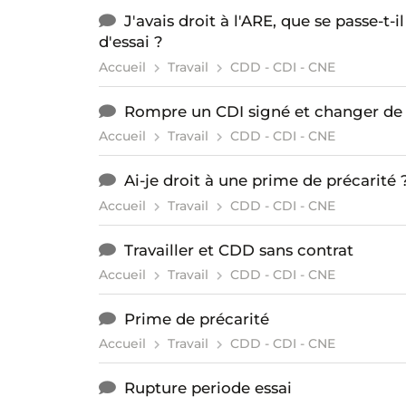
J'avais droit à l'ARE, que se passe-t-
d'essai ?
Accueil
Travail
CDD - CDI - CNE
Rompre un CDI signé et changer de 
Accueil
Travail
CDD - CDI - CNE
Ai-je droit à une prime de précarité 
Accueil
Travail
CDD - CDI - CNE
Travailler et CDD sans contrat
Accueil
Travail
CDD - CDI - CNE
Prime de précarité
Accueil
Travail
CDD - CDI - CNE
Rupture periode essai