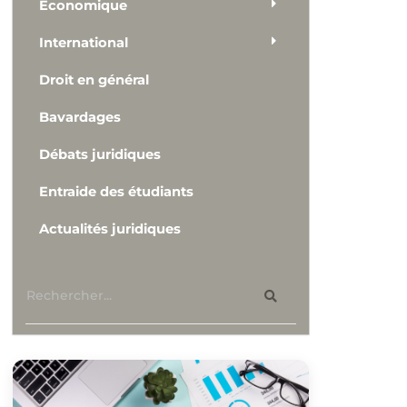
Economique
International
Droit en général
Bavardages
Débats juridiques
Entraide des étudiants
Actualités juridiques