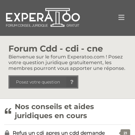
Forum Cdd - cdi - cne
Bienvenue sur le forum Experatoo.com ! Posez
votre question juridique gratuitement, les
membres pourront vous apporter une réponse.
Posez votre question
Nos conseils et aides
juridiques en cours
Refus un cdi apres un cdd demande
21