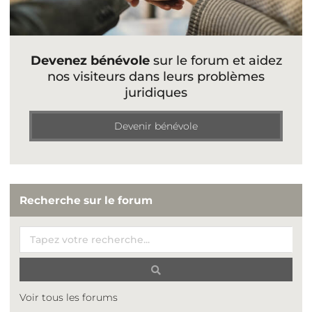
Devenez bénévole
sur le forum et aidez
nos visiteurs dans leurs problèmes
juridiques
Devenir bénévole
Recherche sur le forum
Voir tous les forums