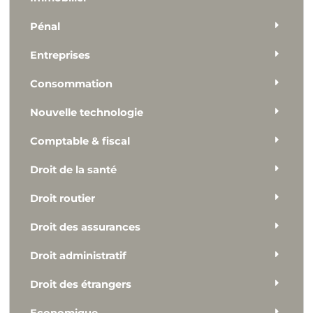
Pénal
Entreprises
Consommation
Nouvelle technologie
Comptable & fiscal
Droit de la santé
Droit routier
Droit des assurances
Droit administratif
Droit des étrangers