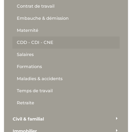
Contrat de travail
Embauche & démission
Maternité
CDD - CDI - CNE
Salaires
Formations
Maladies & accidents
Temps de travail
Retraite
Civil & familial
Immobilier