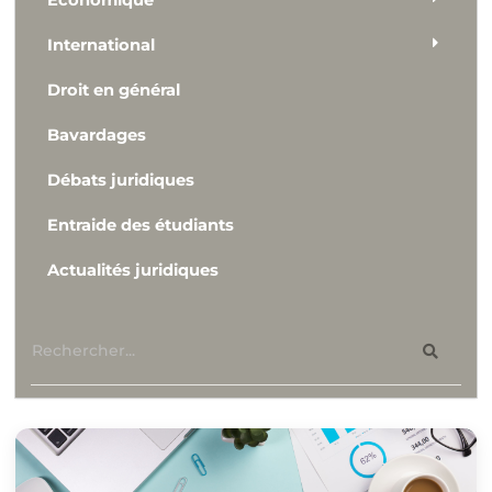
Economique
International
Droit en général
Bavardages
Débats juridiques
Entraide des étudiants
Actualités juridiques