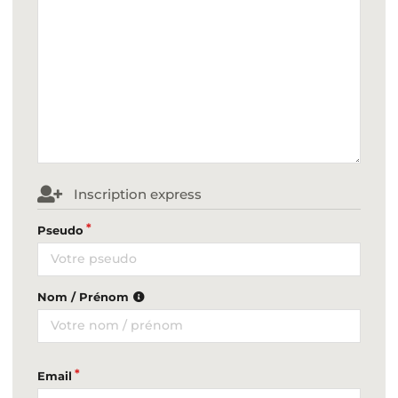
Inscription express
Pseudo
Nom / Prénom
Email