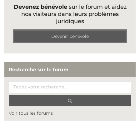
Devenez bénévole
sur le forum et aidez
nos visiteurs dans leurs problèmes
juridiques
Devenir bénévole
Recherche sur le forum
Voir tous les forums