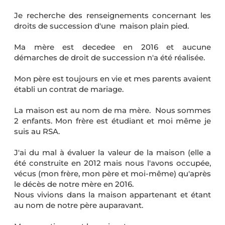
Je recherche des renseignements concernant les
droits de succession d'une maison plain pied.
Ma mère est decedee en 2016 et aucune
démarches de droit de succession n'a été réalisée.
Mon père est toujours en vie et mes parents avaient
établi un contrat de mariage.
La maison est au nom de ma mère. Nous sommes
2 enfants. Mon frère est étudiant et moi même je
suis au RSA.
J'ai du mal à évaluer la valeur de la maison (elle a
été construite en 2012 mais nous l'avons occupée,
vécus (mon frère, mon père et moi-même) qu'après
le décès de notre mère en 2016.
Nous vivions dans la maison appartenant et étant
au nom de notre père auparavant.