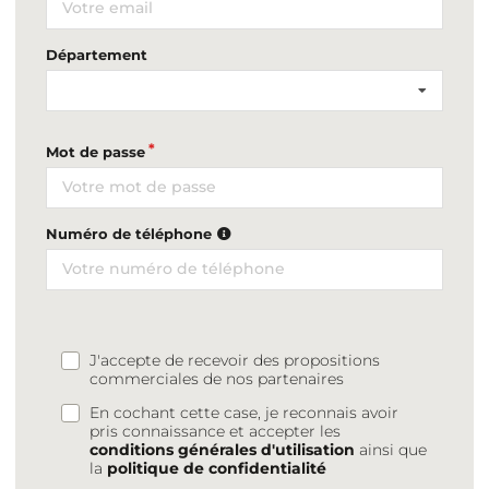
Département
Mot de passe
Numéro de téléphone
J'accepte de recevoir des propositions
commerciales de nos partenaires
En cochant cette case, je reconnais avoir
pris connaissance et accepter les
conditions générales d'utilisation
ainsi que
la
politique de confidentialité