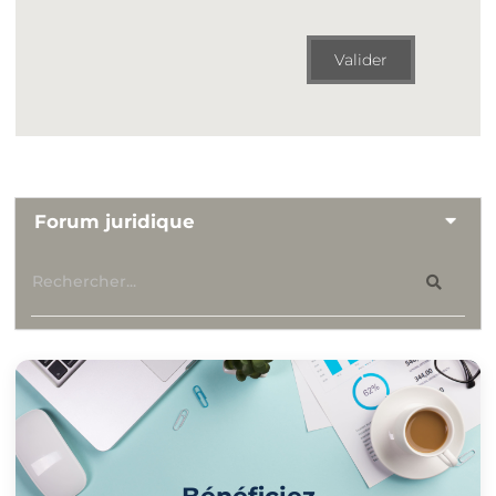
Valider
Forum juridique