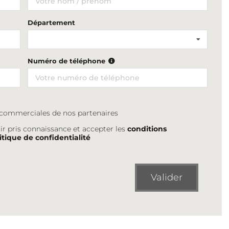
Département
Numéro de téléphone
s commerciales de nos partenaires
ir pris connaissance et accepter les
conditions
itique de confidentialité
Valider