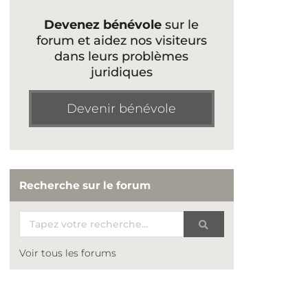
Devenez bénévole
sur le
forum et aidez nos visiteurs
dans leurs problèmes
juridiques
Devenir bénévole
Recherche sur le forum
Voir tous les forums