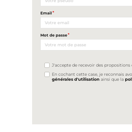
Email
Mot de passe
J'accepte de recevoir des proposition
En cochant cette case, je reconnais avo
générales d'utilisation
ainsi que la
pol