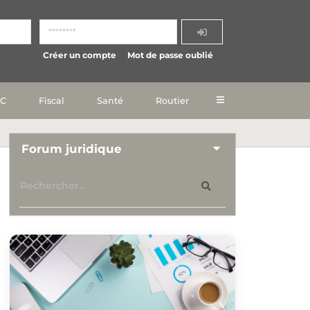
Créer un compte
Mot de passe oublié
IC
Fiscal
Santé
Routier
Forum juridique