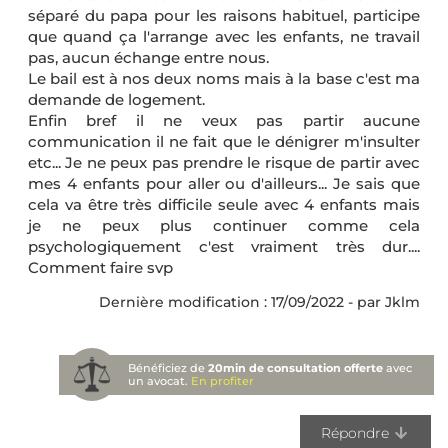
séparé du papa pour les raisons habituel, participe
que quand ça l'arrange avec les enfants, ne travail
pas, aucun échange entre nous.
Le bail est à nos deux noms mais à la base c'est ma
demande de logement.
Enfin bref il ne veux pas partir aucune
communication il ne fait que le dénigrer m'insulter
etc... Je ne peux pas prendre le risque de partir avec
mes 4 enfants pour aller ou d'ailleurs... Je sais que
cela va être très difficile seule avec 4 enfants mais
je ne peux plus continuer comme cela
psychologiquement c'est vraiment très dur....
Comment faire svp
Dernière modification : 17/09/2022 - par Jklm
Bénéficiez de
20min de consultation offerte
avec
un avocat.
En profiter
Répondre