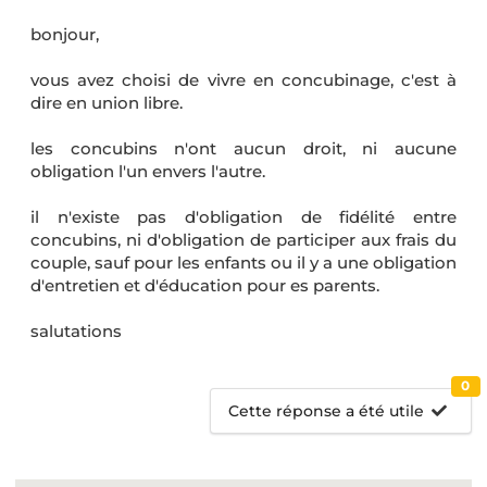
bonjour,
vous avez choisi de vivre en concubinage, c'est à
dire en union libre.
les concubins n'ont aucun droit, ni aucune
obligation l'un envers l'autre.
il n'existe pas d'obligation de fidélité entre
concubins, ni d'obligation de participer aux frais du
couple, sauf pour les enfants ou il y a une obligation
d'entretien et d'éducation pour es parents.
salutations
0
Cette réponse a été utile