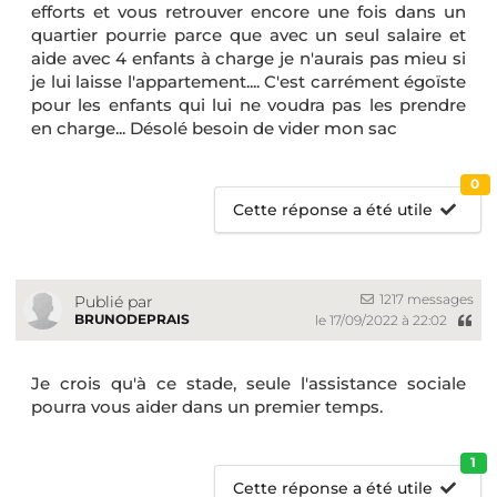
efforts et vous retrouver encore une fois dans un
quartier pourrie parce que avec un seul salaire et
aide avec 4 enfants à charge je n'aurais pas mieu si
je lui laisse l'appartement.... C'est carrément égoïste
pour les enfants qui lui ne voudra pas les prendre
en charge... Désolé besoin de vider mon sac
0
Cette réponse a été utile
1217 messages
Publié par
BRUNODEPRAIS
le 17/09/2022 à 22:02
Je crois qu'à ce stade, seule l'assistance sociale
pourra vous aider dans un premier temps.
1
Cette réponse a été utile