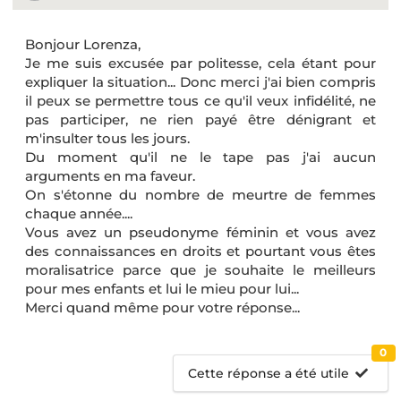
Bonjour Lorenza,
Je me suis excusée par politesse, cela étant pour
expliquer la situation... Donc merci j'ai bien compris
il peux se permettre tous ce qu'il veux infidélité, ne
pas participer, ne rien payé être dénigrant et
m'insulter tous les jours.
Du moment qu'il ne le tape pas j'ai aucun
arguments en ma faveur.
On s'étonne du nombre de meurtre de femmes
chaque année....
Vous avez un pseudonyme féminin et vous avez
des connaissances en droits et pourtant vous êtes
moralisatrice parce que je souhaite le meilleurs
pour mes enfants et lui le mieu pour lui...
Merci quand même pour votre réponse...
0
Cette réponse a été utile