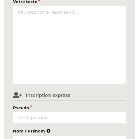
Votre texte
Inscription express
Pseudo
Nom / Prénom