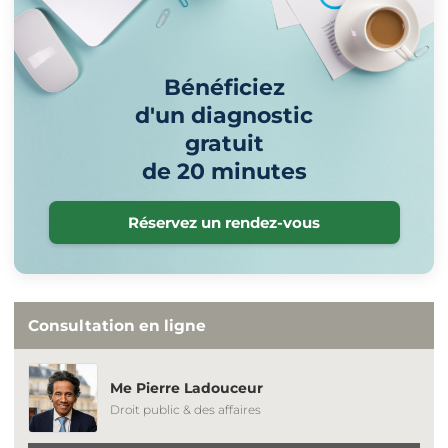
Bénéficiez
d'un diagnostic
gratuit
de 20 minutes
Réservez un rendez-vous
Consultation en ligne
Me Pierre Ladouceur
Droit public & des affaires