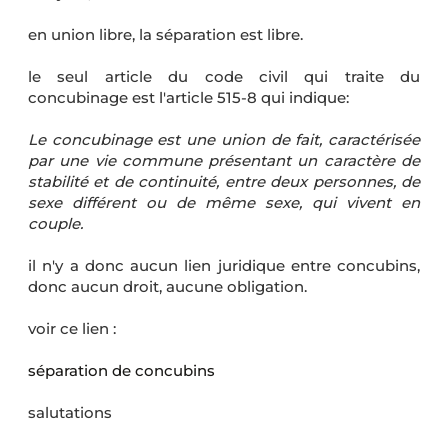
en union libre, la séparation est libre.
le seul article du code civil qui traite du
concubinage est l'article 515-8 qui indique:
Le concubinage est une union de fait, caractérisée
par une vie commune présentant un caractère de
stabilité et de continuité, entre deux personnes, de
sexe différent ou de même sexe, qui vivent en
couple.
il n'y a donc aucun lien juridique entre concubins,
donc aucun droit, aucune obligation.
voir ce lien :
séparation de concubins
salutations