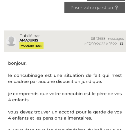
Posez votre question
Publié par
13658 messages
AMAJURIS
le 17/09/2022 à 15:22
MODÉRATEUR
bonjour,
le concubinage est une situation de fait qui n'est
encadrée par aucune disposition juridique.
je comprends que votre concubin est le père de vos
4 enfants.
vous devez trouver un accord pour la garde de vos
4 enfants et les pensions alimentaires.