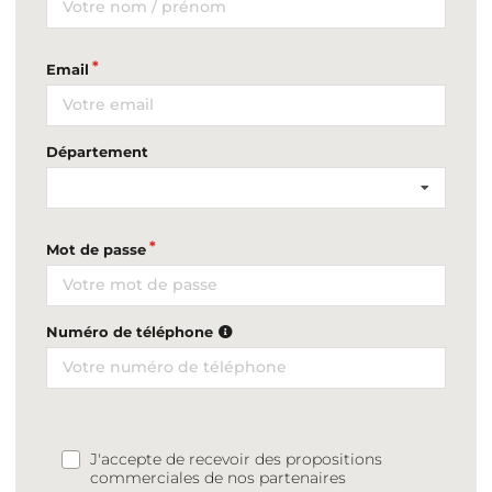
Email
Département
Mot de passe
Numéro de téléphone
J'accepte de recevoir des propositions
commerciales de nos partenaires