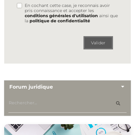
En cochant cette case, je reconnais avoir
pris connaissance et accepter les
conditions générales d'utilisation
ainsi que
la
politique de confidentialité
Valider
Forum juridique