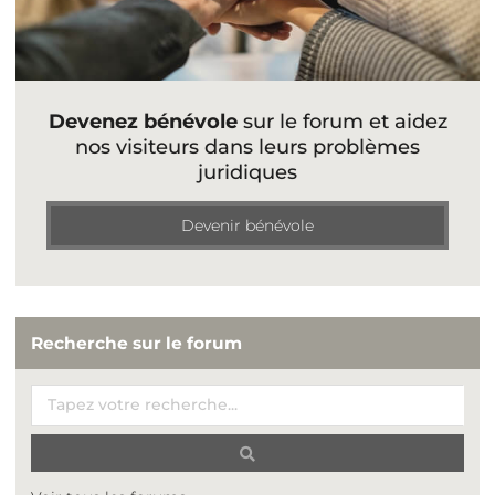
Devenez bénévole
sur le forum et aidez
nos visiteurs dans leurs problèmes
juridiques
Devenir bénévole
Recherche sur le forum