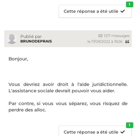
1
Cette réponse a été utile
1217 messages
Publié par
BRUNODEPRAIS
le 17/09/2022 à 19:26
Bonjour,
Vous devriez avoir droit à l'aide juridictionnelle.
L'assistance sociale devrait pouvoir vous aider.
Par contre, si vous vous séparez, vous risquez de
perdre des alloc.
1
Cette réponse a été utile