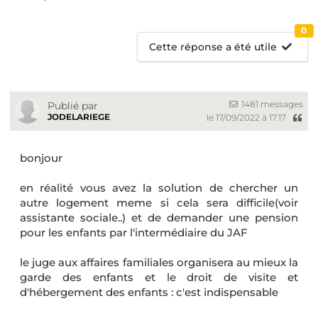
0
Cette réponse a été utile
1481 messages
Publié par
JODELARIEGE
le 17/09/2022 à 17:17
bonjour
en réalité vous avez la solution de chercher un
autre logement meme si cela sera difficile(voir
assistante sociale..) et de demander une pension
pour les enfants par l'intermédiaire du JAF
le juge aux affaires familiales organisera au mieux la
garde des enfants et le droit de visite et
d'hébergement des enfants : c'est indispensable