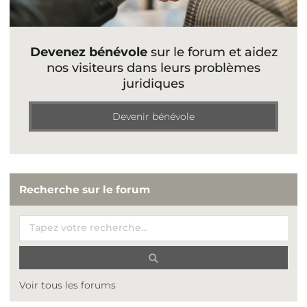
Devenez bénévole
sur le forum et aidez
nos visiteurs dans leurs problèmes
juridiques
Devenir bénévole
Recherche sur le forum
Voir tous les forums