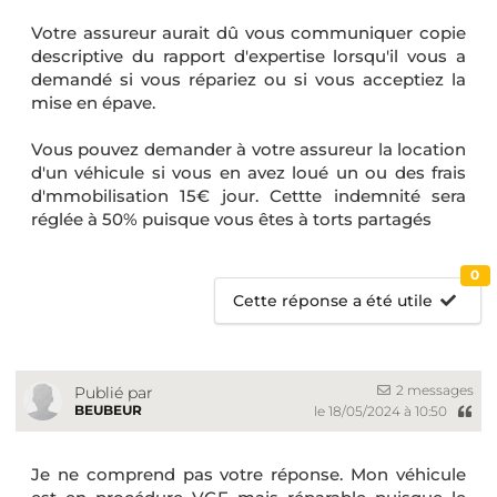
Votre assureur aurait dû vous communiquer copie
descriptive du rapport d'expertise lorsqu'il vous a
demandé si vous répariez ou si vous acceptiez la
mise en épave.
Vous pouvez demander à votre assureur la location
d'un véhicule si vous en avez loué un ou des frais
d'mmobilisation 15€ jour. Cettte indemnité sera
réglée à 50% puisque vous êtes à torts partagés
0
Cette réponse a été utile
2 messages
Publié par
BEUBEUR
le 18/05/2024 à 10:50
Je ne comprend pas votre réponse. Mon véhicule