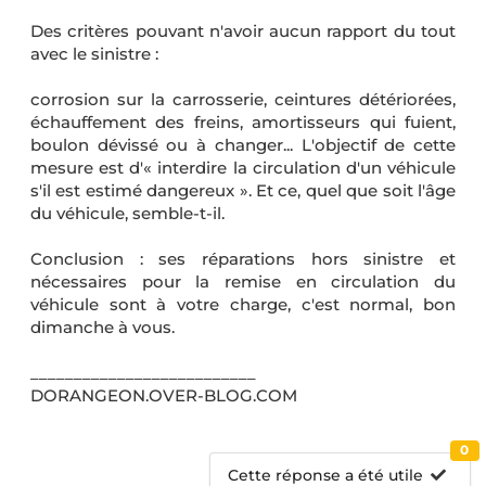
Des critères pouvant n'avoir aucun rapport du tout
avec le sinistre :
corrosion sur la carrosserie, ceintures détériorées,
échauffement des freins, amortisseurs qui fuient,
boulon dévissé ou à changer... L'objectif de cette
mesure est d'« interdire la circulation d'un véhicule
s'il est estimé dangereux ». Et ce, quel que soit l'âge
du véhicule, semble-t-il.
Conclusion :
ses réparations hors sinistre et
nécessaires pour la remise en circulation du
véhicule sont à votre charge, c'est normal, bon
dimanche à vous.
__________________________
DORANGEON.OVER-BLOG.COM
0
Cette réponse a été utile