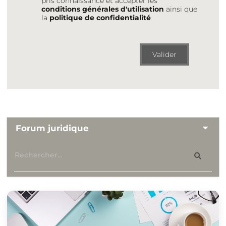
pris connaissance et accepter les
conditions générales d'utilisation
ainsi que
la
politique de confidentialité
Valider
Forum juridique