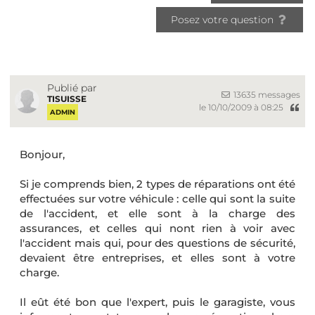
Posez votre question
Publié par
13635 messages
TISUISSE
le 10/10/2009 à 08:25
ADMIN
Bonjour,
Si je comprends bien, 2 types de réparations ont été
effectuées sur votre véhicule : celle qui sont la suite
de l'accident, et elle sont à la charge des
assurances, et celles qui nont rien à voir avec
l'accident mais qui, pour des questions de sécurité,
devaient être entreprises, et elles sont à votre
charge.
Il eût été bon que l'expert, puis le garagiste, vous