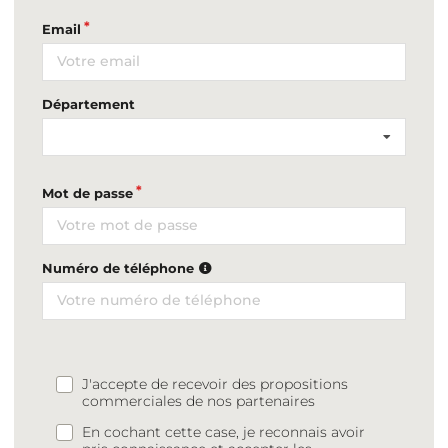
Email
Département
Mot de passe
Numéro de téléphone
J'accepte de recevoir des propositions
commerciales de nos partenaires
En cochant cette case, je reconnais avoir