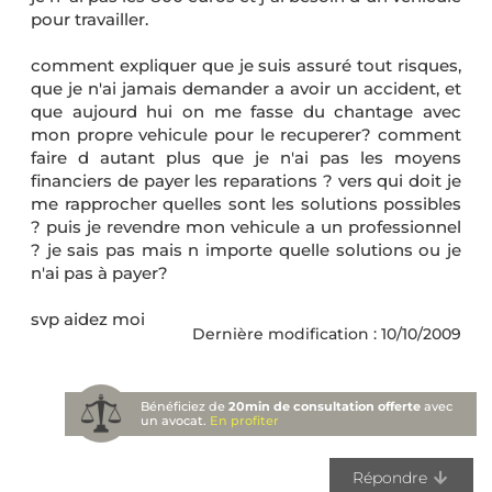
pour travailler.
comment expliquer que je suis assuré tout risques,
que je n'ai jamais demander a avoir un accident, et
que aujourd hui on me fasse du chantage avec
mon propre vehicule pour le recuperer? comment
faire d autant plus que je n'ai pas les moyens
financiers de payer les reparations ? vers qui doit je
me rapprocher quelles sont les solutions possibles
? puis je revendre mon vehicule a un professionnel
? je sais pas mais n importe quelle solutions ou je
n'ai pas à payer?
svp aidez moi
Dernière modification : 10/10/2009
Bénéficiez de
20min de consultation offerte
avec
un avocat.
En profiter
Répondre