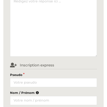
Inscription express
Pseudo
Nom / Prénom