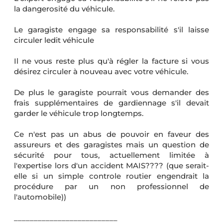
la dangerosité du véhicule.
Le garagiste engage sa responsabilité s'il laisse
circuler ledit véhicule
Il ne vous reste plus qu'à régler la facture si vous
désirez circuler à nouveau avec votre véhicule.
De plus le garagiste pourrait vous demander des
frais supplémentaires de gardiennage s'il devait
garder le véhicule trop longtemps.
Ce n'est pas un abus de pouvoir en faveur des
assureurs et des garagistes mais un question de
sécurité pour tous, actuellement limitée à
l'expertise lors d'un accident MAIS???? (que serait-
elle si un simple controle routier engendrait la
procédure par un non professionnel de
l'automobile))
__________________________