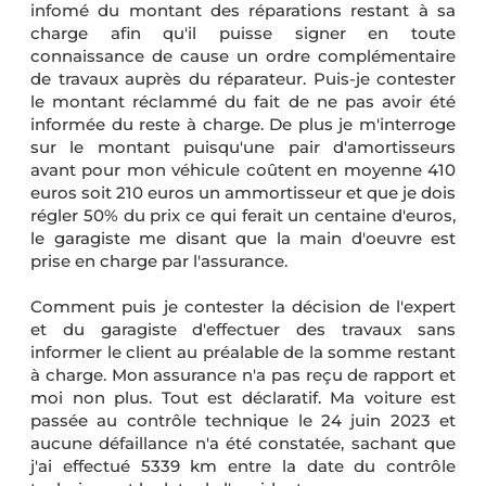
infomé du montant des réparations restant à sa
charge afin qu'il puisse signer en toute
connaissance de cause un ordre complémentaire
de travaux auprès du réparateur. Puis-je contester
le montant réclammé du fait de ne pas avoir été
informée du reste à charge. De plus je m'interroge
sur le montant puisqu'une pair d'amortisseurs
avant pour mon véhicule coûtent en moyenne 410
euros soit 210 euros un ammortisseur et que je dois
régler 50% du prix ce qui ferait un centaine d'euros,
le garagiste me disant que la main d'oeuvre est
prise en charge par l'assurance.
Comment puis je contester la décision de l'expert
et du garagiste d'effectuer des travaux sans
informer le client au préalable de la somme restant
à charge. Mon assurance n'a pas reçu de rapport et
moi non plus. Tout est déclaratif. Ma voiture est
passée au contrôle technique le 24 juin 2023 et
aucune défaillance n'a été constatée, sachant que
j'ai effectué 5339 km entre la date du contrôle