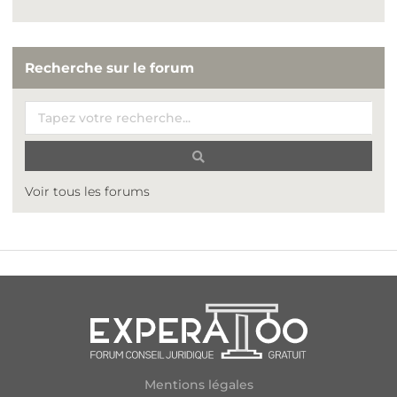
Recherche sur le forum
Voir tous les forums
Mentions légales