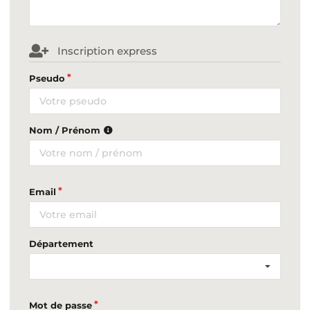
Inscription express
Pseudo
Nom / Prénom
Email
Département
Mot de passe