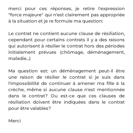
merci pour ces réponses, je retire l'expression
"force majeure" qui n'est clairement pas appropriée
à la situation et je re formule ma question:
Le contrat ne contient aucune clause de résiliation,
cependant pour certains contrats il y a des raisons
qui autorisent à résilier le contrat hors des périodes
initialement prévues (chômage, déménagement,
maladie...)
Ma question est: un déménagement peut-il être
une raison de résilier le contrat si je suis dans
l'impossibilité de continuer à amener ma fille à la
crèche, même si aucune clause n'est mentionnée
dans le contrat? Ou est-ce que ces clauses de
résiliation doivent être indiquées dans le contrat
pour être valables?
Merci