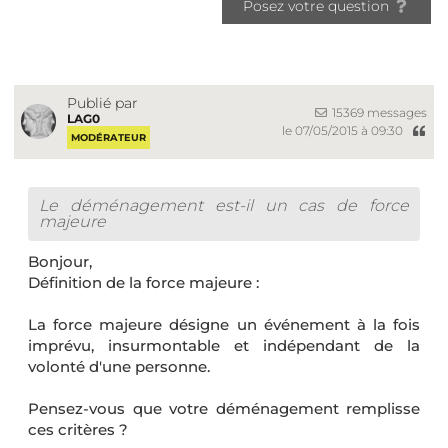
Posez votre question
Publié par
15369 messages
LAG0
le 07/05/2015 à 09:30
MODÉRATEUR
Le déménagement est-il un cas de force
majeure
Bonjour,
Définition de la force majeure :
La force majeure désigne un événement à la fois
imprévu, insurmontable et indépendant de la
volonté d'une personne.
Pensez-vous que votre déménagement remplisse
ces critères ?