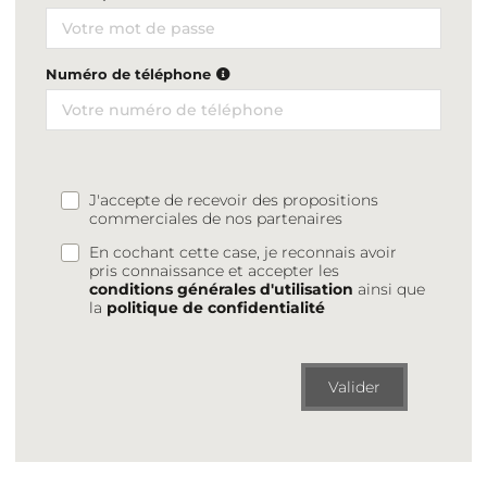
Numéro de téléphone
J'accepte de recevoir des propositions
commerciales de nos partenaires
En cochant cette case, je reconnais avoir
pris connaissance et accepter les
conditions générales d'utilisation
ainsi que
la
politique de confidentialité
Valider