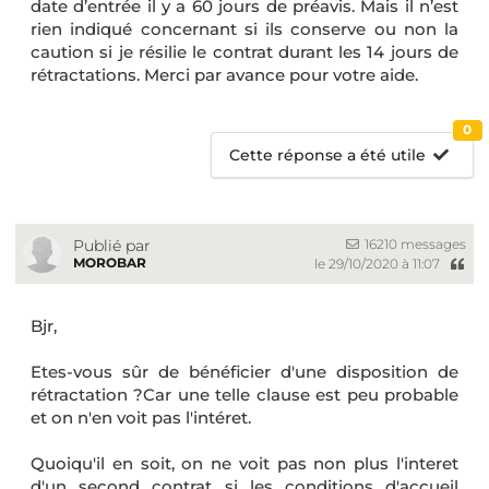
date d’entrée il y a 60 jours de préavis. Mais il n’est
rien indiqué concernant si ils conserve ou non la
caution si je résilie le contrat durant les 14 jours de
rétractations. Merci par avance pour votre aide.
0
Cette réponse a été utile
16210 messages
Publié par
MOROBAR
le 29/10/2020 à 11:07
Bjr,
Etes-vous sûr de bénéficier d'une disposition de
rétractation ?Car une telle clause est peu probable
et on n'en voit pas l'intéret.
Quoiqu'il en soit, on ne voit pas non plus l'interet
d'un second contrat si les conditions d'accueil