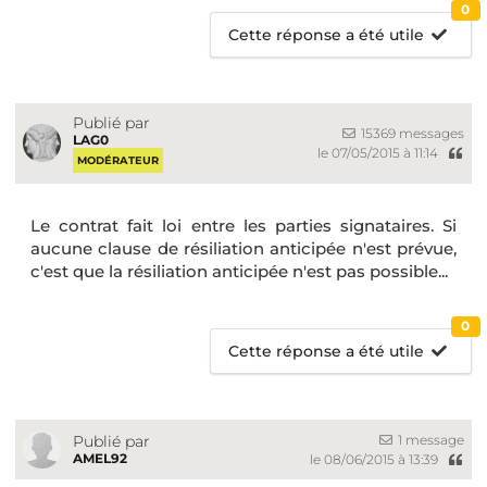
0
Cette réponse a été utile
Publié par
15369 messages
LAG0
le 07/05/2015 à 11:14
MODÉRATEUR
Le contrat fait loi entre les parties signataires. Si
aucune clause de résiliation anticipée n'est prévue,
c'est que la résiliation anticipée n'est pas possible...
0
Cette réponse a été utile
1 message
Publié par
AMEL92
le 08/06/2015 à 13:39