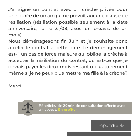
J'ai signé un contrat avec un crèche privée pour
une durée de un an qui ne prévoit aucune clause de
résiliation (résiliation possible seulement à la date
anniversaire, ici le 31/08, avec un préavis de un
mois).
Nous déménageaons fin Juin et je souhaite donc
arrêter le contrat à cette date. Le déménagement
est-il un cas de force majeure qui oblige la crèche à
accepter la résiliation du contrat, ou est-ce que je
devrais payer les deux mois restant obligatoirement
même si je ne peux plus mettre ma fille à la crèche?
Merci
Bénéficiez de
20min de consultation offerte
avec
un avocat.
En profiter
Répondre