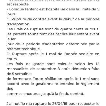
est respecté.
- Lorsque l’enfant est hospitalisé dans la limite de 5
jours.
C. Rupture de contrat avant le début de la période
d’adaptation
Les Frais de rupture sont de quatre cents euros si
les parents souhaitent désinscrire leur enfant avant
le 1er
jour de la période d’adaptation déterminée par le
référant technique.
D. Rupture après le 1 mai de l’année scolaire en
cours.
Les frais de garde sont calculés selon les 12
mensualités de septembre à août déduction faite
de 5 semaines
de fermeture. Toute résiliation après le 1 mai sans
accord avec le gestionnaire entraîne le règlement
des
sommes encourus jusqu'à la fin du contrat.
J'ai notifié ma rupture le 26/04/15 pour respecter le