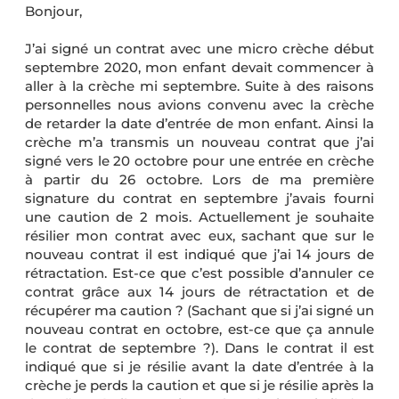
Bonjour,
J’ai signé un contrat avec une micro crèche début
septembre 2020, mon enfant devait commencer à
aller à la crèche mi septembre. Suite à des raisons
personnelles nous avions convenu avec la crèche
de retarder la date d’entrée de mon enfant. Ainsi la
crèche m’a transmis un nouveau contrat que j’ai
signé vers le 20 octobre pour une entrée en crèche
à partir du 26 octobre. Lors de ma première
signature du contrat en septembre j’avais fourni
une caution de 2 mois. Actuellement je souhaite
résilier mon contrat avec eux, sachant que sur le
nouveau contrat il est indiqué que j’ai 14 jours de
rétractation. Est-ce que c’est possible d’annuler ce
contrat grâce aux 14 jours de rétractation et de
récupérer ma caution ? (Sachant que si j’ai signé un
nouveau contrat en octobre, est-ce que ça annule
le contrat de septembre ?). Dans le contrat il est
indiqué que si je résilie avant la date d’entrée à la
crèche je perds la caution et que si je résilie après la