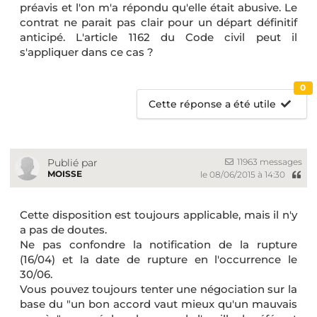
préavis et l'on m'a répondu qu'elle était abusive. Le
contrat ne parait pas clair pour un départ définitif
anticipé. L'article 1162 du Code civil peut il
s'appliquer dans ce cas ?
0
Cette réponse a été utile
11963 messages
Publié par
MOISSE
le 08/06/2015 à 14:30
Cette disposition est toujours applicable, mais il n'y
a pas de doutes.
Ne pas confondre la notification de la rupture
(16/04) et la date de rupture en l'occurrence le
30/06.
Vous pouvez toujours tenter une négociation sur la
base du "un bon accord vaut mieux qu'un mauvais