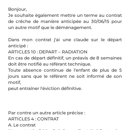
Bonjour,
Je souhaite également mettre un terme au contrat
de crêche de manière anticipée au 30/06/15 pour
un autre motif que le déménagement.
Dans mon contrat j'ai une claude sur le départ
anticipé :
ARTICLES 10 : DEPART – RADIATION
En cas de départ définitif, un préavis de 8 semaines
doit être notifié au référant technique.
Toute absence continue de l'enfant de plus de 5
jours sans que le référent ne soit informé de son
motif,
peut entraîner l'éviction définitive.
Par contre un autre article précise :
ARTICLES 4 : CONTRAT
A. Le contrat