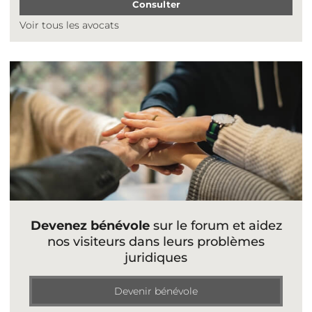
Consulter
Voir tous les avocats
Devenez bénévole
sur le forum et aidez
nos visiteurs dans leurs problèmes
juridiques
Devenir bénévole