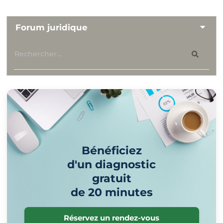
Forum juridique
Bénéficiez
d'un diagnostic
gratuit
de 20 minutes
Réservez un rendez-vous