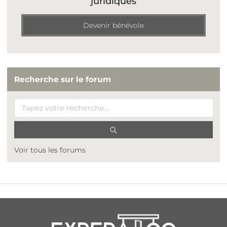
juridiques
Devenir bénévole
Recherche sur le forum
Voir tous les forums