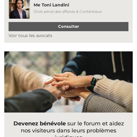
Me Toni Landini
Droit pénal des affaires & Contentieux
Consulter
Voir tous les avocats
Devenez bénévole
sur le forum et aidez
nos visiteurs dans leurs problèmes