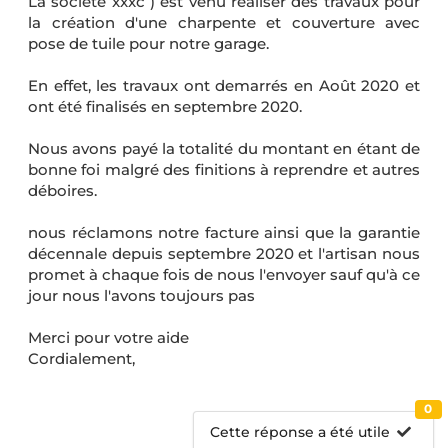
La société xxxc ) est venu réaliser des travaux pour
la création d'une charpente et couverture avec
pose de tuile pour notre garage.
En effet, les travaux ont demarrés en Août 2020 et
ont été finalisés en septembre 2020.
Nous avons payé la totalité du montant en étant de
bonne foi malgré des finitions à reprendre et autres
déboires.
nous réclamons notre facture ainsi que la garantie
décennale depuis septembre 2020 et l'artisan nous
promet à chaque fois de nous l'envoyer sauf qu'à ce
jour nous l'avons toujours pas
Merci pour votre aide
Cordialement,
0
Cette réponse a été utile