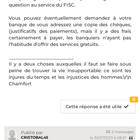
question au service du FISC.
Vous pouvez éventuellement demandez à votre
banque de vous adressez une copie des chèques,
(justificatifs des paiements), mais il y a des frais
certainement à payer, les banquiers n'ayant pas
l'habitude d'offrir des services gratuits.
__________________________
Il y a deux choses auxquelles il faut se faire sous
peine de trouver la vie insupportable: ce sont les
injures du temps et les injustices des hommes.\r\n
Chamfort
0
Cette réponse a été utile
2 messages
Publié par
CRISTOBAL45
le 30/07/2011 à 08:31