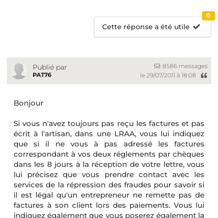
0
Cette réponse a été utile
8586 messages
Publié par
PAT76
le 29/07/2011 à 18:08
Bonjour
Si vous n'avez toujours pas reçu les factures et pas
écrit à l'artisan, dans une LRAA, vous lui indiquez
que si il ne vous à pas adressé les factures
correspondant à vos deux réglements par chèques
dans les 8 jours à la réception de votre lettre, vous
lui précisez que vous prendre contact avec les
services de la répression des fraudes pour savoir si
il est légal qu'un entrepreneur ne remette pas de
factures à son client lors des paiements. Vous lui
indiquez également que vous poserez également la