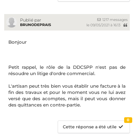
1217 messages
Publié par
BRUNODEPRAIS
le 09/05/2021 à 16:13
Bonjour
Petit rappel, le rôle de la DDCSPP n'est pas de
résoudre un litige d'ordre commercial.
L'artisan peut très bien vous établir une facture à la
fin des travaux et pour le moment vous ne lui avez
versé que des acomptes, mais il peut vous donner
des quittances en contre-partie.
0
Cette réponse a été utile