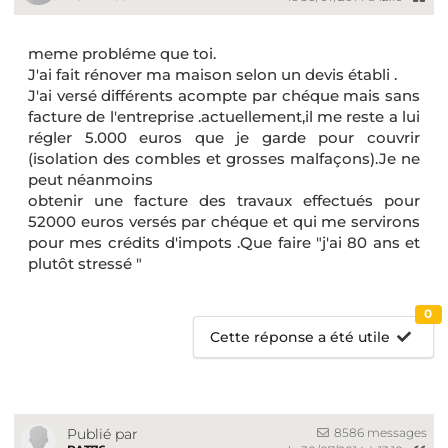
meme probléme que toi.
J'ai fait rénover ma maison selon un devis établi .
J'ai versé différents acompte par chéque mais sans
facture de l'entreprise .actuellement,il me reste a lui
régler 5.000 euros que je garde pour couvrir
(isolation des combles et grosses malfaçons).Je ne
peut néanmoins
obtenir une facture des travaux effectués pour
52000 euros versés par chéque et qui me servirons
pour mes crédits d'impots .Que faire "j'ai 80 ans et
plutôt stressé "
0
Cette réponse a été utile
8586 messages
Publié par