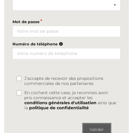
Mot de passe
Numéro de téléphone
J'accepte de recevoir des propositions
commerciales de nos partenaires
En cochant cette case, je reconnais avoir
pris connaissance et accepter les
conditions générales d'utilisation
ainsi que
la
politique de confidentialité
Valider