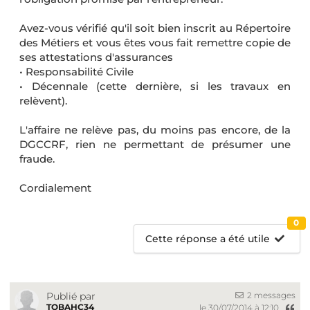
Avez-vous vérifié qu'il soit bien inscrit au Répertoire
des Métiers et vous êtes vous fait remettre copie de
ses attestations d'assurances
• Responsabilité Civile
• Décennale (cette dernière, si les travaux en
relèvent).
L'affaire ne relève pas, du moins pas encore, de la
DGCCRF, rien ne permettant de présumer une
fraude.
Cordialement
0
Cette réponse a été utile
2 messages
Publié par
TOBAHC34
le 30/07/2014 à 12:10