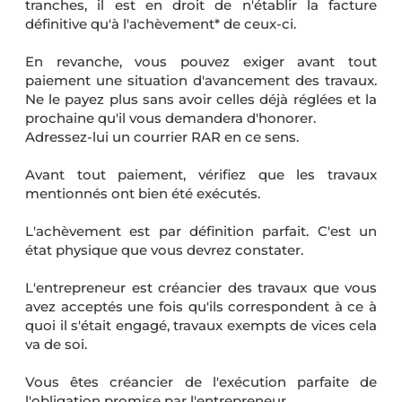
tranches, il est en droit de n'établir la facture
définitive qu'à l'achèvement* de ceux-ci.
En revanche, vous pouvez exiger avant tout
paiement une situation d'avancement des travaux.
Ne le payez plus sans avoir celles déjà réglées et la
prochaine qu'il vous demandera d'honorer.
Adressez-lui un courrier RAR en ce sens.
Avant tout paiement, vérifiez que les travaux
mentionnés ont bien été exécutés.
L'achèvement est par définition parfait. C'est un
état physique que vous devrez constater.
L'entrepreneur est créancier des travaux que vous
avez acceptés une fois qu'ils correspondent à ce à
quoi il s'était engagé, travaux exempts de vices cela
va de soi.
Vous êtes créancier de l'exécution parfaite de
l'obligation promise par l'entrepreneur.