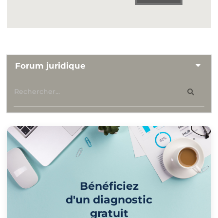
Forum juridique
Bénéficiez
d'un diagnostic
gratuit