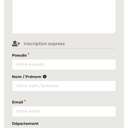
Inscription express
Pseudo
Nom / Prénom
Email
Département