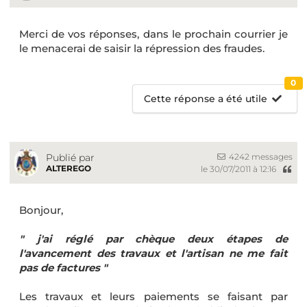
Merci de vos réponses, dans le prochain courrier je
le menacerai de saisir la répression des fraudes.
0
Cette réponse a été utile
4242 messages
Publié par
ALTEREGO
le 30/07/2011 à 12:16
Bonjour,
" j'ai réglé par chèque deux étapes de
l'avancement des travaux et l'artisan ne me fait
pas de factures "
Les travaux et leurs paiements se faisant par