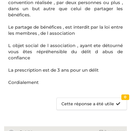
convention réalisée , par deux personnes ou plus ,
dans un but autre que celui de partager les
bénéfices.
Le partage de bénéfices , est interdit par la loi entre
les membres , de l association
L objet social de l association , ayant ete détourné
vous êtes répréhensible du délit d abus de
confiance
La prescription est de 3 ans pour un délit
Cordialement
0
Cette réponse a été utile