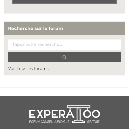
Recherche sur le forum
Voir tous les forums