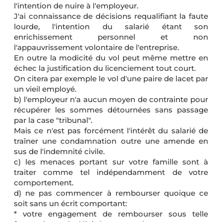
l'intention de nuire à l'employeur.
J'ai connaissance de décisions requalifiant la faute
lourde, l'intention du salarié étant son
enrichissement personnel et non
l'appauvrissement volontaire de l'entreprise.
En outre la modicité du vol peut même mettre en
échec la justification du licenciement tout court.
On citera par exemple le vol d'une paire de lacet par
un vieil employé.
b) l'employeur n'a aucun moyen de contrainte pour
récupérer les sommes détournées sans passage
par la case "tribunal".
Mais ce n'est pas forcément l'intérêt du salarié de
traîner une condamnation outre une amende en
sus de l'indemnité civile.
c) les menaces portant sur votre famille sont à
traiter comme tel indépendamment de votre
comportement.
d) ne pas commencer à rembourser quoique ce
soit sans un écrit comportant:
* votre engagement de rembourser sous telle