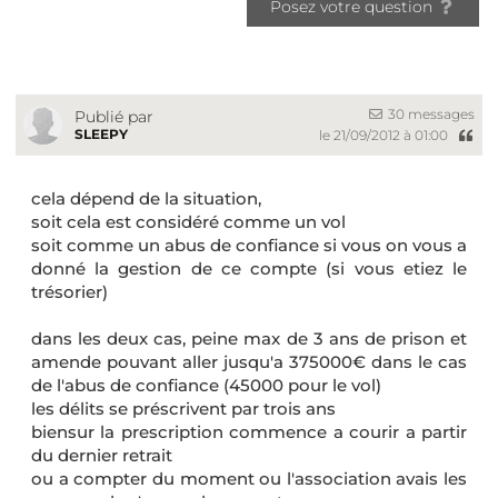
Posez votre question
30 messages
Publié par
SLEEPY
le 21/09/2012 à 01:00
cela dépend de la situation,
soit cela est considéré comme un vol
soit comme un abus de confiance si vous on vous a
donné la gestion de ce compte (si vous etiez le
trésorier)
dans les deux cas, peine max de 3 ans de prison et
amende pouvant aller jusqu'a 375000€ dans le cas
de l'abus de confiance (45000 pour le vol)
les délits se préscrivent par trois ans
biensur la prescription commence a courir a partir
du dernier retrait
ou a compter du moment ou l'association avais les