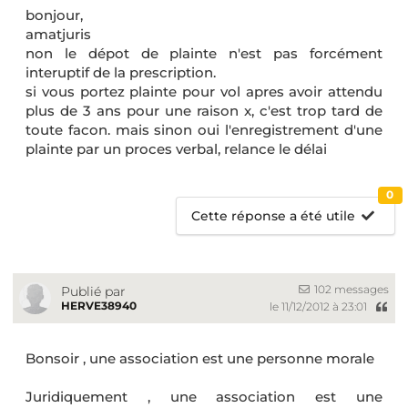
bonjour,
amatjuris
non le dépot de plainte n'est pas forcément
interuptif de la prescription.
si vous portez plainte pour vol apres avoir attendu
plus de 3 ans pour une raison x, c'est trop tard de
toute facon. mais sinon oui l'enregistrement d'une
plainte par un proces verbal, relance le délai
0
Cette réponse a été utile
102 messages
Publié par
HERVE38940
le 11/12/2012 à 23:01
Bonsoir , une association est une personne morale
Juridiquement , une association est une