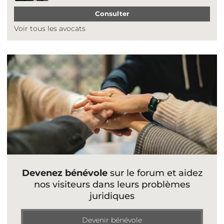
Consulter
Voir tous les avocats
Devenez bénévole
sur le forum et aidez
nos visiteurs dans leurs problèmes
juridiques
Devenir bénévole