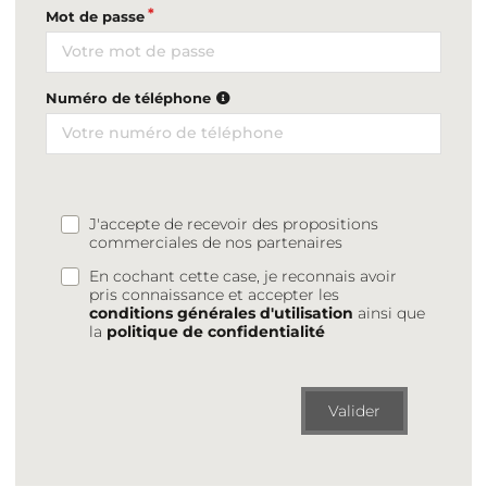
Mot de passe
Numéro de téléphone
J'accepte de recevoir des propositions
commerciales de nos partenaires
En cochant cette case, je reconnais avoir
pris connaissance et accepter les
conditions générales d'utilisation
ainsi que
la
politique de confidentialité
Valider