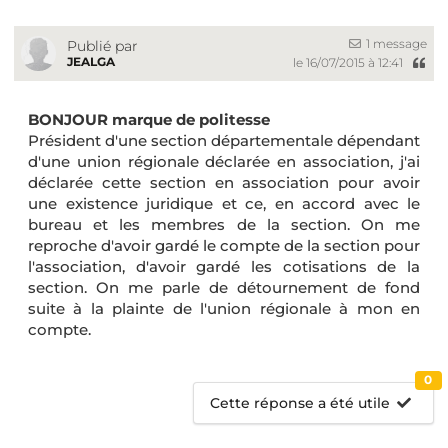
1 message
Publié par
JEALGA
le 16/07/2015 à 12:41
BONJOUR marque de politesse
Président d'une section départementale dépendant
d'une union régionale déclarée en association, j'ai
déclarée cette section en association pour avoir
une existence juridique et ce, en accord avec le
bureau et les membres de la section. On me
reproche d'avoir gardé le compte de la section pour
l'association, d'avoir gardé les cotisations de la
section. On me parle de détournement de fond
suite à la plainte de l'union régionale à mon en
compte.
0
Cette réponse a été utile