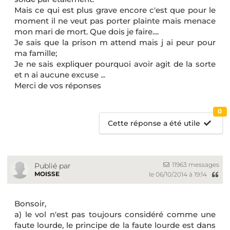
Mais ce qui est plus grave encore c'est que pour le
moment il ne veut pas porter plainte mais menace
mon mari de mort. Que dois je faire....
Je sais que la prison m attend mais j ai peur pour
ma famille;
Je ne sais expliquer pourquoi avoir agit de la sorte
et n ai aucune excuse ...
Merci de vos réponses
0
Cette réponse a été utile
11963 messages
Publié par
MOISSE
le 06/10/2014 à 19:14
Bonsoir,
a) le vol n'est pas toujours considéré comme une
faute lourde, le principe de la faute lourde est dans