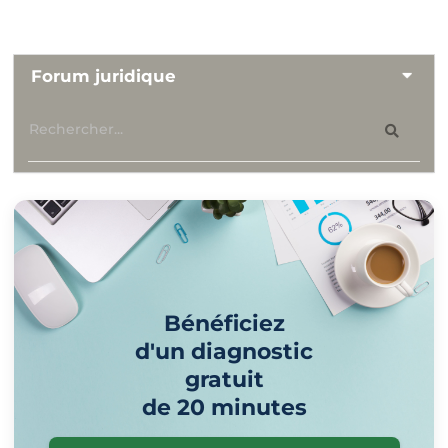
Forum juridique
Bénéficiez
d'un diagnostic
gratuit
de 20 minutes