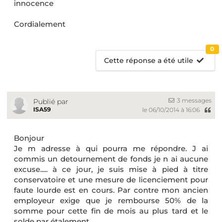
innocence
Cordialement
0
Cette réponse a été utile
3 messages
Publié par
ISA59
le 06/10/2014 à 16:06
Bonjour
Je m adresse à qui pourra me répondre. J ai
commis un detournement de fonds je n ai aucune
excuse..... à ce jour, je suis mise à pied à titre
conservatoire et une mesure de licenciement pour
faute lourde est en cours. Par contre mon ancien
employeur exige que je rembourse 50% de la
somme pour cette fin de mois au plus tard et le
solde par étalement.