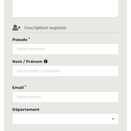
Inscription express
Pseudo
Nom / Prénom
Email
Département