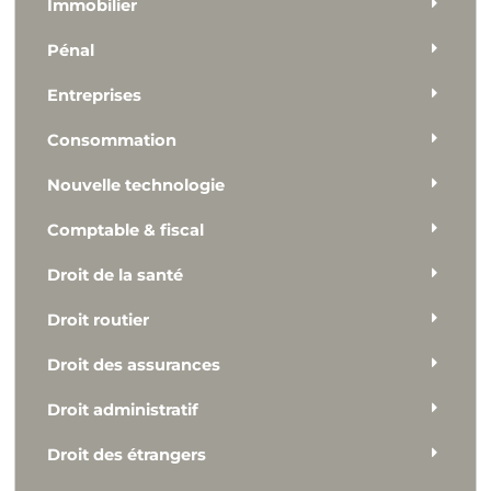
Immobilier
Pénal
Entreprises
Consommation
Nouvelle technologie
Comptable & fiscal
Droit de la santé
Droit routier
Droit des assurances
Droit administratif
Droit des étrangers