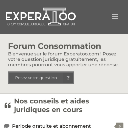
Forum Consommation
Bienvenue sur le forum Experatoo.com ! Posez
votre question juridique gratuitement, les
membres pourront vous apporter une réponse.
Posez votre question
Nos conseils et aides
juridiques en cours
Periode gratuite et abonnement
5