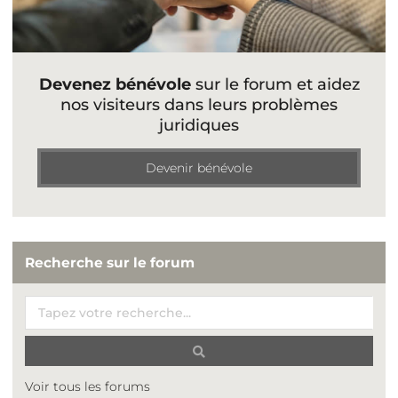
Devenez bénévole
sur le forum et aidez
nos visiteurs dans leurs problèmes
juridiques
Devenir bénévole
Recherche sur le forum
Voir tous les forums