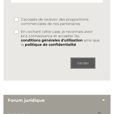
J'accepte de recevoir des propositions
commerciales de nos partenaires
En cochant cette case, je reconnais avoir
pris connaissance et accepter les
conditions générales d'utilisation
ainsi que
la
politique de confidentialité
Valider
Forum juridique