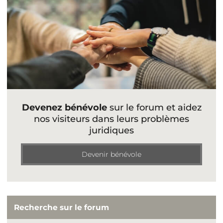
Devenez bénévole
sur le forum et aidez
nos visiteurs dans leurs problèmes
juridiques
Devenir bénévole
Recherche sur le forum