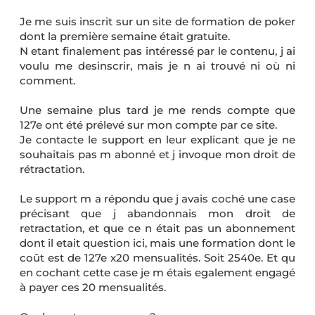
Je me suis inscrit sur un site de formation de poker
dont la première semaine était gratuite.
N etant finalement pas intéressé par le contenu, j ai
voulu me desinscrir, mais je n ai trouvé ni où ni
comment.
Une semaine plus tard je me rends compte que
127e ont été prélevé sur mon compte par ce site.
Je contacte le support en leur explicant que je ne
souhaitais pas m abonné et j invoque mon droit de
rétractation.
Le support m a répondu que j avais coché une case
précisant que j abandonnais mon droit de
retractation, et que ce n était pas un abonnement
dont il etait question ici, mais une formation dont le
coût est de 127e x20 mensualités. Soit 2540e. Et qu
en cochant cette case je m étais egalement engagé
à payer ces 20 mensualités.