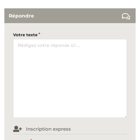
Répondre
Votre texte
Inscription express