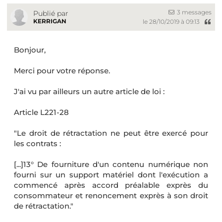
3 messages
Publié par
KERRIGAN
le 28/10/2019 à 09:13
Bonjour,
Merci pour votre réponse.
J'ai vu par ailleurs un autre article de loi :
Article L221-28
"Le droit de rétractation ne peut être exercé pour
les contrats :
[...]13° De fourniture d'un contenu numérique non
fourni sur un support matériel dont l'exécution a
commencé après accord préalable exprès du
consommateur et renoncement exprès à son droit
de rétractation."