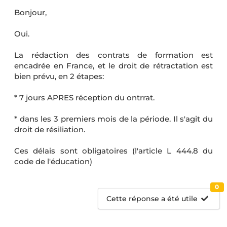
Bonjour,
Oui.
La rédaction des contrats de formation est
encadrée en France, et le droit de rétractation est
bien prévu, en 2 étapes:
* 7 jours APRES réception du ontrrat.
* dans les 3 premiers mois de la période. Il s'agit du
droit de résiliation.
Ces délais sont obligatoires (l'article L 444.8 du
code de l'éducation)
0
Cette réponse a été utile