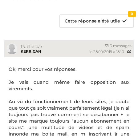
0
Cette réponse a été utile
3 messages
Publié par
KERRIGAN
le 28/10/2019 à 18:10
Ok, merci pour vos réponses.
Je vais quand même faire opposition aux
virements.
Au vu du fonctionnement de leurs sites, je doute
que tout ça soit vraiment parfaitement légal (je n ai
toujours pas trouvé comment se désabonner + le
site me marque toujours "aucun abonnement en
cours", une multitude de vidéos et de spam
innonde ma boite mail, en m inscrivant à une