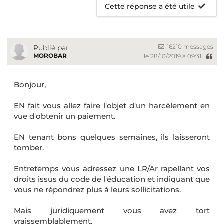
Cette réponse a été utile
16210 messages
Publié par
MOROBAR
le 28/10/2019 à 09:31
Bonjour,
EN fait vous allez faire l'objet d'un harcèlement en
vue d'obtenir un paiement.
EN tenant bons quelques semaines, ils laisseront
tomber.
Entretemps vous adressez une LR/Ar rapellant vos
droits issus du code de l'éducation et indiquant que
vous ne répondrez plus à leurs sollicitations.
Mais juridiquement vous avez tort
vraissemblablement.