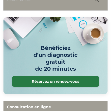
Bénéficiez
d'un diagnostic
gratuit
de 20 minutes
Réservez un rendez-vous
Consultation en ligne