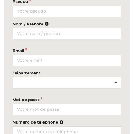
Pseudo
Nom / Prénom
Email
Département
Mot de passe
Numéro de téléphone