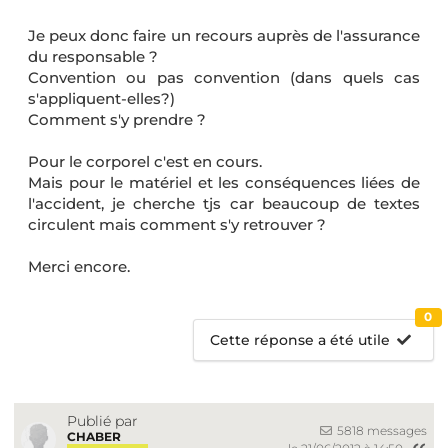
Je peux donc faire un recours auprès de l'assurance
du responsable ?
Convention ou pas convention (dans quels cas
s'appliquent-elles?)
Comment s'y prendre ?
Pour le corporel c'est en cours.
Mais pour le matériel et les conséquences liées de
l'accident, je cherche tjs car beaucoup de textes
circulent mais comment s'y retrouver ?
Merci encore.
0
Cette réponse a été utile
Publié par
5818 messages
CHABER