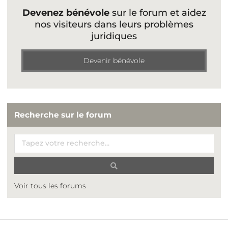
Devenez bénévole
sur le forum et aidez
nos visiteurs dans leurs problèmes
juridiques
Devenir bénévole
Recherche sur le forum
Voir tous les forums