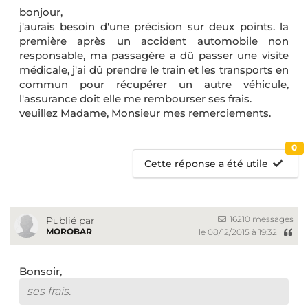
bonjour,
j'aurais besoin d'une précision sur deux points. la
première après un accident automobile non
responsable, ma passagère a dû passer une visite
médicale, j'ai dû prendre le train et les transports en
commun pour récupérer un autre véhicule,
l'assurance doit elle me rembourser ses frais.
veuillez Madame, Monsieur mes remerciements.
0
Cette réponse a été utile
16210 messages
Publié par
MOROBAR
le 08/12/2015 à 19:32
Bonsoir,
ses frais.