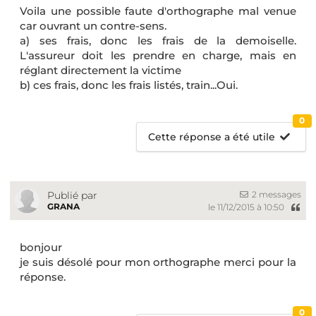
Voila une possible faute d'orthographe mal venue
car ouvrant un contre-sens.
a) ses frais, donc les frais de la demoiselle.
L'assureur doit les prendre en charge, mais en
réglant directement la victime
b) ces frais, donc les frais listés, train...Oui.
0
Cette réponse a été utile
2 messages
Publié par
GRANA
le 11/12/2015 à 10:50
bonjour
je suis désolé pour mon orthographe merci pour la
réponse.
0