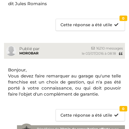
dit Jules Romains
0
Cette réponse a été utile
16210 messages
Publié par
MOROBAR
le 03/07/2016 à 08:18
Bonjour,
Vous devez faire remarquer au garage qu'une telle
franchise est un choix de gestion, qui n'a pas été
porté à votre connaissance, ou qui doit pouvoir
faire l'objet d'un complément de garantie.
0
Cette réponse a été utile