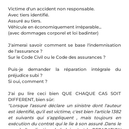
Victime d'un accident non responsable.
Avec tiers identifié.
Assuré au tiers.
Véhicule en économiquement irréparable...
(avec dommages corporel et loi badinter)
J'aimerai savoir comment se base l'indemnisation
de l'assurance ?
Sur le Code Civil ou le Code des assurances ?
Puis-je demander la réparation intégrale du
préjudice subi ?
Si oui, comment ?
J'ai pu lire ceci bien QUE CHAQUE CAS SOIT
DIFFERENT, bien sûr:
"Lorsque l'assuré déclare un sinistre dont l'auteur
est identifié, qu'il est victime, c'est bien l'article 1382
et suivants qui s'appliquent , mais toujours en
exécution du contrat qui le lie à son assuré .Dans le