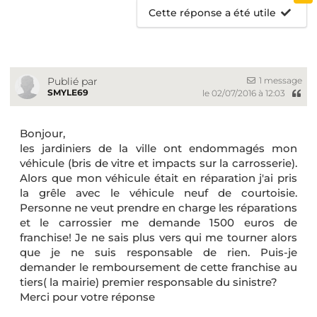
Cette réponse a été utile
1 message
Publié par
SMYLE69
le 02/07/2016 à 12:03
Bonjour,
les jardiniers de la ville ont endommagés mon
véhicule (bris de vitre et impacts sur la carrosserie).
Alors que mon véhicule était en réparation j'ai pris
la grêle avec le véhicule neuf de courtoisie.
Personne ne veut prendre en charge les réparations
et le carrossier me demande 1500 euros de
franchise! Je ne sais plus vers qui me tourner alors
que je ne suis responsable de rien. Puis-je
demander le remboursement de cette franchise au
tiers( la mairie) premier responsable du sinistre?
Merci pour votre réponse