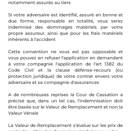
notamment assurés au tiers
Si votre adversaire est identifié, assuré en bonne et
due forme, responsable en totalité, vous serez
indemnisé des dommages matériels par votre
propre assureur, ainsi que pour les frais matériels
inhérents à l'accident
Cette convention ne vous est pas opposable et
vous pouvez en refuser l'application en demandant
à votre compagnie l'application de l'art 1382 du
Code Civil et la clause défense-recours (ou
protection juridique) de votre contrat envers votre
adversaire et sa compagnie d'assurances
A de nombreuses reprises la Cour de Cassation a
précisé que, dans un tel cas, l'indemnisation doit
être basée sur le Valeur de Remplacement et non la
Valeur Vénale
La Valeur de Remplacement s'évalue sur les prix de