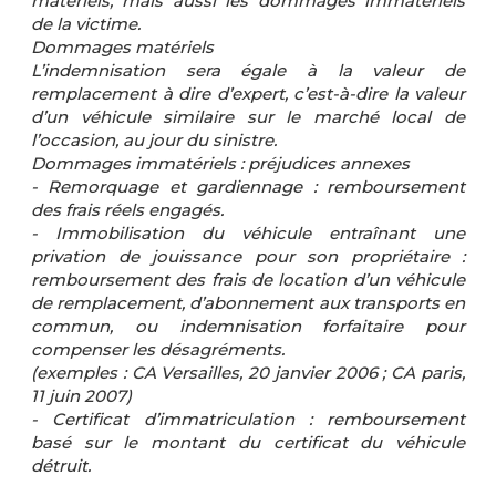
matériels, mais aussi les dommages immatériels
de la victime.
Dommages matériels
L’indemnisation sera égale à la valeur de
remplacement à dire d’expert, c’est-à-dire la valeur
d’un véhicule similaire sur le marché local de
l’occasion, au jour du sinistre.
Dommages immatériels : préjudices annexes
- Remorquage et gardiennage : remboursement
des frais réels engagés.
- Immobilisation du véhicule entraînant une
privation de jouissance pour son propriétaire :
remboursement des frais de location d’un véhicule
de remplacement, d’abonnement aux transports en
commun, ou indemnisation forfaitaire pour
compenser les désagréments.
(exemples : CA Versailles, 20 janvier 2006 ; CA paris,
11 juin 2007)
- Certificat d’immatriculation : remboursement
basé sur le montant du certificat du véhicule
détruit.