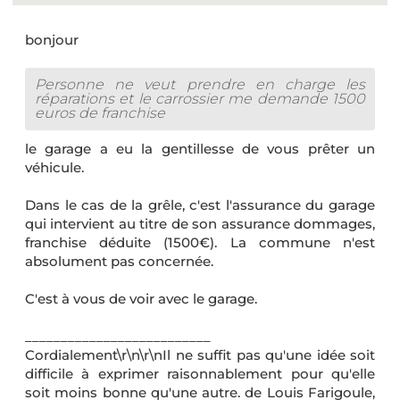
bonjour
Personne ne veut prendre en charge les
réparations et le carrossier me demande 1500
euros de franchise
le garage a eu la gentillesse de vous prêter un
véhicule.
Dans le cas de la grêle, c'est l'assurance du garage
qui intervient au titre de son assurance dommages,
franchise déduite (1500€). La commune n'est
absolument pas concernée.
C'est à vous de voir avec le garage.
__________________________
Cordialement\r\n\r\nIl ne suffit pas qu'une idée soit
difficile à exprimer raisonnablement pour qu'elle
soit moins bonne qu'une autre. de Louis Farigoule,