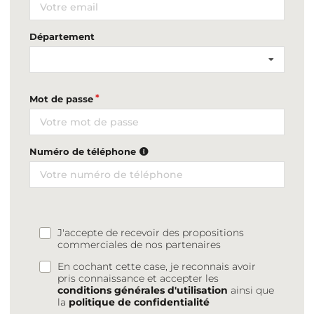
Département
Mot de passe
Numéro de téléphone
J'accepte de recevoir des propositions
commerciales de nos partenaires
En cochant cette case, je reconnais avoir
pris connaissance et accepter les
conditions générales d'utilisation
ainsi que
la
politique de confidentialité