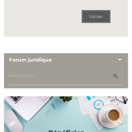
Valider
Forum juridique