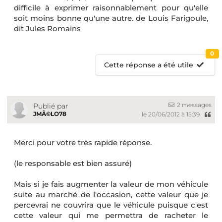
difficile à exprimer raisonnablement pour qu'elle
soit moins bonne qu'une autre. de Louis Farigoule,
dit Jules Romains
0
Cette réponse a été utile
2 messages
Publié par
JMÃ©LO78
le 20/06/2012 à 15:39
Merci pour votre très rapide réponse.
(le responsable est bien assuré)
Mais si je fais augmenter la valeur de mon véhicule
suite au marché de l'occasion, cette valeur que je
percevrai ne couvrira que le véhicule puisque c'est
cette valeur qui me permettra de racheter le