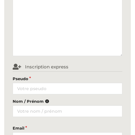
Inscription express
Pseudo
Nom / Prénom
Email