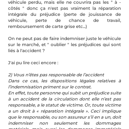
véhicule perdu, mais elle ne couvrira pas les " à -
côtés " donc ça n'est pas vraiment la réparation
intégrale du préjudice (perte de jouissance de
véhicule, perte de chance de travail,
remboursement de carte grise etc...)
On ne peut pas de faire indemniser juste le véhicule
sur le marché, et " oublier " les préjudices qui sont
liés à l'accident ?
J'ai pu lire ceci encore :
2) Vous n’êtes pas responsable de l’accident
Dans ce cas, les dispositions légales relatives à
l’indemnisation priment sur le contrat.
En effet, toute personne qui subit un préjudice suite
à un accident de la circulation dont elle n’est pas
responsable, a le statut de victime. Or, toute victime
a un droit à « réparation intégrale ». Ceci implique
que le responsable, ou son assureur s’il en a un, doit
indemniser non seulement les dommages