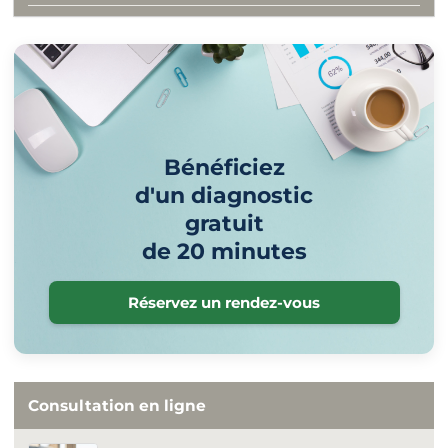
Bénéficiez
d'un diagnostic
gratuit
de 20 minutes
Réservez un rendez-vous
Consultation en ligne