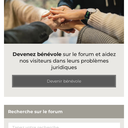
Devenez bénévole
sur le forum et aidez
nos visiteurs dans leurs problèmes
juridiques
Devenir bénévole
Recherche sur le forum