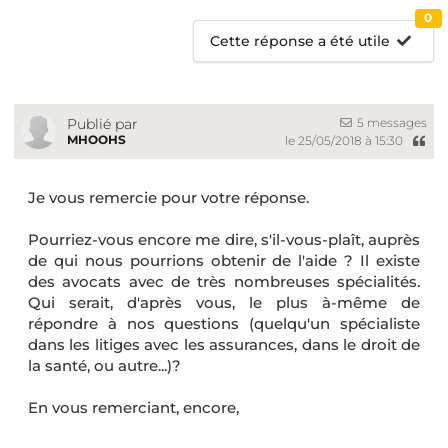
0
Cette réponse a été utile
5 messages
Publié par
MHOOHS
le 25/05/2018 à 15:30
Je vous remercie pour votre réponse.
Pourriez-vous encore me dire, s'il-vous-plaît, auprès
de qui nous pourrions obtenir de l'aide ? Il existe
des avocats avec de très nombreuses spécialités.
Qui serait, d'après vous, le plus à-même de
répondre à nos questions (quelqu'un spécialiste
dans les litiges avec les assurances, dans le droit de
la santé, ou autre...)?
En vous remerciant, encore,