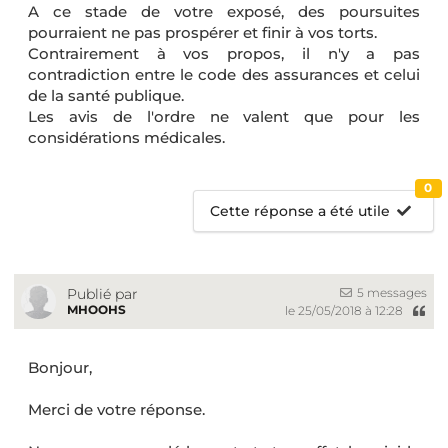
A ce stade de votre exposé, des poursuites
pourraient ne pas prospérer et finir à vos torts.
Contrairement à vos propos, il n'y a pas
contradiction entre le code des assurances et celui
de la santé publique.
Les avis de l'ordre ne valent que pour les
considérations médicales.
0
Cette réponse a été utile
5 messages
Publié par
MHOOHS
le 25/05/2018 à 12:28
Bonjour,
Merci de votre réponse.