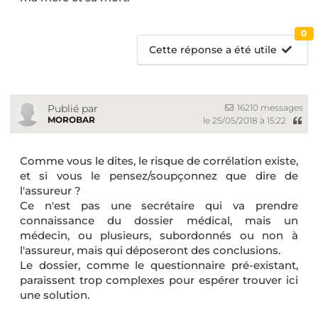
0
Cette réponse a été utile
16210 messages
Publié par
MOROBAR
le 25/05/2018 à 15:22
Comme vous le dites, le risque de corrélation existe,
et si vous le pensez/soupçonnez que dire de
l'assureur ?
Ce n'est pas une secrétaire qui va prendre
connaissance du dossier médical, mais un
médecin, ou plusieurs, subordonnés ou non à
l'assureur, mais qui déposeront des conclusions.
Le dossier, comme le questionnaire pré-existant,
paraissent trop complexes pour espérer trouver ici
une solution.