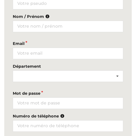
Nom / Prénom
Email
Département
Mot de passe
Numéro de téléphone