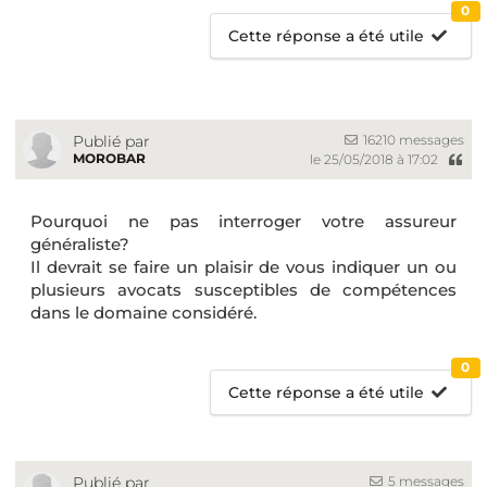
0
Cette réponse a été utile
16210 messages
Publié par
MOROBAR
le 25/05/2018 à 17:02
Pourquoi ne pas interroger votre assureur
généraliste?
Il devrait se faire un plaisir de vous indiquer un ou
plusieurs avocats susceptibles de compétences
dans le domaine considéré.
0
Cette réponse a été utile
5 messages
Publié par