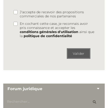
J'accepte de recevoir des propositions
commerciales de nos partenaires
En cochant cette case, je reconnais avoir
pris connaissance et accepter les
conditions générales d'utilisation
ainsi que
la
politique de confidentialité
Valider
Forum juridique