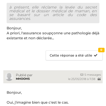
à présent, elle réclame la levée du secret
médical et le dossier médical de maman, en
se basant sur un article du code des
assurances.
Bonjour,
A priori, l'assurance soupçonne une pathologie déjà
existante et non déclarée...
0
Cette réponse a été utile
5 messages
Publié par
MHOOHS
le 25/05/2018 à 11:38
Bonjour,
Oui, j'imagine bien que c'est le cas.