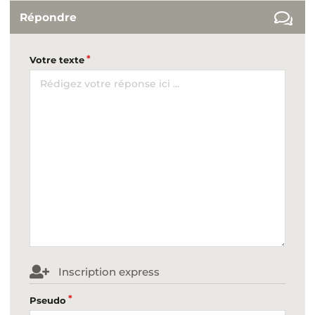
Répondre
Votre texte
Inscription express
Pseudo