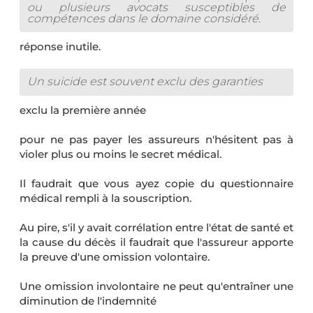
ou plusieurs avocats susceptibles de
compétences dans le domaine considéré.
réponse inutile.
Un suicide est souvent exclu des garanties
exclu la première année
pour ne pas payer les assureurs n'hésitent pas à
violer plus ou moins le secret médical.
Il faudrait que vous ayez copie du questionnaire
médical rempli à la souscription.
Au pire, s'il y avait corrélation entre l'état de santé et
la cause du décès il faudrait que l'assureur apporte
la preuve d'une omission volontaire.
Une omission involontaire ne peut qu'entraîner une
diminution de l'indemnité