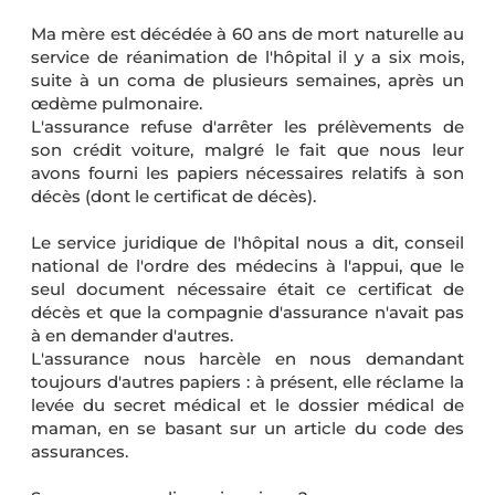
Ma mère est décédée à 60 ans de mort naturelle au
service de réanimation de l'hôpital il y a six mois,
suite à un coma de plusieurs semaines, après un
œdème pulmonaire.
L'assurance refuse d'arrêter les prélèvements de
son crédit voiture, malgré le fait que nous leur
avons fourni les papiers nécessaires relatifs à son
décès (dont le certificat de décès).
Le service juridique de l'hôpital nous a dit, conseil
national de l'ordre des médecins à l'appui, que le
seul document nécessaire était ce certificat de
décès et que la compagnie d'assurance n'avait pas
à en demander d'autres.
L'assurance nous harcèle en nous demandant
toujours d'autres papiers : à présent, elle réclame la
levée du secret médical et le dossier médical de
maman, en se basant sur un article du code des
assurances.