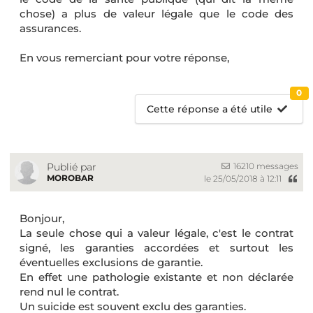
chose) a plus de valeur légale que le code des
assurances.
En vous remerciant pour votre réponse,
0
Cette réponse a été utile
16210 messages
Publié par
MOROBAR
le 25/05/2018 à 12:11
Bonjour,
La seule chose qui a valeur légale, c'est le contrat
signé, les garanties accordées et surtout les
éventuelles exclusions de garantie.
En effet une pathologie existante et non déclarée
rend nul le contrat.
Un suicide est souvent exclu des garanties.