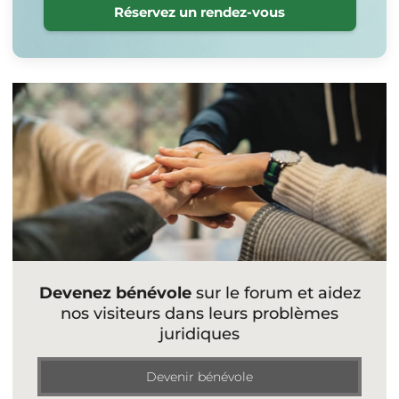
Réservez un rendez-vous
Devenez bénévole
sur le forum et aidez
nos visiteurs dans leurs problèmes
juridiques
Devenir bénévole