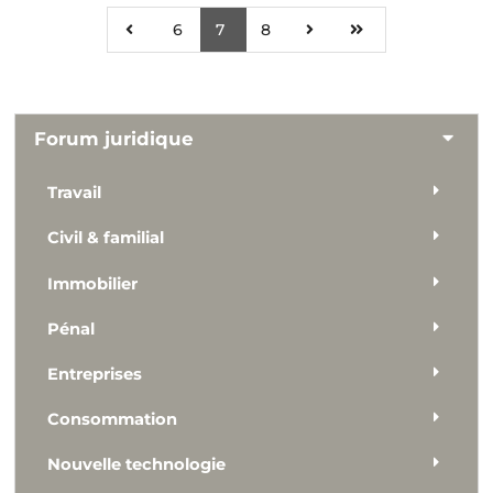
6
7
8
Forum juridique
Travail
Civil & familial
Immobilier
Pénal
Entreprises
Consommation
Nouvelle technologie