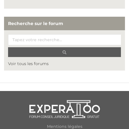
Recherche sur le forum
Voir tous les forums
Mentions légales