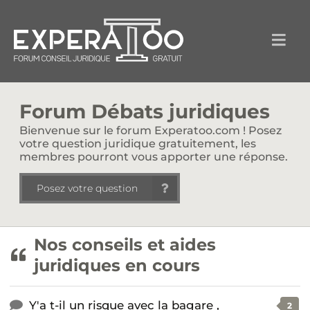
Forum Débats juridiques
Bienvenue sur le forum Experatoo.com ! Posez
votre question juridique gratuitement, les
membres pourront vous apporter une réponse.
Posez votre question
Nos conseils et aides
juridiques en cours
Y'a t-il un risque avec la bagare ,
2