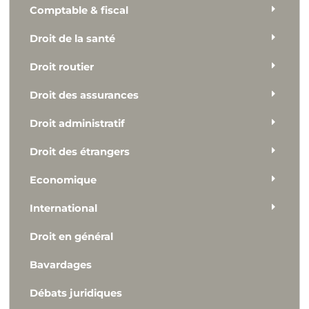
Comptable & fiscal
Droit de la santé
Droit routier
Droit des assurances
Droit administratif
Droit des étrangers
Economique
International
Droit en général
Bavardages
Débats juridiques