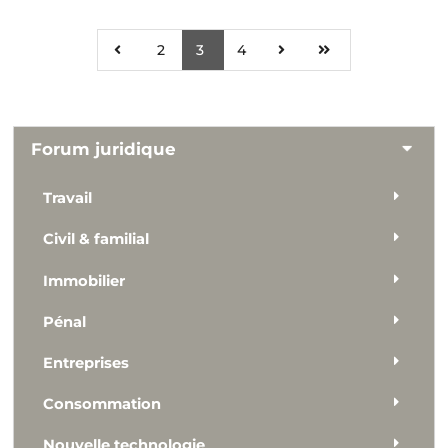
2
3
4
Forum juridique
Travail
Civil & familial
Immobilier
Pénal
Entreprises
Consommation
Nouvelle technologie