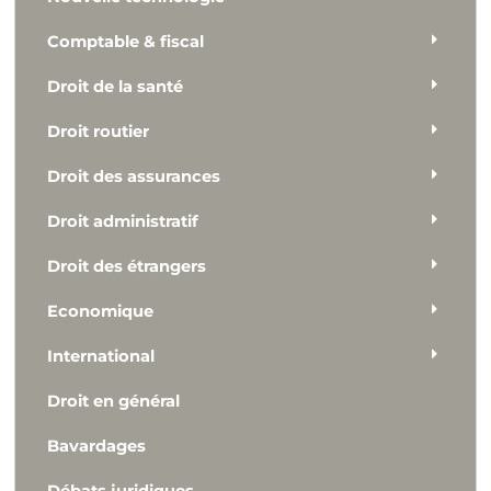
Comptable & fiscal
Droit de la santé
Droit routier
Droit des assurances
Droit administratif
Droit des étrangers
Economique
International
Droit en général
Bavardages
Débats juridiques