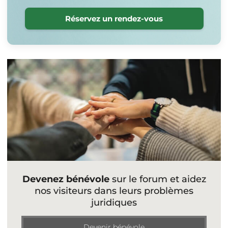
Réservez un rendez-vous
Devenez bénévole
sur le forum et aidez
nos visiteurs dans leurs problèmes
juridiques
Devenir bénévole