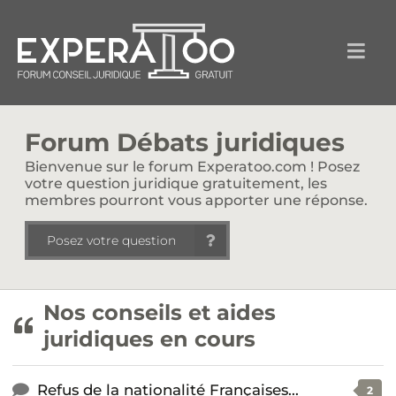
Forum Débats juridiques
Bienvenue sur le forum Experatoo.com ! Posez
votre question juridique gratuitement, les
membres pourront vous apporter une réponse.
Posez votre question
Nos conseils et aides
juridiques en cours
Refus de la nationalité Françaises...
2