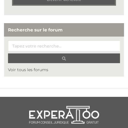
Recherche sur le forum
Voir tous les forums