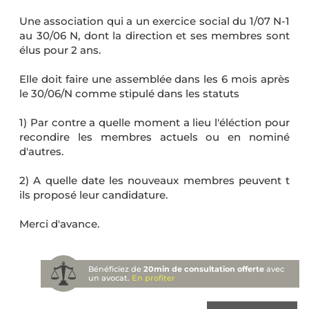
Une association qui a un exercice social du 1/07 N-1
au 30/06 N, dont la direction et ses membres sont
élus pour 2 ans.
Elle doit faire une assemblée dans les 6 mois après
le 30/06/N comme stipulé dans les statuts
1) Par contre a quelle moment a lieu l'éléction pour
recondire les membres actuels ou en nominé
d'autres.
2) A quelle date les nouveaux membres peuvent t
ils proposé leur candidature.
Merci d'avance.
Bénéficiez de
20min de consultation offerte
avec
un avocat.
En profiter