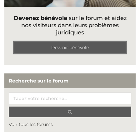
Devenez bénévole
sur le forum et aidez
nos visiteurs dans leurs problèmes
juridiques
Devenir bénévole
Recherche sur le forum
Voir tous les forums