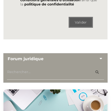
conditions générales d'utilisation
ainsi que
la
politique de confidentialité
Valider
Forum juridique