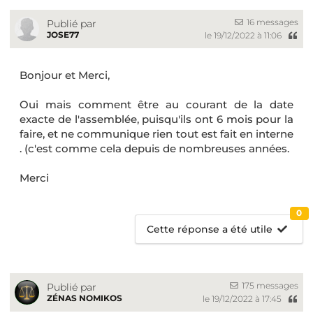
16 messages
Publié par
JOSE77
le 19/12/2022 à 11:06
Bonjour et Merci,
Oui mais comment être au courant de la date
exacte de l'assemblée, puisqu'ils ont 6 mois pour la
faire, et ne communique rien tout est fait en interne
. (c'est comme cela depuis de nombreuses années.
Merci
0
Cette réponse a été utile
175 messages
Publié par
ZÉNAS NOMIKOS
le 19/12/2022 à 17:45