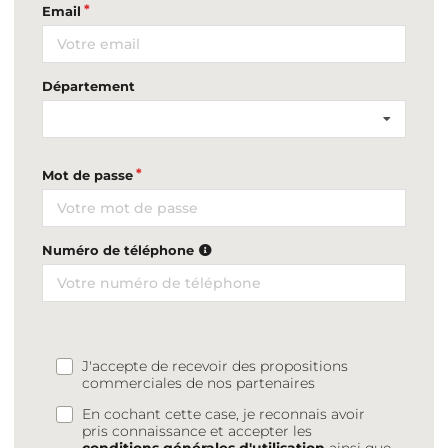
Email
Département
Mot de passe
Numéro de téléphone
J'accepte de recevoir des propositions
commerciales de nos partenaires
En cochant cette case, je reconnais avoir
pris connaissance et accepter les