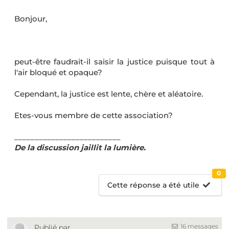
Bonjour,
peut-être faudrait-il saisir la justice puisque tout à
l'air bloqué et opaque?
Cependant, la justice est lente, chère et aléatoire.
Etes-vous membre de cette association?
__________________________
De la discussion jaillit la lumière.
0
Cette réponse a été utile
16 messages
Publié par