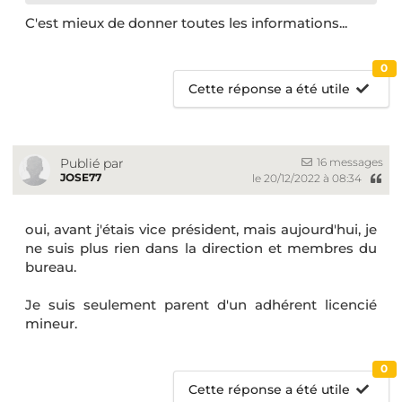
C'est mieux de donner toutes les informations...
0
Cette réponse a été utile
16 messages
Publié par
JOSE77
le 20/12/2022 à 08:34
oui, avant j'étais vice président, mais aujourd'hui, je
ne suis plus rien dans la direction et membres du
bureau.
Je suis seulement parent d'un adhérent licencié
mineur.
0
Cette réponse a été utile