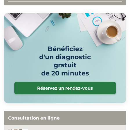
Bénéficiez
d'un diagnostic
gratuit
de 20 minutes
Réservez un rendez-vous
Consultation en ligne