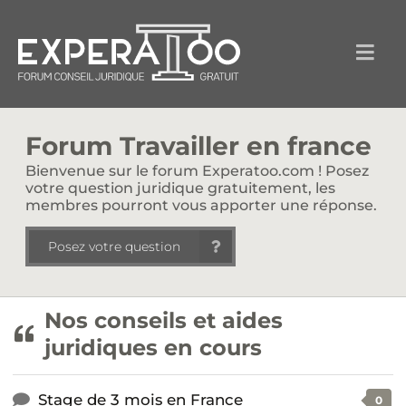
Forum Travailler en france
Bienvenue sur le forum Experatoo.com ! Posez
votre question juridique gratuitement, les
membres pourront vous apporter une réponse.
Posez votre question
Nos conseils et aides
juridiques en cours
Stage de 3 mois en France
0