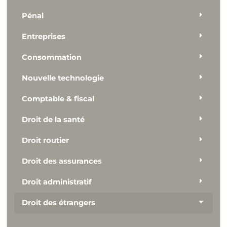
Pénal
Entreprises
Consommation
Nouvelle technologie
Comptable & fiscal
Droit de la santé
Droit routier
Droit des assurances
Droit administratif
Droit des étrangers