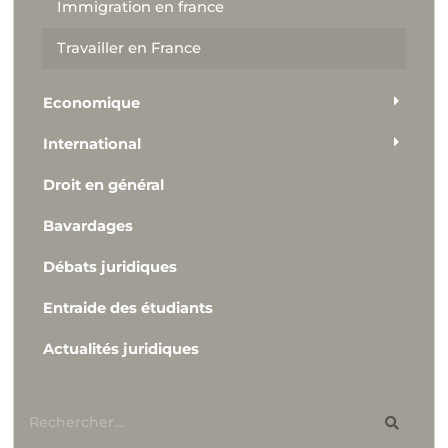
Immigration en france
Travailler en France
Economique
International
Droit en général
Bavardages
Débats juridiques
Entraide des étudiants
Actualités juridiques