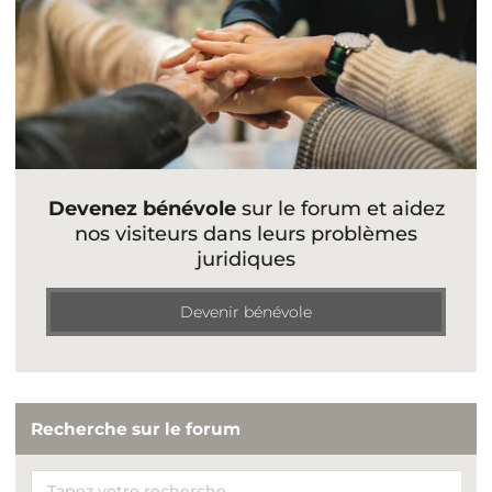
Devenez bénévole
sur le forum et aidez
nos visiteurs dans leurs problèmes
juridiques
Devenir bénévole
Recherche sur le forum