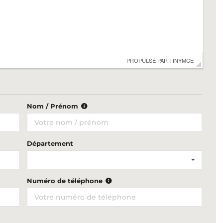
 PROPULSÉ PAR 
TINYMCE
Nom / Prénom
Département
Numéro de téléphone