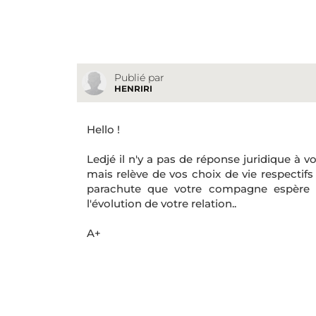
Publié par
HENRIRI
Hello !
Ledjé il n'y a pas de réponse juridique à 
mais relève de vos choix de vie respectifs 
parachute que votre compagne espère p
l'évolution de votre relation..
A+