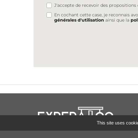
J'accepte de recevoir des proposition
En cochant cette case, je reconnais avo
générales d'utilisation
ainsi que la
pol
This site uses cooki