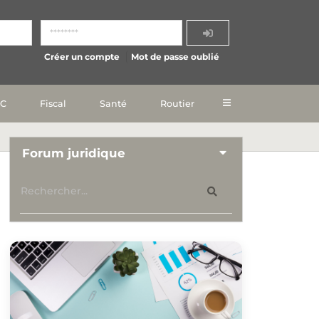
Créer un compte
Mot de passe oublié
IC
Fiscal
Santé
Routier
Forum juridique