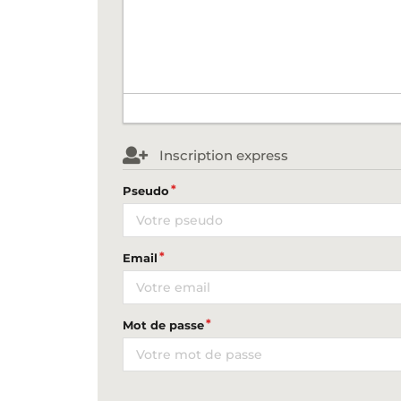
Inscription express
Pseudo
Email
Mot de passe