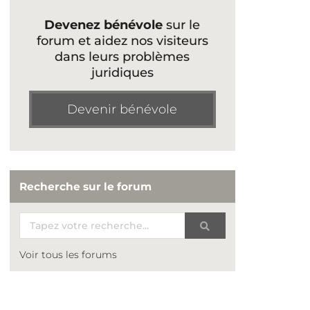
Devenez bénévole
sur le
forum et aidez nos visiteurs
dans leurs problèmes
juridiques
Devenir bénévole
Recherche sur le forum
Voir tous les forums