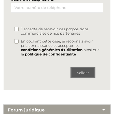
J'accepte de recevoir des propositions
commerciales de nos partenaires
En cochant cette case, je reconnais avoir
pris connaissance et accepter les
conditions générales d'utilisation
ainsi que
la
politique de confidentialité
Valider
Forum juridique