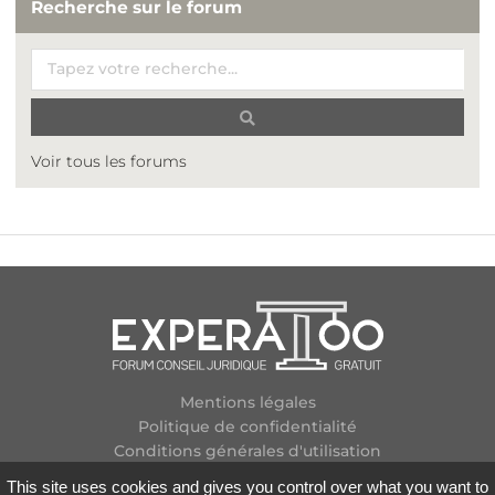
Recherche sur le forum
Voir tous les forums
Mentions légales
Politique de confidentialité
Conditions générales d'utilisation
Plan des forums
This site uses cookies and gives you control over what you want to