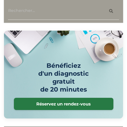
Bénéficiez
d'un diagnostic
gratuit
de 20 minutes
Réservez un rendez-vous