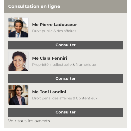
Consultation en ligne
Me Pierre Ladouceur
Droit public & des affaires
Consulter
Me Clara Fenniri
Propriété intellectuelle & Numérique
Consulter
Me Toni Landini
Droit pénal des affaires & Contentieux
Consulter
Voir tous les avocats