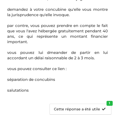
demandez à votre concubine qu'elle vous montre
la jurisprudence qu'elle invoque.
par contre, vous pouvez prendre en compte le fait
que vous l'avez hébergée gratuitement pendant 40
ans, ce qui représente un montant financier
important.
vous pouvez lui dmeander de partir en lui
accordant un délai raisonnable de 2 à 3 mois.
vous pouvez consulter ce lien :
séparation de concubins
salutations
1
Cette réponse a été utile