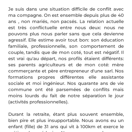
Je suis dans une situation difficile de conflit avec
ma compagne. On est ensemble depuis plus de 40
ans , non mariés, non pacsés. La relation actuelle
est très conflictuelle entre nous deux: nous ne
pouvons plus nous parler sans que cela devienne
agressif. Elle estime avoir tout bon: son éducation
familiale, professionnelle, son comportement de
couple, tandis que de mon coté, tout est négatif. Il
est vrai qu'au départ, nos profils étaient différents:
ses parents agriculteurs et de mon coté: mère
commerçante et père entrepreneur d'une sarl. Nos
formations propres différentes elle assistante
sociale et moi ingénieur. Nos quarante ans de vie
commune ont été parsemées de conflits mais
moins lourds du fait de notre séparation le jour
(activités professionnelles).
Durant la retraite, étant plus souvent ensemble,
bien pire et plus insupportable. Nous avons eu un
enfant (fille) de 31 ans qui vit à 100km et exerce le