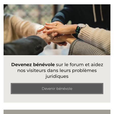
Devenez bénévole
sur le forum et aidez
nos visiteurs dans leurs problèmes
juridiques
Devenir bénévole