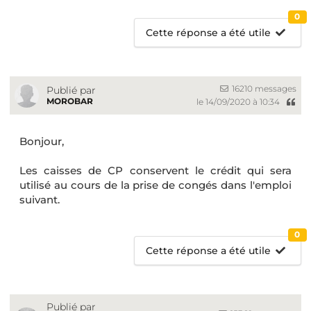
0
Cette réponse a été utile
16210 messages
Publié par
MOROBAR
le 14/09/2020 à 10:34
Bonjour,
Les caisses de CP conservent le crédit qui sera
utilisé au cours de la prise de congés dans l'emploi
suivant.
0
Cette réponse a été utile
Publié par