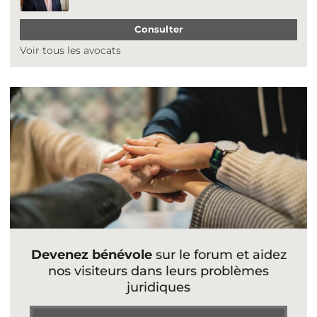
Consulter
Voir tous les avocats
Devenez bénévole
sur le forum et aidez
nos visiteurs dans leurs problèmes
juridiques