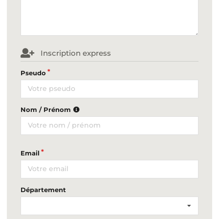
Inscription express
Pseudo
Nom / Prénom
Email
Département