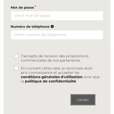
Mot de passe
Numéro de téléphone
J'accepte de recevoir des propositions
commerciales de nos partenaires
En cochant cette case, je reconnais avoir
pris connaissance et accepter les
conditions générales d'utilisation
ainsi que
la
politique de confidentialité
Valider