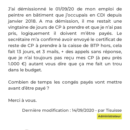
J’ai démissionné le 01/09/20 de mon emploi de
peintre en bâtiment que j’occupais en CDI depuis
janvier 2018. A ma démission, il me restait une
vingtaine de jours de CP à prendre et que je n’ai pas
pris, logiquement il doivent m’être payés. Le
secrétaire m’a confirmé avoir envoyé le certificat de
reste de CP à prendre à la caisse de BTP hors, cela
fait 13 jours, et 3 mails, + des appels sans réponse,
que je n’ai toujours pas reçu mes CP (à peu près
1.000 €) autant vous dire que ça me fait un trou
dans le budget.
Combien de temps les congés payés vont mettre
avant d’être payé ?
Merci à vous.
Dernière modification : 14/09/2020 - par Tisuisse
Administrateur