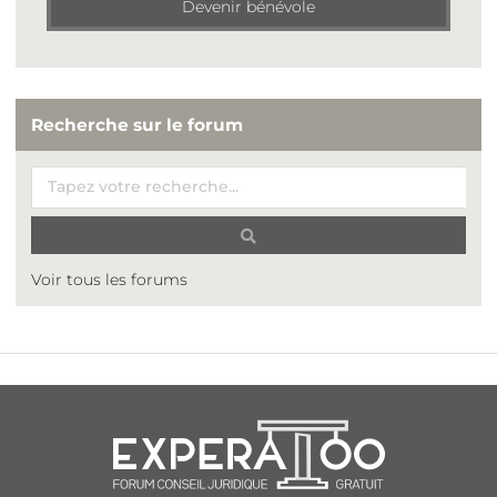
Devenir bénévole
Recherche sur le forum
Voir tous les forums