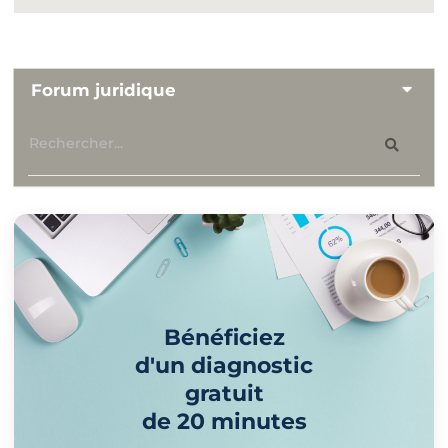
Forum juridique
Bénéficiez
d'un diagnostic
gratuit
de 20 minutes