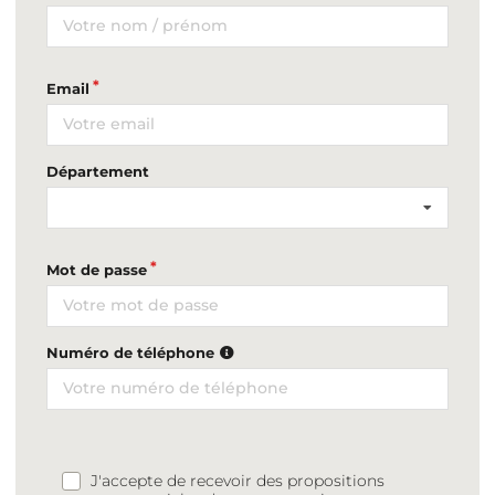
Email
Département
Mot de passe
Numéro de téléphone
J'accepte de recevoir des propositions