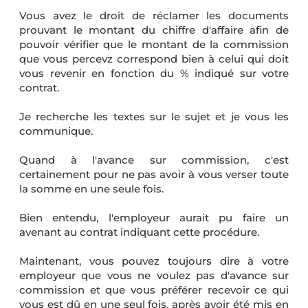
Vous avez le droit de réclamer les documents
prouvant le montant du chiffre d'affaire afin de
pouvoir vérifier que le montant de la commission
que vous percevz correspond bien à celui qui doit
vous revenir en fonction du % indiqué sur votre
contrat.
Je recherche les textes sur le sujet et je vous les
communique.
Quand à l'avance sur commission, c'est
certainement pour ne pas avoir à vous verser toute
la somme en une seule fois.
Bien entendu, l'employeur aurait pu faire un
avenant au contrat indiquant cette procédure.
Maintenant, vous pouvez toujours dire à votre
employeur que vous ne voulez pas d'avance sur
commission et que vous préférer recevoir ce qui
vous est dû en une seul fois, après avoir été mis en