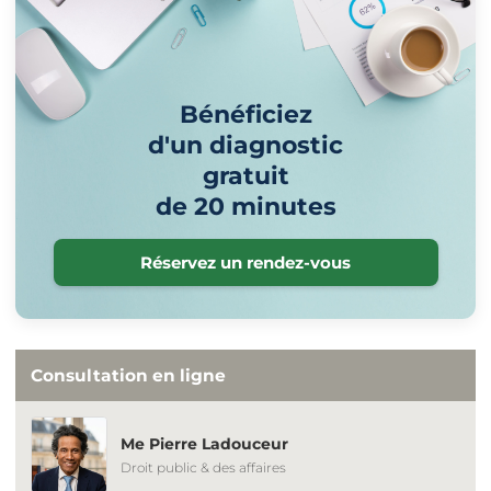
Bénéficiez
d'un diagnostic
gratuit
de 20 minutes
Réservez un rendez-vous
Consultation en ligne
Me Pierre Ladouceur
Droit public & des affaires