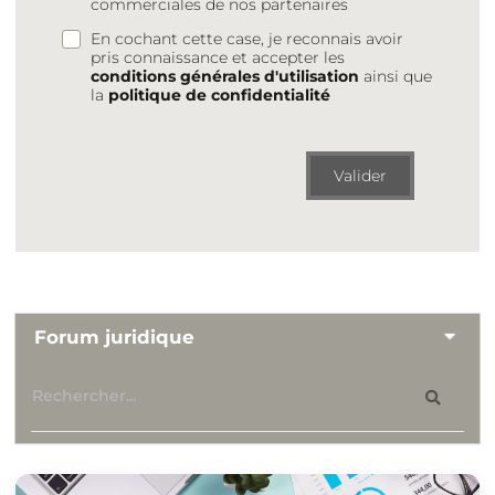
commerciales de nos partenaires
En cochant cette case, je reconnais avoir
pris connaissance et accepter les
conditions générales d'utilisation
ainsi que
la
politique de confidentialité
Valider
Forum juridique