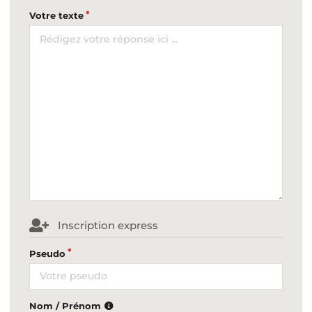
Votre texte
Inscription express
Pseudo
Nom / Prénom