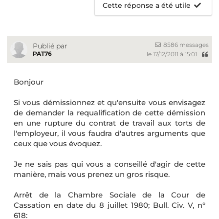
Cette réponse a été utile
8586 messages
Publié par
PAT76
le 17/12/2011 à 15:01
Bonjour
Si vous démissionnez et qu'ensuite vous envisagez
de demander la requalification de cette démission
en une rupture du contrat de travail aux torts de
l'employeur, il vous faudra d'autres arguments que
ceux que vous évoquez.
Je ne sais pas qui vous a conseillé d'agir de cette
manière, mais vous prenez un gros risque.
Arrêt de la Chambre Sociale de la Cour de
Cassation en date du 8 juillet 1980; Bull. Civ. V, n°
618: