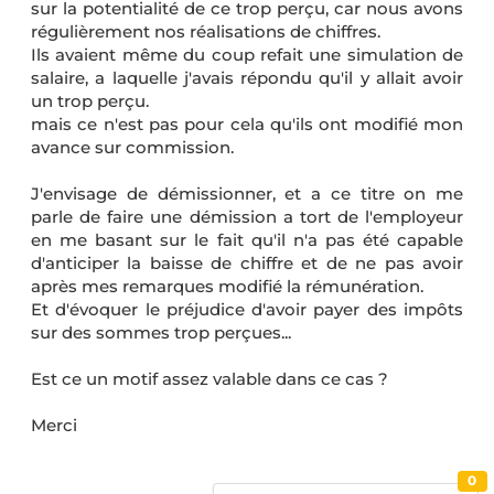
sur la potentialité de ce trop perçu, car nous avons
régulièrement nos réalisations de chiffres.
Ils avaient même du coup refait une simulation de
salaire, a laquelle j'avais répondu qu'il y allait avoir
un trop perçu.
mais ce n'est pas pour cela qu'ils ont modifié mon
avance sur commission.
J'envisage de démissionner, et a ce titre on me
parle de faire une démission a tort de l'employeur
en me basant sur le fait qu'il n'a pas été capable
d'anticiper la baisse de chiffre et de ne pas avoir
après mes remarques modifié la rémunération.
Et d'évoquer le préjudice d'avoir payer des impôts
sur des sommes trop perçues...
Est ce un motif assez valable dans ce cas ?
Merci
0