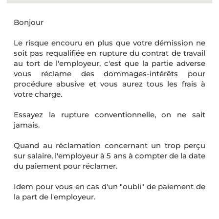
Bonjour
Le risque encouru en plus que votre démission ne
soit pas requalifiée en rupture du contrat de travail
au tort de l'employeur, c'est que la partie adverse
vous réclame des dommages-intérêts pour
procédure abusive et vous aurez tous les frais à
votre charge.
Essayez la rupture conventionnelle, on ne sait
jamais.
Quand au réclamation concernant un trop perçu
sur salaire, l'employeur à 5 ans à compter de la date
du paiement pour réclamer.
Idem pour vous en cas d'un "oubli" de paiement de
la part de l'employeur.
__________________________