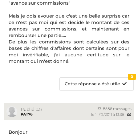
"avance sur commissions"
Mais je dois avouer que c'est une belle surprise car
ce n'est pas moi qui est décidé le montant de ces
avances sur commissions, et maintenant en
rembourser une partie.....
De plus les commissions sont calculées sur des
bases de chiffres d'affaires dont certains sont pour
moi invérifiable, j'ai aucune certitude sur le
montant qui m'est donné.
0
Cette réponse a été utile
8586 messages
Publié par
PAT76
le 14/12/2011 à 13:36
Bonjour