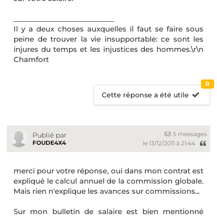
__________________________
Il y a deux choses auxquelles il faut se faire sous
peine de trouver la vie insupportable: ce sont les
injures du temps et les injustices des hommes.\r\n
Chamfort
0
Cette réponse a été utile
5 messages
Publié par
FOUDE4X4
le 13/12/2011 à 21:44
merci pour votre réponse, oui dans mon contrat est
expliqué le calcul annuel de la commission globale.
Mais rien n'explique les avances sur commissions...
Sur mon bulletin de salaire est bien mentionné