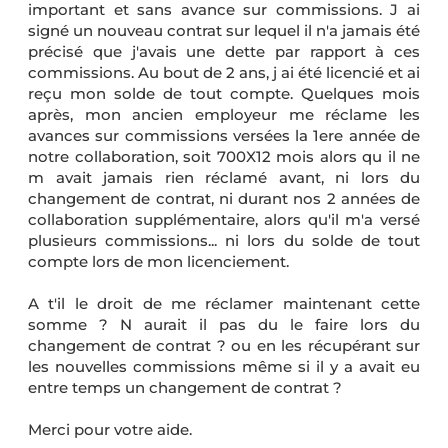
important et sans avance sur commissions. J ai
signé un nouveau contrat sur lequel il n'a jamais été
précisé que j'avais une dette par rapport à ces
commissions. Au bout de 2 ans, j ai été licencié et ai
reçu mon solde de tout compte. Quelques mois
après, mon ancien employeur me réclame les
avances sur commissions versées la 1ere année de
notre collaboration, soit 700X12 mois alors qu il ne
m avait jamais rien réclamé avant, ni lors du
changement de contrat, ni durant nos 2 années de
collaboration supplémentaire, alors qu'il m'a versé
plusieurs commissions... ni lors du solde de tout
compte lors de mon licenciement.
A t'il le droit de me réclamer maintenant cette
somme ? N aurait il pas du le faire lors du
changement de contrat ? ou en les récupérant sur
les nouvelles commissions même si il y a avait eu
entre temps un changement de contrat ?
Merci pour votre aide.