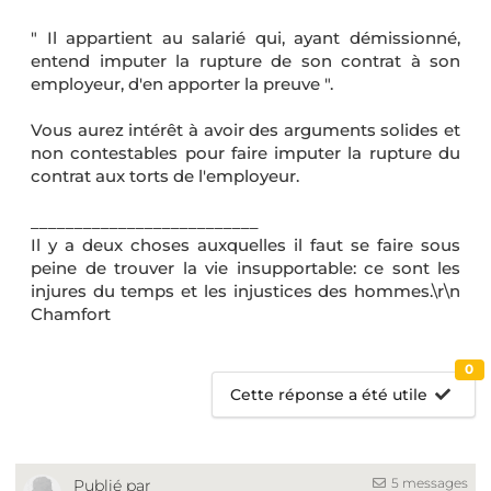
" Il appartient au salarié qui, ayant démissionné,
entend imputer la rupture de son contrat à son
employeur, d'en apporter la preuve ".
Vous aurez intérêt à avoir des arguments solides et
non contestables pour faire imputer la rupture du
contrat aux torts de l'employeur.
__________________________
Il y a deux choses auxquelles il faut se faire sous
peine de trouver la vie insupportable: ce sont les
injures du temps et les injustices des hommes.\r\n
Chamfort
0
Cette réponse a été utile
5 messages
Publié par