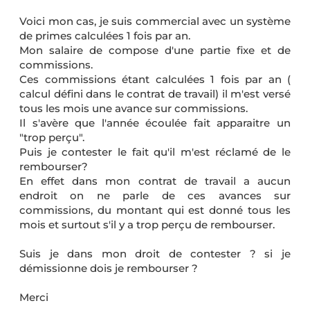
Voici mon cas, je suis commercial avec un système
de primes calculées 1 fois par an.
Mon salaire de compose d'une partie fixe et de
commissions.
Ces commissions étant calculées 1 fois par an (
calcul défini dans le contrat de travail) il m'est versé
tous les mois une avance sur commissions.
Il s'avère que l'année écoulée fait apparaitre un
"trop perçu".
Puis je contester le fait qu'il m'est réclamé de le
rembourser?
En effet dans mon contrat de travail a aucun
endroit on ne parle de ces avances sur
commissions, du montant qui est donné tous les
mois et surtout s'il y a trop perçu de rembourser.
Suis je dans mon droit de contester ? si je
démissionne dois je rembourser ?
Merci