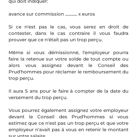
qui doit indiquer:
avance sur commission ............. x euros
Si ce n'est pas le cas, vous serez en droit de
contester, dans le cas contraire il vous faudra
prouver que ce n'était pas un trop perçu.
Même si vous démissionné, l'employeur pourra
faire la retenue sur votre solde de tout compte ou
alors vous assignez devant le Conseil des
Prud'hommes pour réclamer le remboursement du
trop perçu.
Il aura 5 ans pour le faire à compter de la date du
versement du trop perçu.
Vous pourrez également assignez votre employeur
devant le Conseil des Prud'hommes si vous
estimez que ce n'est pas un trop perçu et que votre
employeur n'avait pas à vous en retenir le montant
sur votre salaire.