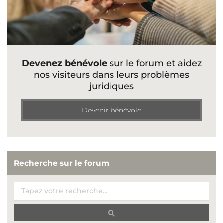
Devenez bénévole
sur le forum et aidez
nos visiteurs dans leurs problèmes
juridiques
Devenir bénévole
Recherche sur le forum