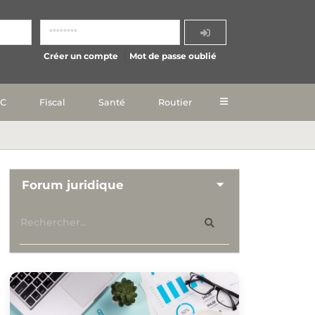
Créer un compte
Mot de passe oublié
IC
Fiscal
Santé
Routier
Forum juridique