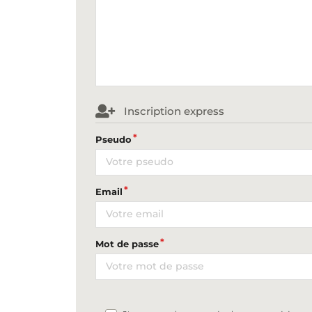
Inscription express
Pseudo
Email
Mot de passe