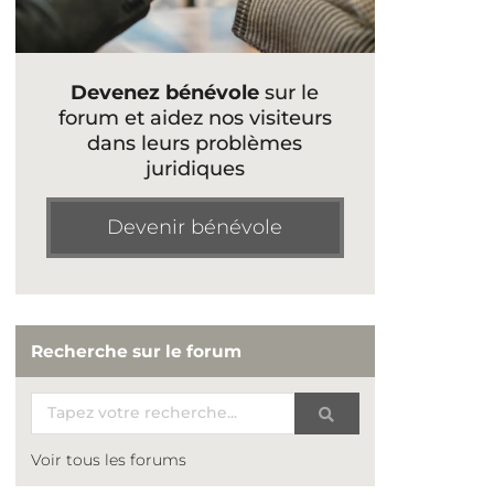
Devenez bénévole
sur le
forum et aidez nos visiteurs
dans leurs problèmes
juridiques
Devenir bénévole
Recherche sur le forum
Voir tous les forums