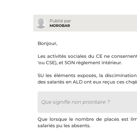
Publié par
MOROBAR
Bonjour,
Les activités sociales du CE ne consernent
'ou CSE), et SON règlement intérieur.
SU les éléments exposés, la discimination
des salariés en ALD ont eux reçus ces chq
Que signifie non prioritaire ?
Que lorsque le nombre de places est limité
salariés pu les absents.