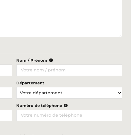
Nom / Prénom
Département
Numéro de téléphone