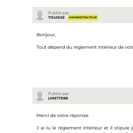
Publié par
TISUISSE
ADMINISTRATEUR
Bonjour,
Tout dépend du réglement intérieur de votr
Publié par
LINETTE88
Merci de votre réponse.
J ai lu le règlement intérieur et il stipule j