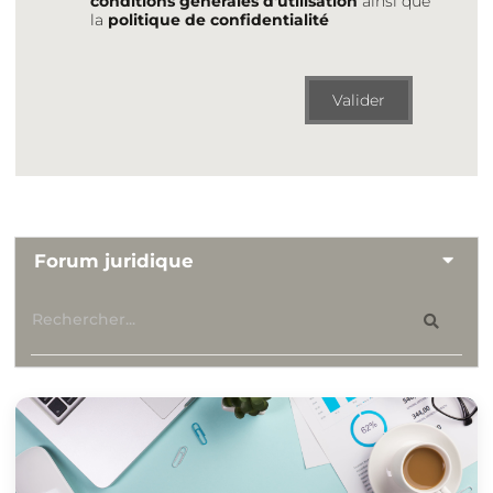
conditions générales d'utilisation
ainsi que
la
politique de confidentialité
Valider
Forum juridique