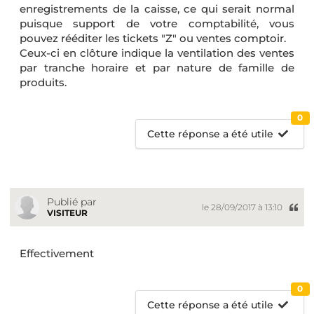
enregistrements de la caisse, ce qui serait normal
puisque support de votre comptabilité, vous
pouvez rééditer les tickets "Z" ou ventes comptoir.
Ceux-ci en clôture indique la ventilation des ventes
par tranche horaire et par nature de famille de
produits.
0
Cette réponse a été utile
Publié par
le 28/09/2017 à 13:10
VISITEUR
Effectivement
0
Cette réponse a été utile