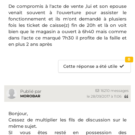
De compromis à l'acte de vente ,lui et son epouse
venait souvent à l'ouverture pour assister le
fonctionnement et ils m'ont demandé à plusiers
fois les ticket de caisse(z) fin de 20h et là on voit
bien que le magasin a ouvert à 6h40 mais comme
dans l'acte ce marqué 7h30 il profite de la faille et
en plus 2 ans après
0
Cette réponse a été utile
16210 messages
Publié par
MOROBAR
le 28/09/2017 à 11:06
Bonjour,
Cessez de multiplier les fils de discussion sur le
même sujet.
SI vous êtes resté en possession des