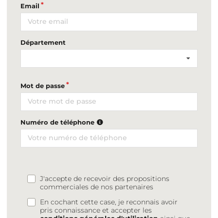
Email
Département
Mot de passe
Numéro de téléphone
J'accepte de recevoir des propositions
commerciales de nos partenaires
En cochant cette case, je reconnais avoir
pris connaissance et accepter les