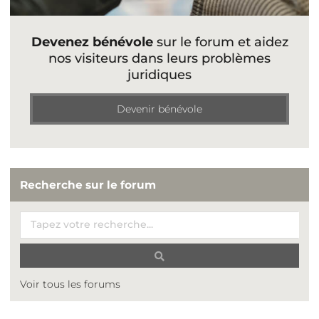
Devenez bénévole
sur le forum et aidez
nos visiteurs dans leurs problèmes
juridiques
Devenir bénévole
Recherche sur le forum
Voir tous les forums