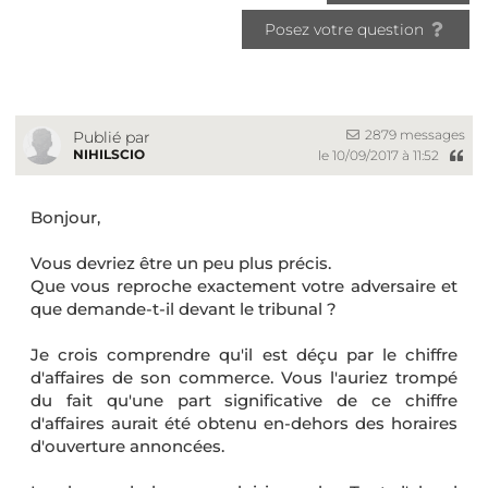
Posez votre question
2879 messages
Publié par
NIHILSCIO
le 10/09/2017 à 11:52
Bonjour,
Vous devriez être un peu plus précis.
Que vous reproche exactement votre adversaire et
que demande-t-il devant le tribunal ?
Je crois comprendre qu'il est déçu par le chiffre
d'affaires de son commerce. Vous l'auriez trompé
du fait qu'une part significative de ce chiffre
d'affaires aurait été obtenu en-dehors des horaires
d'ouverture annoncées.