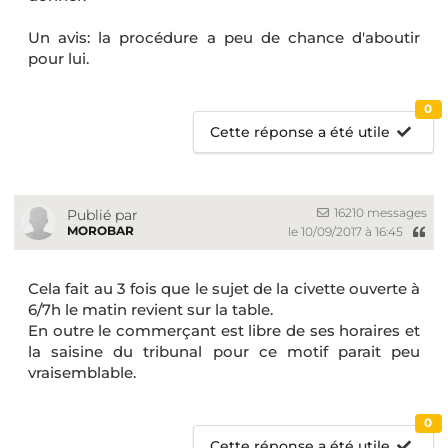
Un avis: la procédure a peu de chance d'aboutir
pour lui.
0
Cette réponse a été utile
16210 messages
Publié par
MOROBAR
le 10/09/2017 à 16:45
Cela fait au 3 fois que le sujet de la civette ouverte à
6/7h le matin revient sur la table.
En outre le commerçant est libre de ses horaires et
la saisine du tribunal pour ce motif parait peu
vraisemblable.
0
Cette réponse a été utile