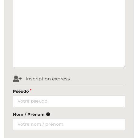
Inscription express
Pseudo
Nom / Prénom