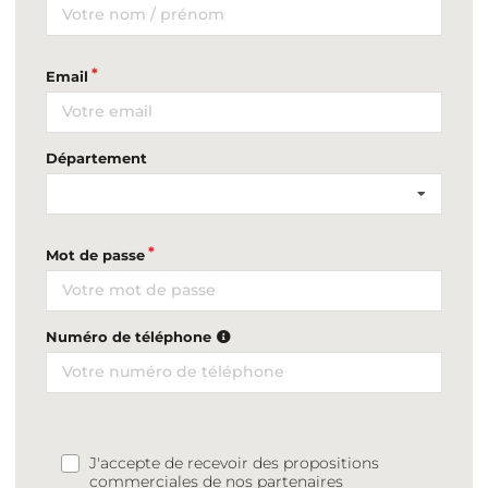
Email
Département
Mot de passe
Numéro de téléphone
J'accepte de recevoir des propositions
commerciales de nos partenaires