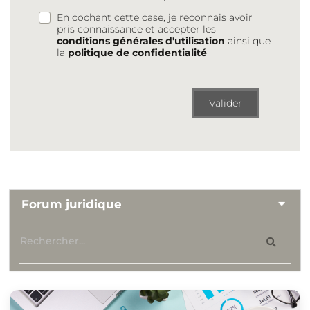
En cochant cette case, je reconnais avoir
pris connaissance et accepter les
conditions générales d'utilisation
ainsi que
la
politique de confidentialité
Valider
Forum juridique