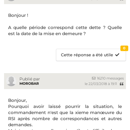
Bonjour !
A quelle période correspond cette dette ? Quelle
est la date de la mise en demeure ?
0
Cette réponse a été utile
16210 messages
Publié par
MOROBAR
le 22/03/2018 à 19:11
Bonjour,
Pourquoi avoir laissé pourrir la situation, le
commandement n'est que la xieme manœuvre du
RSI après nombre de correspondances et autres
demandes.