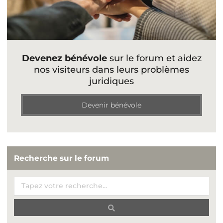
Devenez bénévole
sur le forum et aidez
nos visiteurs dans leurs problèmes
juridiques
Devenir bénévole
Recherche sur le forum