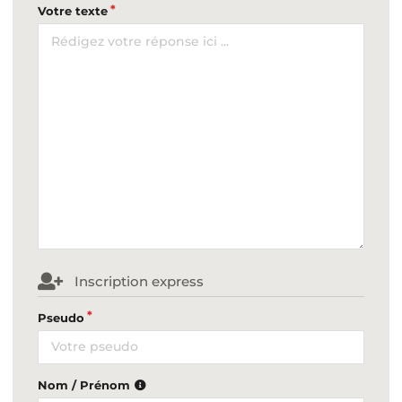
Votre texte
Inscription express
Pseudo
Nom / Prénom