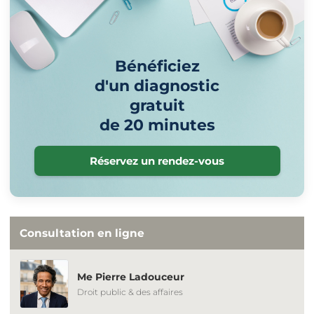
Bénéficiez
d'un diagnostic
gratuit
de 20 minutes
Réservez un rendez-vous
Consultation en ligne
Me Pierre Ladouceur
Droit public & des affaires