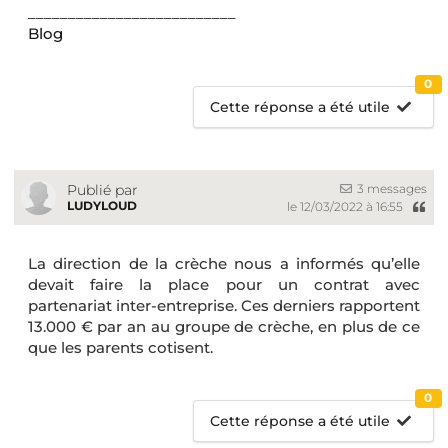
__________________________
Blog
0
Cette réponse a été utile
3 messages
Publié par
LUDYLOUD
le 12/03/2022 à 16:55
La direction de la crèche nous a informés qu’elle
devait faire la place pour un contrat avec
partenariat inter-entreprise. Ces derniers rapportent
13.000 € par an au groupe de crèche, en plus de ce
que les parents cotisent.
0
Cette réponse a été utile