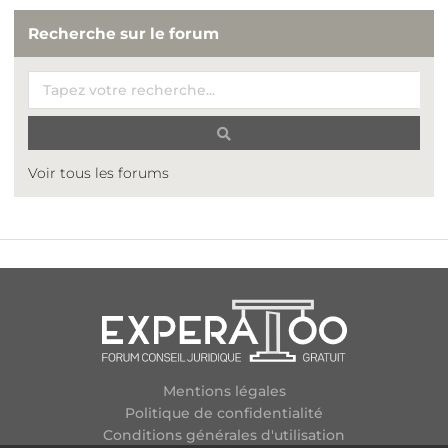
Recherche sur le forum
Voir tous les forums
Mentions légales
Politique de confidentialité
Conditions générales d'utilisation