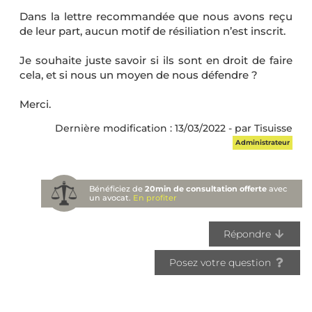
Dans la lettre recommandée que nous avons reçu
de leur part, aucun motif de résiliation n’est inscrit.
Je souhaite juste savoir si ils sont en droit de faire
cela, et si nous un moyen de nous défendre ?
Merci.
Dernière modification : 13/03/2022 - par Tisuisse
Administrateur
Bénéficiez de
20min de consultation offerte
avec
un avocat.
En profiter
Répondre
Posez votre question