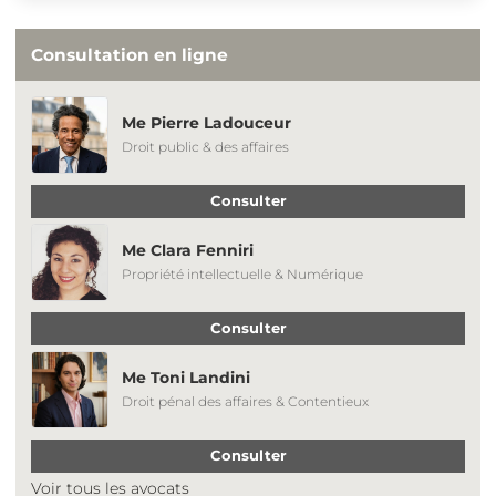
Consultation en ligne
Me Pierre Ladouceur
Droit public & des affaires
Consulter
Me Clara Fenniri
Propriété intellectuelle & Numérique
Consulter
Me Toni Landini
Droit pénal des affaires & Contentieux
Consulter
Voir tous les avocats