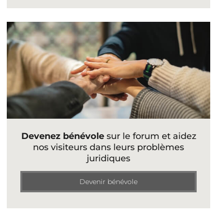
Devenez bénévole
sur le forum et aidez
nos visiteurs dans leurs problèmes
juridiques
Devenir bénévole