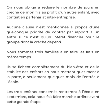
On nous oblige à réduire le nombre de jours en
crèche de mon fils au profit d’un autre enfant, avec
contrat en partenariat inter-entreprise.
Aucune clause n’est mentionnée à propos d’une
quelconque priorité de contrat par rapport à un
autre si ce n’est qu’un intérêt financier pour le
groupe dont la crèche dépend.
Nous sommes trois familles a en faire les frais en
même temps.
Ils se fichent complètement du bien-être et de la
stabilité des enfants en nous mettant quasiment à
la porte, à seulement quelques mois de l’entrée à
l’école.
Les trois enfants concernés rentreront à l’école en
septembre, cela nous fait faire marche arrière avant
cette grande étape.