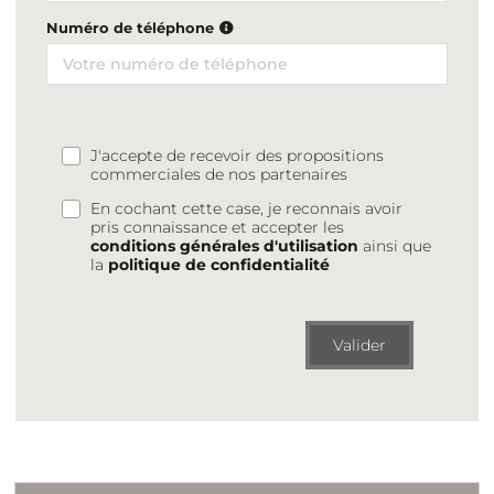
Numéro de téléphone
J'accepte de recevoir des propositions
commerciales de nos partenaires
En cochant cette case, je reconnais avoir
pris connaissance et accepter les
conditions générales d'utilisation
ainsi que
la
politique de confidentialité
Valider