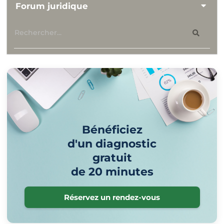
Forum juridique
Bénéficiez
d'un diagnostic
gratuit
de 20 minutes
Réservez un rendez-vous