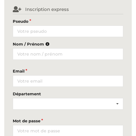
Inscription express
Pseudo
Nom / Prénom
Email
Département
Mot de passe