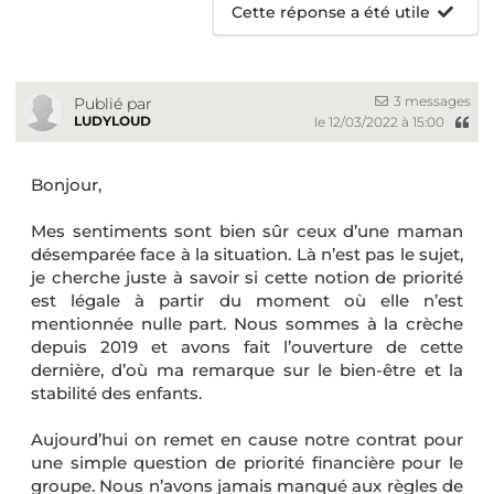
Cette réponse a été utile
3 messages
Publié par
LUDYLOUD
le 12/03/2022 à 15:00
Bonjour,
Mes sentiments sont bien sûr ceux d’une maman
désemparée face à la situation. Là n’est pas le sujet,
je cherche juste à savoir si cette notion de priorité
est légale à partir du moment où elle n’est
mentionnée nulle part. Nous sommes à la crèche
depuis 2019 et avons fait l’ouverture de cette
dernière, d’où ma remarque sur le bien-être et la
stabilité des enfants.
Aujourd’hui on remet en cause notre contrat pour
une simple question de priorité financière pour le
groupe. Nous n’avons jamais manqué aux règles de