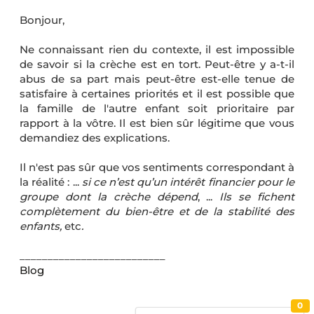
Bonjour,
Ne connaissant rien du contexte, il est impossible
de savoir si la crèche est en tort. Peut-être y a-t-il
abus de sa part mais peut-être est-elle tenue de
satisfaire à certaines priorités et il est possible que
la famille de l'autre enfant soit prioritaire par
rapport à la vôtre. Il est bien sûr légitime que vous
demandiez des explications.
Il n'est pas sûr que vos sentiments correspondant à
la réalité : ...
si ce n’est qu’un intérêt financier pour le
groupe dont la crèche dépend
, ...
Ils se fichent
complètement du bien-être et de la stabilité des
enfants,
etc
.
__________________________
Blog
0