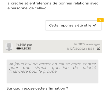
la crèche et entretenons de bonnes relations avec
le personnel de celle-ci.
0
Cette réponse a été utile
2879 messages
Publié par
NIHILSCIO
le 12/03/2022 à 16:38
Aujourd’hui on remet en cause notre contrat
pour une simple question de priorité
financière pour le groupe.
Sur quoi repose cette affirmation ?