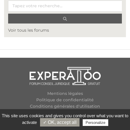
Voir tous les forums
Mentions légales
Politique de confidentialité
Conditions générales d'utilisation
Plan des forums
This site uses cookies and gives you control over what you want to
Contactez-nous
activate
✓ OK, accept all
Personalize
Flux RSS