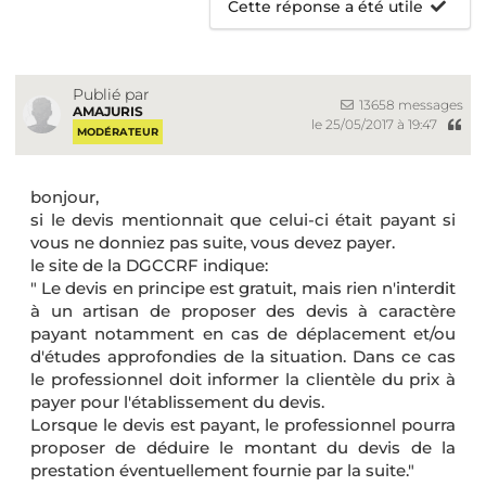
Cette réponse a été utile
Publié par
13658 messages
AMAJURIS
le 25/05/2017 à 19:47
MODÉRATEUR
bonjour,
si le devis mentionnait que celui-ci était payant si
vous ne donniez pas suite, vous devez payer.
le site de la DGCCRF indique:
" Le devis en principe est gratuit, mais rien n'interdit
à un artisan de proposer des devis à caractère
payant notamment en cas de déplacement et/ou
d'études approfondies de la situation. Dans ce cas
le professionnel doit informer la clientèle du prix à
payer pour l'établissement du devis.
Lorsque le devis est payant, le professionnel pourra
proposer de déduire le montant du devis de la
prestation éventuellement fournie par la suite."