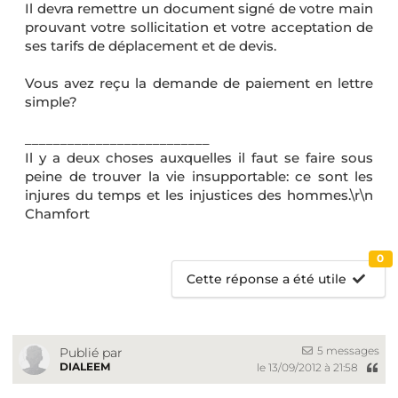
Il devra remettre un document signé de votre main
prouvant votre sollicitation et votre acceptation de
ses tarifs de déplacement et de devis.
Vous avez reçu la demande de paiement en lettre
simple?
__________________________
Il y a deux choses auxquelles il faut se faire sous
peine de trouver la vie insupportable: ce sont les
injures du temps et les injustices des hommes.\r\n
Chamfort
0
Cette réponse a été utile
5 messages
Publié par
DIALEEM
le 13/09/2012 à 21:58