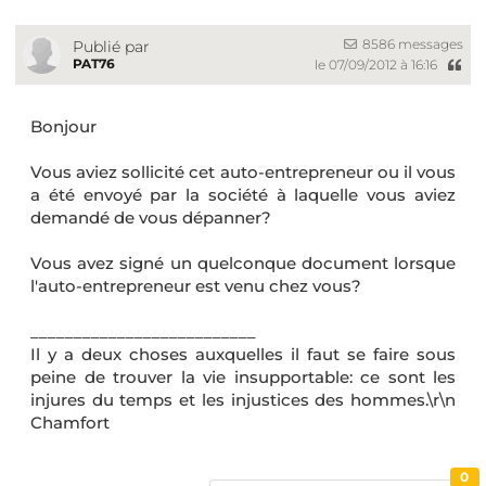
8586 messages
Publié par
PAT76
le 07/09/2012 à 16:16
Bonjour
Vous aviez sollicité cet auto-entrepreneur ou il vous
a été envoyé par la société à laquelle vous aviez
demandé de vous dépanner?
Vous avez signé un quelconque document lorsque
l'auto-entrepreneur est venu chez vous?
__________________________
Il y a deux choses auxquelles il faut se faire sous
peine de trouver la vie insupportable: ce sont les
injures du temps et les injustices des hommes.\r\n
Chamfort
0