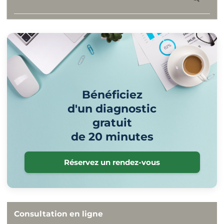
Bénéficiez
d'un diagnostic
gratuit
de 20 minutes
Réservez un rendez-vous
Consultation en ligne