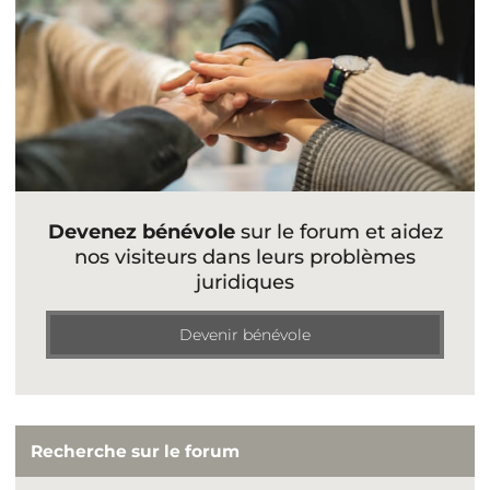
Devenez bénévole
sur le forum et aidez
nos visiteurs dans leurs problèmes
juridiques
Devenir bénévole
Recherche sur le forum