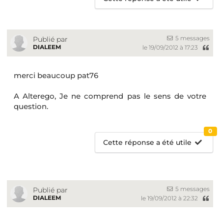
5 messages
Publié par
DIALEEM
le 19/09/2012 à 17:23
merci beaucoup pat76
A Alterego, Je ne comprend pas le sens de votre
question.
0
Cette réponse a été utile
5 messages
Publié par
DIALEEM
le 19/09/2012 à 22:32