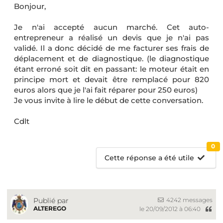
Bonjour,
Je n'ai accepté aucun marché. Cet auto-
entrepreneur a réalisé un devis que je n'ai pas
validé. Il a donc décidé de me facturer ses frais de
déplacement et de diagnostique. (le diagnostique
étant erroné soit dit en passant: le moteur était en
principe mort et devait être remplacé pour 820
euros alors que je l'ai fait réparer pour 250 euros)
Je vous invite à lire le début de cette conversation.
Cdlt
0
Cette réponse a été utile
4242 messages
Publié par
ALTEREGO
le 20/09/2012 à 06:40