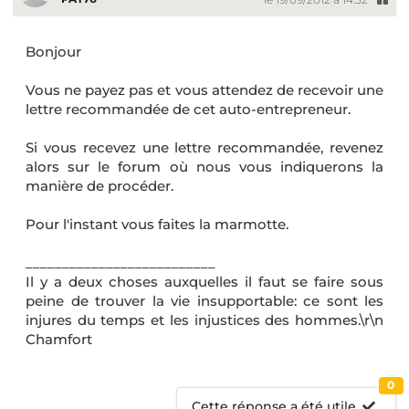
Bonjour
Vous ne payez pas et vous attendez de recevoir une
lettre recommandée de cet auto-entrepreneur.
Si vous recevez une lettre recommandée, revenez
alors sur le forum où nous vous indiquerons la
manière de procéder.
Pour l'instant vous faites la marmotte.
__________________________
Il y a deux choses auxquelles il faut se faire sous
peine de trouver la vie insupportable: ce sont les
injures du temps et les injustices des hommes.\r\n
Chamfort
0
Cette réponse a été utile