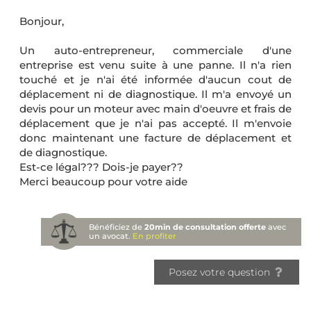
Bonjour,
Un auto-entrepreneur, commerciale d'une
entreprise est venu suite à une panne. Il n'a rien
touché et je n'ai été informée d'aucun cout de
déplacement ni de diagnostique. Il m'a envoyé un
devis pour un moteur avec main d'oeuvre et frais de
déplacement que je n'ai pas accepté. Il m'envoie
donc maintenant une facture de déplacement et
de diagnostique.
Est-ce légal??? Dois-je payer??
Merci beaucoup pour votre aide
Bénéficiez de
20min de consultation offerte
avec
un avocat.
En profiter
Posez votre question