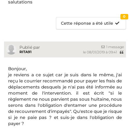
salutations
0
Cette réponse a été utile
1 message
Publié par
RITA91
le 08/01/2019 à 09:41
Bonjour,
je reviens a ce sujet car je suis dans le même, j'ai
reçu le courrier recommandé pour payer les frais de
déplacements desquels je n'ai pas été informée au
moment de l'intervention. il est écrit "si le
règlement ne nous parvient pas sous huitaine, nous
serons dans l'obligation d'entamer une procédure
de recouvrement d'impayés". Qu'estce que je risque
si je ne paie pas ? et suis-je dans l'obligation de
payer ?