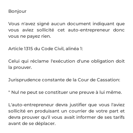
Bonjour
Vous n'avez signé aucun document indiquant que
vous aviez sollicité cet auto-entrepreneur donc
vous ne payez rien.
Article 1315 du Code Civil, alinéa 1:
Celui qui réclame l'exécution d'une obligation doit
la prouver.
Jurisprudence constante de la Cour de Cassation:
" Nul ne peut se constituer une preuve à lui même.
L'auto-entrepreneur devra justifier que vous l'aviez
sollicité en produisant un courrier de votre part et
devra prouver qu'il vous avait informer de ses tarifs
avant de se déplacer.