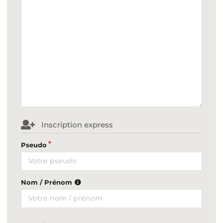
Inscription express
Pseudo
Nom / Prénom