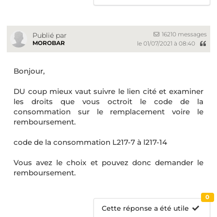
16210 messages
Publié par
MOROBAR
le 01/07/2021 à 08:40
Bonjour,
DU coup mieux vaut suivre le lien cité et examiner
les droits que vous octroit le code de la
consommation sur le remplacement voire le
remboursement.
code de la consommation L217-7 à l217-14
Vous avez le choix et pouvez donc demander le
remboursement.
0
Cette réponse a été utile