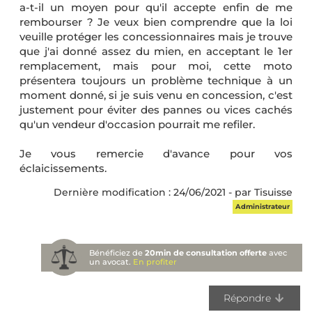
a-t-il un moyen pour qu'il accepte enfin de me
rembourser ? Je veux bien comprendre que la loi
veuille protéger les concessionnaires mais je trouve
que j'ai donné assez du mien, en acceptant le 1er
remplacement, mais pour moi, cette moto
présentera toujours un problème technique à un
moment donné, si je suis venu en concession, c'est
justement pour éviter des pannes ou vices cachés
qu'un vendeur d'occasion pourrait me refiler.
Je vous remercie d'avance pour vos
éclaicissements.
Dernière modification : 24/06/2021 - par Tisuisse
Administrateur
Bénéficiez de
20min de consultation offerte
avec
un avocat.
En profiter
Répondre