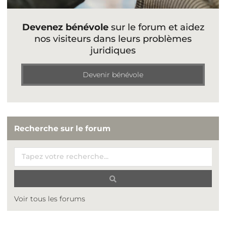
Devenez bénévole
sur le forum et aidez
nos visiteurs dans leurs problèmes
juridiques
Devenir bénévole
Recherche sur le forum
Voir tous les forums