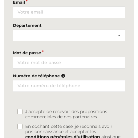
Email
Département
Mot de passe
Numéro de téléphone
J'accepte de recevoir des propositions
commerciales de nos partenaires
En cochant cette case, je reconnais avoir
pris connaissance et accepter les
conditions générales d'utilisation
ainsi que