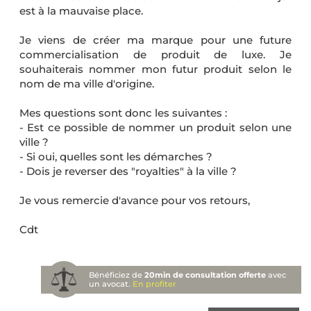
est à la mauvaise place.
Je viens de créer ma marque pour une future
commercialisation de produit de luxe. Je
souhaiterais nommer mon futur produit selon le
nom de ma ville d'origine.
Mes questions sont donc les suivantes :
- Est ce possible de nommer un produit selon une
ville ?
- Si oui, quelles sont les démarches ?
- Dois je reverser des "royalties" à la ville ?
Je vous remercie d'avance pour vos retours,
Cdt
Bénéficiez de
20min de consultation offerte
avec
un avocat.
En profiter