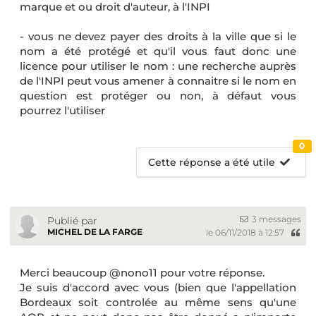
marque et ou droit d'auteur, à l'INPI
- vous ne devez payer des droits à la ville que si le
nom a été protégé et qu'il vous faut donc une
licence pour utiliser le nom : une recherche auprès
de l'INPI peut vous amener à connaitre si le nom en
question est protéger ou non, à défaut vous
pourrez l'utiliser
0
Cette réponse a été utile
3 messages
Publié par
MICHEL DE LA FARGE
le 06/11/2018 à 12:57
Merci beaucoup @nono11 pour votre réponse.
Je suis d'accord avec vous (bien que l'appellation
Bordeaux soit controlée au même sens qu'une