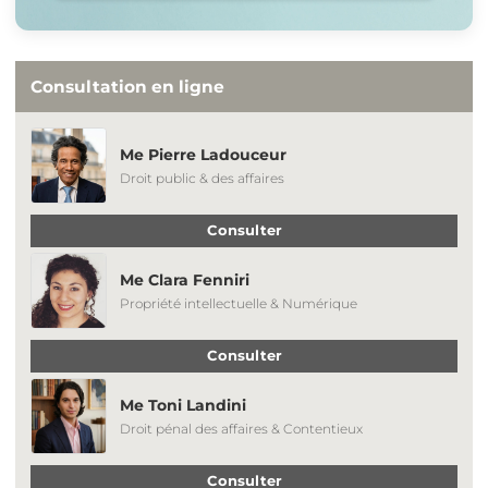
Consultation en ligne
Me Pierre Ladouceur
Droit public & des affaires
Consulter
Me Clara Fenniri
Propriété intellectuelle & Numérique
Consulter
Me Toni Landini
Droit pénal des affaires & Contentieux
Consulter