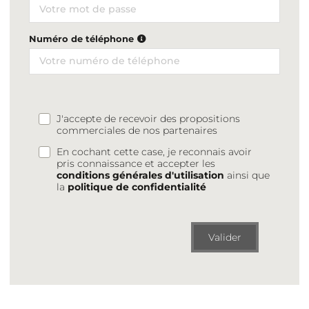
Numéro de téléphone
J'accepte de recevoir des propositions
commerciales de nos partenaires
En cochant cette case, je reconnais avoir
pris connaissance et accepter les
conditions générales d'utilisation
ainsi que
la
politique de confidentialité
Valider