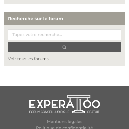
Recherche sur le forum
Voir tous les forums
Mentions légales
Politique de confidentialité