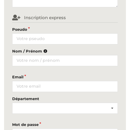
Inscription express
Pseudo
Nom / Prénom
Email
Département
Mot de passe