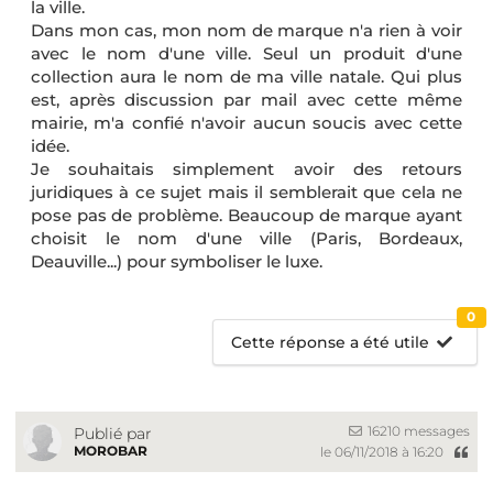
la ville.
Dans mon cas, mon nom de marque n'a rien à voir
avec le nom d'une ville. Seul un produit d'une
collection aura le nom de ma ville natale. Qui plus
est, après discussion par mail avec cette même
mairie, m'a confié n'avoir aucun soucis avec cette
idée.
Je souhaitais simplement avoir des retours
juridiques à ce sujet mais il semblerait que cela ne
pose pas de problème. Beaucoup de marque ayant
choisit le nom d'une ville (Paris, Bordeaux,
Deauville...) pour symboliser le luxe.
0
Cette réponse a été utile
16210 messages
Publié par
MOROBAR
le 06/11/2018 à 16:20