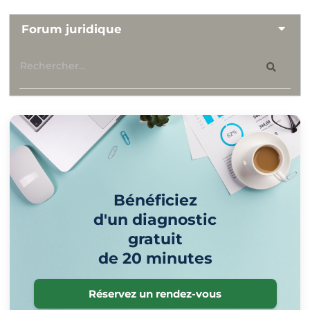
Forum juridique
Bénéficiez
d'un diagnostic
gratuit
de 20 minutes
Réservez un rendez-vous