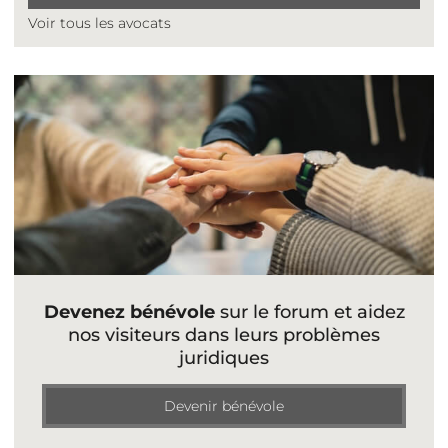
Voir tous les avocats
Devenez bénévole
sur le forum et aidez
nos visiteurs dans leurs problèmes
juridiques
Devenir bénévole