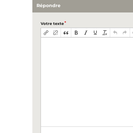
Répondre
Votre texte