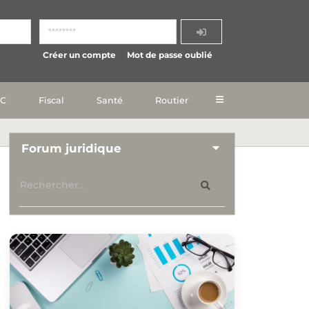
Créer un compte
Mot de passe oublié
IC
Fiscal
Santé
Routier
Forum juridique