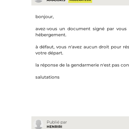
MODÉRATEUR
bonjour,
avez-vous un document signé par vous e
hébergement.
à défaut, vous n'avez aucun droit pour ré
votre départ.
la réponse de la gendarmerie n'est pas con
salutations
Publié par
HENRIRI