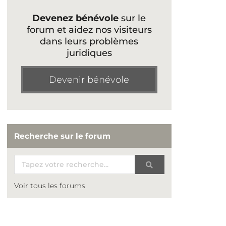
Devenez bénévole
sur le
forum et aidez nos visiteurs
dans leurs problèmes
juridiques
Devenir bénévole
Recherche sur le forum
Voir tous les forums