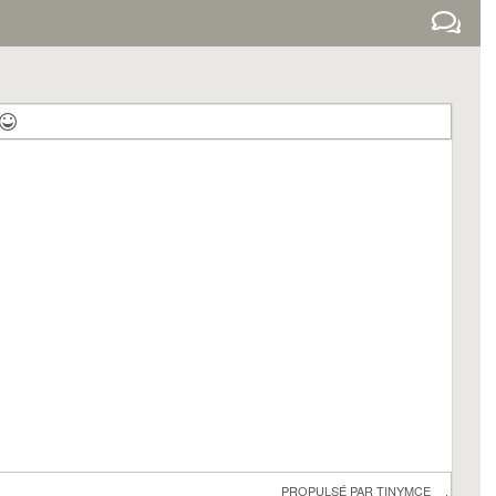
 PROPULSÉ PAR 
TINYMCE