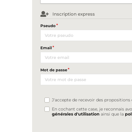
Inscription express
Pseudo
Email
Mot de passe
J'accepte de recevoir des proposition
En cochant cette case, je reconnais avo
générales d'utilisation
ainsi que la
pol