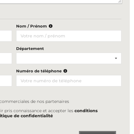
Nom / Prénom
Département
Numéro de téléphone
s commerciales de nos partenaires
ir pris connaissance et accepter les
conditions
itique de confidentialité