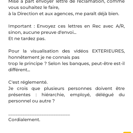
Mise à part envoyer lettre de réclamation, comme
vous souhaitez le faire,
à la Direction et aux agences, me paraît déjà bien.
Important : Envoyez ces lettres en Rec avec A/R,
sinon, aucune preuve d'envoi...
Et ne tardez pas.
Pour la visualisation des vidéos EXTERIEURES,
honnêtement je ne connais pas
trop le principe ? Selon les banques, peut-être est-il
différent...
C'est réglementé.
Je crois que plusieurs personnes doivent être
présentes : hiérarchie, employé, délégué du
personnel ou autre ?
__________________________
Cordialement.