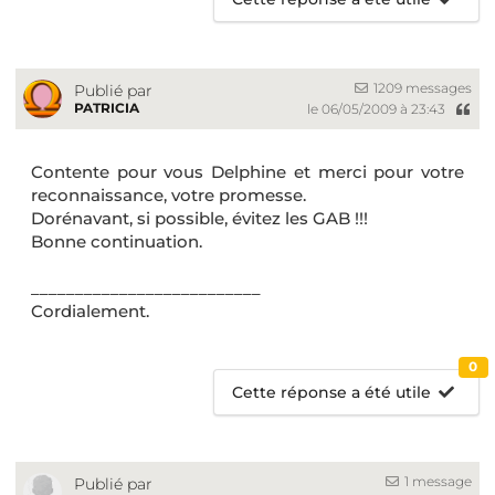
1209 messages
Publié par
PATRICIA
le 06/05/2009 à 23:43
Contente pour vous Delphine et merci pour votre
reconnaissance, votre promesse.
Dorénavant, si possible, évitez les GAB !!!
Bonne continuation.
__________________________
Cordialement.
0
Cette réponse a été utile
1 message
Publié par