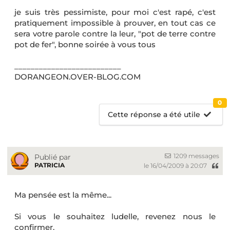
je suis très pessimiste, pour moi c'est rapé, c'est
pratiquement impossible à prouver, en tout cas ce
sera votre parole contre la leur, "pot de terre contre
pot de fer", bonne soirée à vous tous
__________________________
DORANGEON.OVER-BLOG.COM
0
Cette réponse a été utile
1209 messages
Publié par
PATRICIA
le 16/04/2009 à 20:07
Ma pensée est la même...
Si vous le souhaitez ludelle, revenez nous le
confirmer.