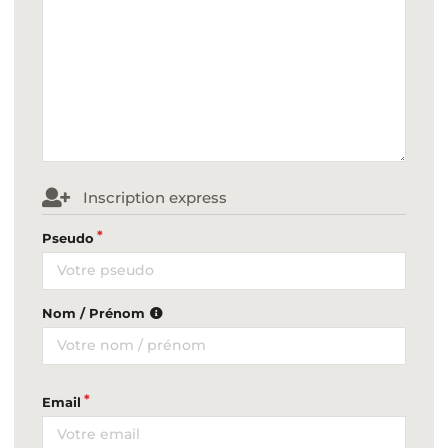
Inscription express
Pseudo
Nom / Prénom
Email