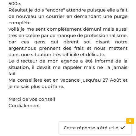
500e.
Résultat je dois "encore" attendre puisque elle a fait
de nouveau un courrier en demandant une purge
complète.
voilà je me sent complètement démuni mais aussi
très en colère par ce manque de professionnalisme,
par ces gens qui gèrent soi disant notre
argent,nous prennent des frais et nous mettent
dans une situation très difficile et délicate.
Le directeur de mon agence a été informé de la
situation, il devait me rappeler mais ne l'a jamais
fait.
Ma conseillère est en vacance jusqu'au 27 Août et
je ne sais plus quoi faire.
Merci de vos conseil
Cordialement
0
Cette réponse a été utile