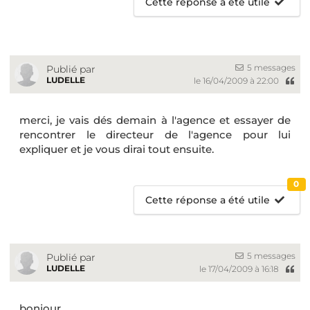
Cette réponse a été utile
5 messages
Publié par
LUDELLE
le 16/04/2009 à 22:00
merci, je vais dés demain à l'agence et essayer de
rencontrer le directeur de l'agence pour lui
expliquer et je vous dirai tout ensuite.
0
Cette réponse a été utile
5 messages
Publié par
LUDELLE
le 17/04/2009 à 16:18
bonjour,