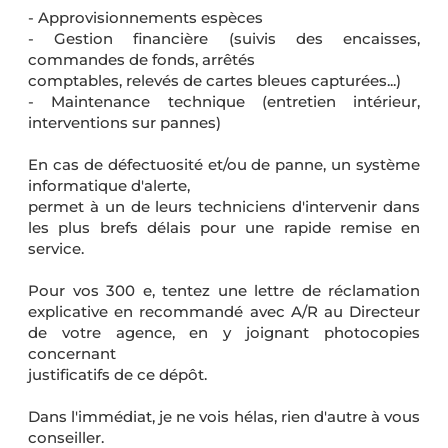
- Approvisionnements espèces
- Gestion financière (suivis des encaisses,
commandes de fonds, arrêtés
comptables, relevés de cartes bleues capturées...)
- Maintenance technique (entretien intérieur,
interventions sur pannes)
En cas de défectuosité et/ou de panne, un système
informatique d'alerte,
permet à un de leurs techniciens d'intervenir dans
les plus brefs délais pour une rapide remise en
service.
Pour vos 300 e, tentez une lettre de réclamation
explicative en recommandé avec A/R au Directeur
de votre agence, en y joignant photocopies
concernant
justificatifs de ce dépôt.
Dans l'immédiat, je ne vois hélas, rien d'autre à vous
conseiller.