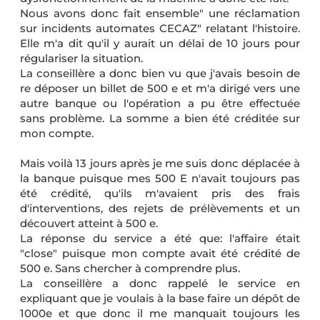
Nous avons donc fait ensemble" une réclamation
sur incidents automates CECAZ" relatant l'histoire.
Elle m'a dit qu'il y aurait un délai de 10 jours pour
régulariser la situation.
La conseillère a donc bien vu que j'avais besoin de
re déposer un billet de 500 e et m'a dirigé vers une
autre banque ou l'opération a pu être effectuée
sans problème. La somme a bien été créditée sur
mon compte.
Mais voilà 13 jours après je me suis donc déplacée à
la banque puisque mes 500 E n'avait toujours pas
été crédité, qu'ils m'avaient pris des frais
d'interventions, des rejets de prélèvements et un
découvert atteint à 500 e.
La réponse du service a été que: l'affaire était
"close" puisque mon compte avait été crédité de
500 e. Sans chercher à comprendre plus.
La conseillère a donc rappelé le service en
expliquant que je voulais à la base faire un dépôt de
1000e et que donc il me manquait toujours les