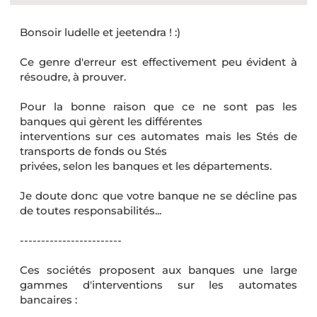
Bonsoir ludelle et jeetendra ! :)
Ce genre d'erreur est effectivement peu évident à
résoudre, à prouver.
Pour la bonne raison que ce ne sont pas les
banques qui gèrent les différentes
interventions sur ces automates mais les Stés de
transports de fonds ou Stés
privées, selon les banques et les départements.
Je doute donc que votre banque ne se décline pas
de toutes responsabilités...
------------------------
Ces sociétés proposent aux banques une large
gammes d'interventions sur les automates
bancaires :