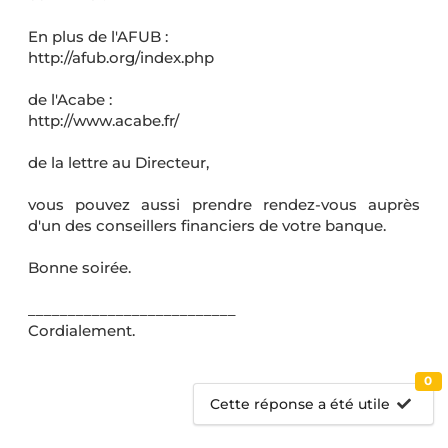
En plus de l'AFUB :
http://afub.org/index.php
de l'Acabe :
http://www.acabe.fr/
de la lettre au Directeur,
vous pouvez aussi prendre rendez-vous auprès
d'un des conseillers financiers de votre banque.
Bonne soirée.
__________________________
Cordialement.
0
Cette réponse a été utile