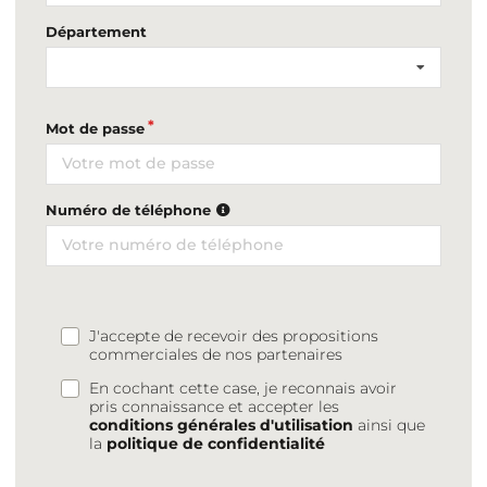
Département
Mot de passe
Numéro de téléphone
J'accepte de recevoir des propositions
commerciales de nos partenaires
En cochant cette case, je reconnais avoir
pris connaissance et accepter les
conditions générales d'utilisation
ainsi que
la
politique de confidentialité