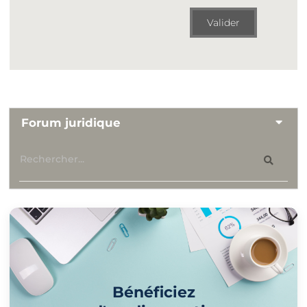
Valider
Forum juridique
Bénéficiez