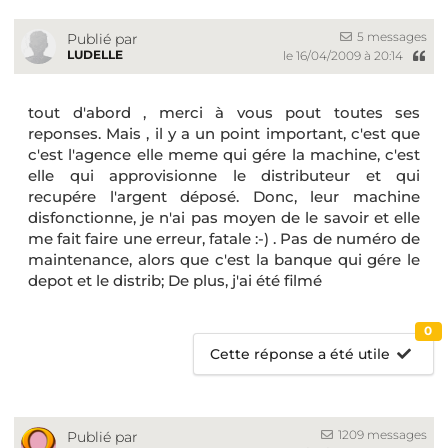
5 messages
Publié par
LUDELLE
le 16/04/2009 à 20:14
tout d'abord , merci à vous pout toutes ses
reponses. Mais , il y a un point important, c'est que
c'est l'agence elle meme qui gére la machine, c'est
elle qui approvisionne le distributeur et qui
recupére l'argent déposé. Donc, leur machine
disfonctionne, je n'ai pas moyen de le savoir et elle
me fait faire une erreur, fatale :-) . Pas de numéro de
maintenance, alors que c'est la banque qui gére le
depot et le distrib; De plus, j'ai été filmé
0
Cette réponse a été utile
1209 messages
Publié par