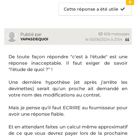
0
Cette réponse a été utile
606 messages
Publié par
YAPASDEQUOI
le 05/06/2024 à 21:54
De toute façon répondre "c'est à l'étude" est une
réponse inacceptable. Il faut exiger de savoir
"l'étude de quoi ?" !
Une dernière hypothèse (et après j'arrête les
devinettes) serait qu'un proche ait demandé en
votre nom des modifications au contrat.
Mais je pense qu'il faut ECRIRE au fournisseur pour
avoir une réponse fiable.
Et en attendant faites un calcul même approximatif
de ce que vous devrez payer lors de la prochaine