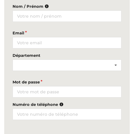
Nom / Prénom
Email
Département
Mot de passe
Numéro de téléphone