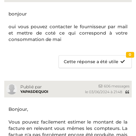
bonjour
oui vous pouvez contacter le fournisseur par mail
et mettre de coté ce qui correspond à votre
consommation de mai
0
Cette réponse a été utile
606 messages
Publié par
YAPASDEQUOI
le 03/06/2024 à 21:48
Bonjour,
Vous pouvez facilement estimer le montant de la
facture en relevant vous mêmes les compteurs. La
factue n'a pas forcément encore été produite, mais