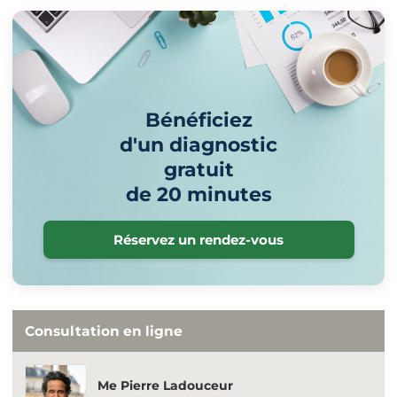
Bénéficiez
d'un diagnostic
gratuit
de 20 minutes
Réservez un rendez-vous
Consultation en ligne
Me Pierre Ladouceur