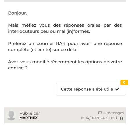
Bonjour,
Mais méfiez vous des réponses orales par des
interlocuteurs peu ou mal (in)formés.
Préférez un courrier RAR pour avoir une réponse
complète (et écrite) sur ce délai.
Avez-vous modifié récemment les options de votre
contrat ?
0
Cette réponse a été utile
4 messages
Publié par
MARTHEX
le 04/06/2024 à 18:38