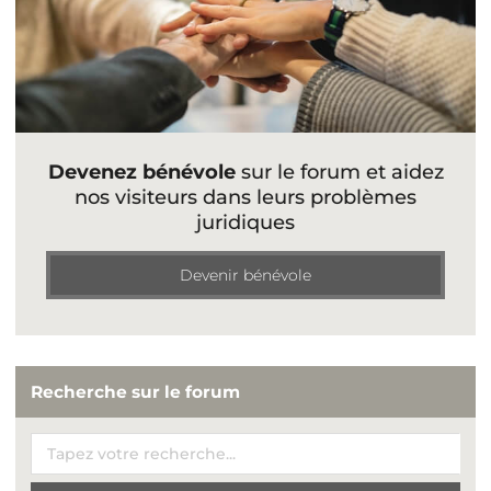
Devenez bénévole
sur le forum et aidez
nos visiteurs dans leurs problèmes
juridiques
Devenir bénévole
Recherche sur le forum