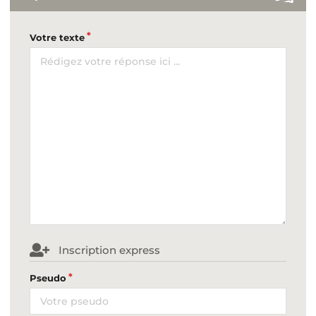
Votre texte
Inscription express
Pseudo