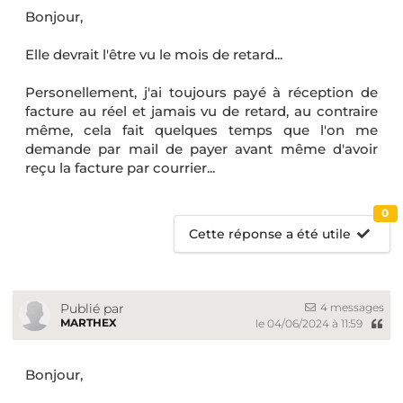
Bonjour,
Elle devrait l'être vu le mois de retard...
Personellement, j'ai toujours payé à réception de
facture au réel et jamais vu de retard, au contraire
même, cela fait quelques temps que l'on me
demande par mail de payer avant même d'avoir
reçu la facture par courrier...
0
Cette réponse a été utile
4 messages
Publié par
MARTHEX
le 04/06/2024 à 11:59
Bonjour,