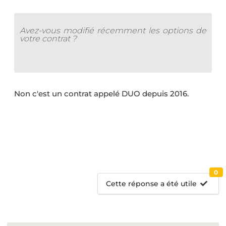
Avez-vous modifié récemment les options de
votre contrat ?
Non c'est un contrat appelé DUO depuis 2016.
0
Cette réponse a été utile