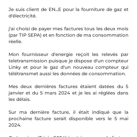
Je suis client de EN...E pour la fourniture de gaz et
d'électricité.
j'ai choisi de payer mes factures tous les deux mois
(par TIP SEPA) et en fonction de ma consommation
réelle.
Mon fournisseur d'energie reçoit les relevés par
teletransmission puisque je dispose d'un compteur
Linky et pour le gaz d'un nouveau compteur qui
télétransmet aussi les données de consommation.
Mes deux dernières factures étaient datées du 5
janvier et du 5 mars 2024 et je les ai réglées dans
les délais.
Sur ma dernière facture, il était indiqué que la
prochaine facture serait disponible vers le 5 mai
2024.