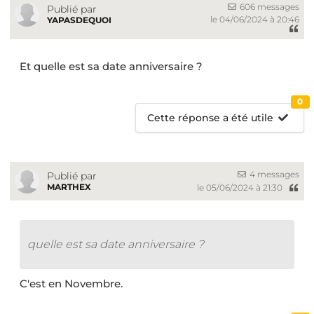
606 messages
Publié par
le 04/06/2024 à 20:46
YAPASDEQUOI
Et quelle est sa date anniversaire ?
0
Cette réponse a été utile
4 messages
Publié par
MARTHEX
le 05/06/2024 à 21:30
quelle est sa date anniversaire ?
C'est en Novembre.