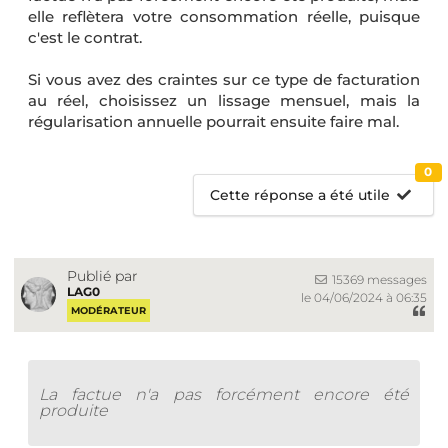
elle reflètera votre consommation réelle, puisque
c'est le contrat.
Si vous avez des craintes sur ce type de facturation
au réel, choisissez un lissage mensuel, mais la
régularisation annuelle pourrait ensuite faire mal.
0
Cette réponse a été utile
Publié par
15369 messages
LAG0
le 04/06/2024 à 06:35
MODÉRATEUR
La factue n'a pas forcément encore été
produite