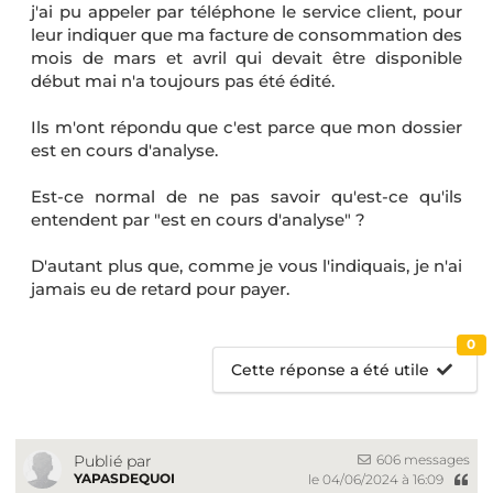
j'ai pu appeler par téléphone le service client, pour
leur indiquer que ma facture de consommation des
mois de mars et avril qui devait être disponible
début mai n'a toujours pas été édité.
Ils m'ont répondu que c'est parce que mon dossier
est en cours d'analyse.
Est-ce normal de ne pas savoir qu'est-ce qu'ils
entendent par "est en cours d'analyse" ?
D'autant plus que, comme je vous l'indiquais, je n'ai
jamais eu de retard pour payer.
0
Cette réponse a été utile
606 messages
Publié par
YAPASDEQUOI
le 04/06/2024 à 16:09