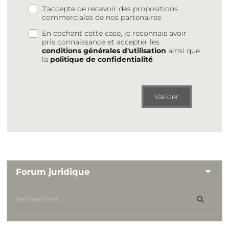
J'accepte de recevoir des propositions
commerciales de nos partenaires
En cochant cette case, je reconnais avoir
pris connaissance et accepter les
conditions générales d'utilisation
ainsi que
la
politique de confidentialité
Valider
Forum juridique