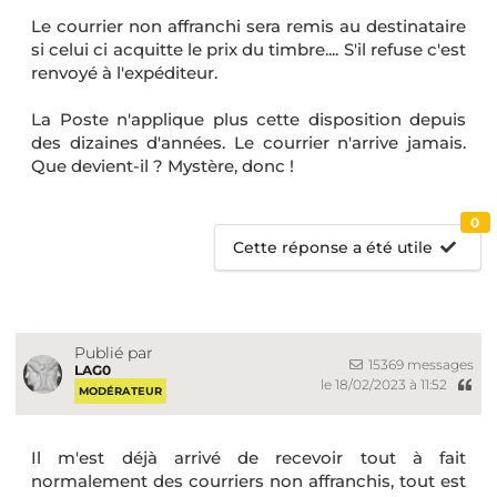
Le courrier non affranchi sera remis au destinataire
si celui ci acquitte le prix du timbre.... S'il refuse c'est
renvoyé à l'expéditeur.
La Poste n'applique plus cette disposition depuis
des dizaines d'années. Le courrier n'arrive jamais.
Que devient-il ? Mystère, donc !
0
Cette réponse a été utile
Publié par
15369 messages
LAG0
le 18/02/2023 à 11:52
MODÉRATEUR
Il m'est déjà arrivé de recevoir tout à fait
normalement des courriers non affranchis, tout est