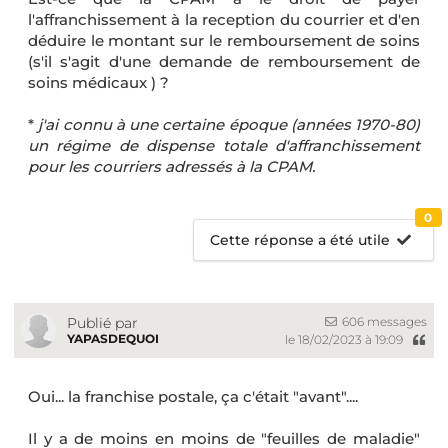
l'affranchissement à la reception du courrier et d'en
déduire le montant sur le remboursement de soins
(s'il s'agit d'une demande de remboursement de
soins médicaux ) ?
*
j'ai connu à une certaine époque (années 1970-80)
un régime de dispense totale d'affranchissement
pour les courriers adressés à la CPAM.
0
Cette réponse a été utile
606 messages
Publié par
YAPASDEQUOI
le 18/02/2023 à 19:09
Oui... la franchise postale, ça c'était "avant"....
Il y a de moins en moins de "feuilles de maladie"