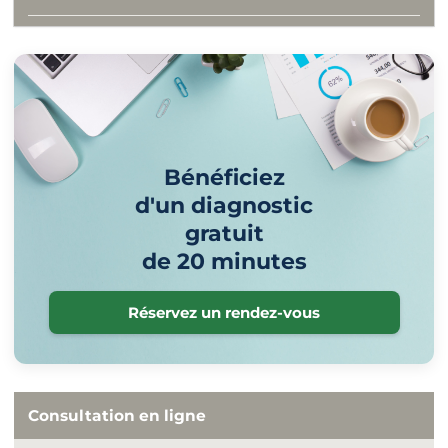
Bénéficiez
d'un diagnostic
gratuit
de 20 minutes
Réservez un rendez-vous
Consultation en ligne