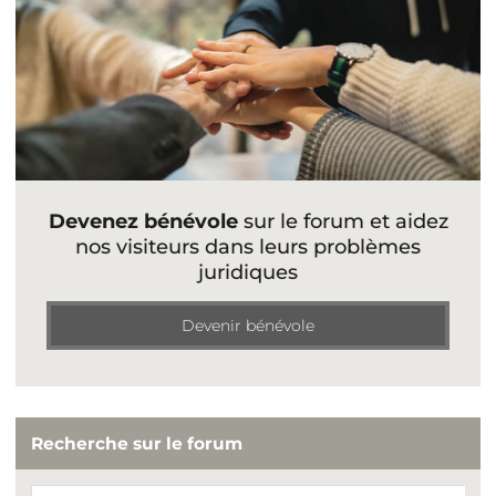
Devenez bénévole
sur le forum et aidez
nos visiteurs dans leurs problèmes
juridiques
Devenir bénévole
Recherche sur le forum