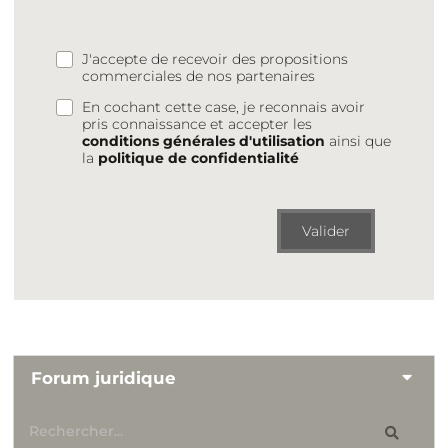
J'accepte de recevoir des propositions
commerciales de nos partenaires
En cochant cette case, je reconnais avoir
pris connaissance et accepter les
conditions générales d'utilisation
ainsi que
la
politique de confidentialité
Valider
Forum juridique