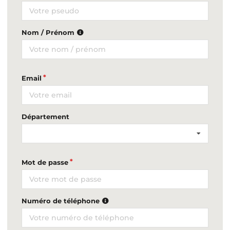
Nom / Prénom
Email
Département
Mot de passe
Numéro de téléphone