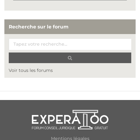
Recherche sur le forum
Voir tous les forums
Mentions légales