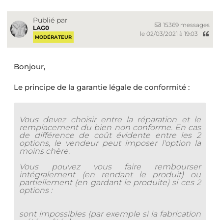
Publié par
15369 messages
LAG0
le 02/03/2021 à 19:03
MODÉRATEUR
Bonjour,
Le principe de la garantie légale de conformité :
Vous devez choisir entre la réparation et le
remplacement du bien non conforme. En cas
de différence de coût évidente entre les 2
options, le vendeur peut imposer l'option la
moins chère.
Vous pouvez vous faire rembourser
intégralement (en rendant le produit) ou
partiellement (en gardant le produite) si ces 2
options :
sont impossibles (par exemple si la fabrication