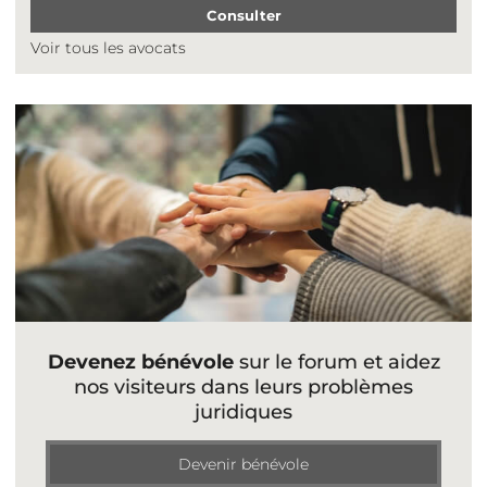
Consulter
Voir tous les avocats
Devenez bénévole
sur le forum et aidez
nos visiteurs dans leurs problèmes
juridiques
Devenir bénévole