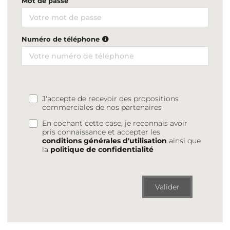
Mot de passe
Numéro de téléphone
J'accepte de recevoir des propositions
commerciales de nos partenaires
En cochant cette case, je reconnais avoir
pris connaissance et accepter les
conditions générales d'utilisation
ainsi que
la
politique de confidentialité
Valider