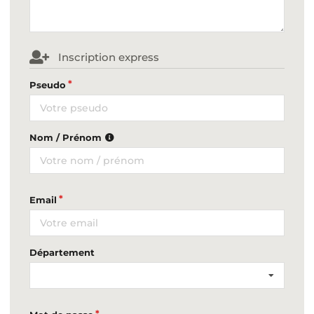
Inscription express
Pseudo
Nom / Prénom
Email
Département