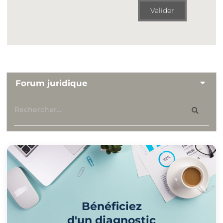
Valider
Forum juridique
Bénéficiez
d'un diagnostic