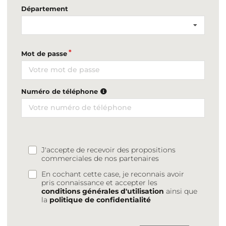
Département
Mot de passe
Numéro de téléphone
J'accepte de recevoir des propositions
commerciales de nos partenaires
En cochant cette case, je reconnais avoir
pris connaissance et accepter les
conditions générales d'utilisation
ainsi que
la
politique de confidentialité