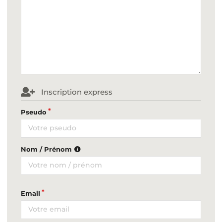
Inscription express
Pseudo
Nom / Prénom
Email