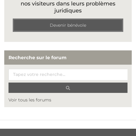
nos visiteurs dans leurs problèmes
juridiques
Devenir bénévole
Recherche sur le forum
Voir tous les forums