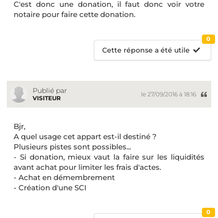
C'est donc une donation, il faut donc voir votre
notaire pour faire cette donation.
0
Cette réponse a été utile
Publié par
le 27/09/2016 à 18:16
VISITEUR
Bjr,
A quel usage cet appart est-il destiné ?
Plusieurs pistes sont possibles...
- Si donation, mieux vaut la faire sur les liquidités
avant achat pour limiter les frais d'actes.
- Achat en démembrement
- Création d'une SCI
0