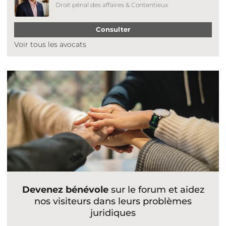
Droit pénal des affaires & Contentieux
Consulter
Voir tous les avocats
Devenez bénévole
sur le forum et aidez
nos visiteurs dans leurs problèmes
juridiques