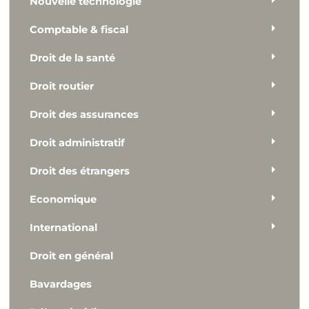
Nouvelle technologie
Comptable & fiscal
Droit de la santé
Droit routier
Droit des assurances
Droit administratif
Droit des étrangers
Economique
International
Droit en général
Bavardages