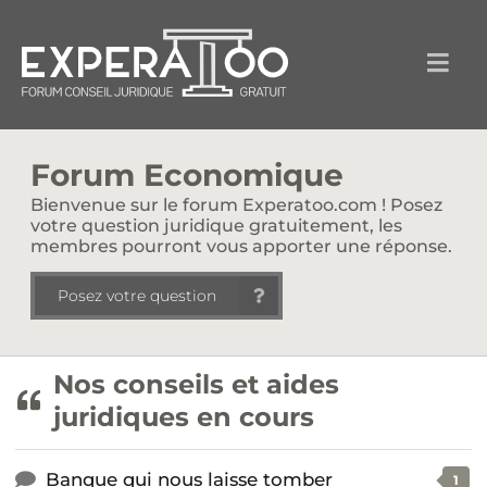
Forum Economique
Bienvenue sur le forum Experatoo.com ! Posez
votre question juridique gratuitement, les
membres pourront vous apporter une réponse.
Posez votre question
Nos conseils et aides
juridiques en cours
Banque qui nous laisse tomber
1