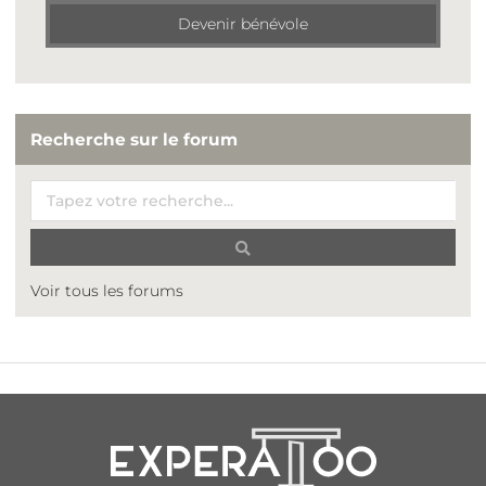
Devenir bénévole
Recherche sur le forum
Voir tous les forums