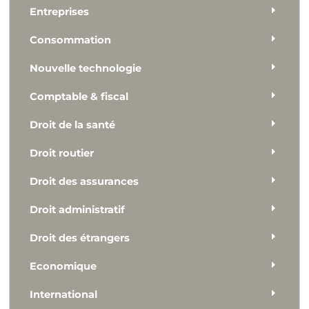
Entreprises
Consommation
Nouvelle technologie
Comptable & fiscal
Droit de la santé
Droit routier
Droit des assurances
Droit administratif
Droit des étrangers
Economique
International