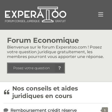
Forum Economique
Bienvenue sur le forum Experatoo.com ! Posez
votre question juridique gratuitement, les
membres pourront vous apporter une réponse.
Posez votre question
Nos conseils et aides
juridiques en cours
Remboursement crédit réserve
1