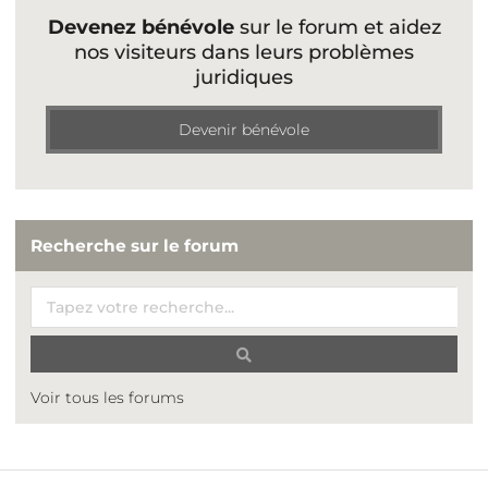
Devenez bénévole
sur le forum et aidez
nos visiteurs dans leurs problèmes
juridiques
Devenir bénévole
Recherche sur le forum
Voir tous les forums