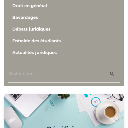
Droit en général
Bavardages
Débats juridiques
Entraide des étudiants
Actualités juridiques