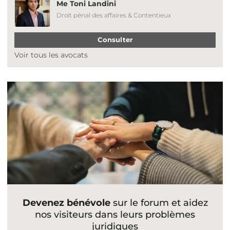
Me Toni Landini
Droit pénal des affaires & Contentieux
Consulter
Voir tous les avocats
Devenez bénévole
sur le forum et aidez
nos visiteurs dans leurs problèmes
juridiques