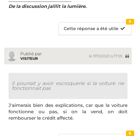
De la discussion jaillit la lumière.
0
Cette réponse a été utile
Publié par
le 17/11/2020 à 17:05
VISITEUR
il pourrait y avoir escroquerie si la voiture ne
fonctionnait pas
J'aimerais bien des explications, car que la voiture
fonctionne ou pas, si on la vend, on doit
rembourser le crédit affecté.
0