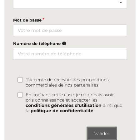
Mot de passe
Numéro de téléphone
J'accepte de recevoir des propositions
commerciales de nos partenaires
En cochant cette case, je reconnais avoir
pris connaissance et accepter les
conditions générales d'utilisation
ainsi que
la
politique de confidentialité
Valider