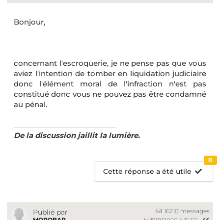
Bonjour,
concernant l'escroquerie, je ne pense pas que vous
aviez l'intention de tomber en liquidation judiciaire
donc l'élément moral de l'infraction n'est pas
constitué donc vous ne pouvez pas être condamné
au pénal.
__________________________
De la discussion jaillit la lumière.
0
Cette réponse a été utile
16210 messages
Publié par
MOROBAR