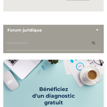
Forum juridique
Bénéficiez
d'un diagnostic
gratuit