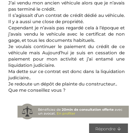
J’ai vendu mon ancien véhicule alors que je n’avais
pas terminé le crédit.
Il s’agissait d’un contrat de crédit dédié au véhicule.
Il y a aussi une close de propriété.
Cependant je n’avais pas regardé cela à l’époque et
j’avais vendu le vehicule avec le certificat de non
gage, et tous les documents habituels.
Je voulais continuer le paiement du crédit de ce
véhicule mais Aujourd’hui je suis en cessation de
paiement pour mon activité et j’ai entamé une
liquidation judiciaire.
Ma dette sur ce contrat est donc dans la liquidation
judiciaire..
Je redoute un dépôt de plainte du constructeur..
Que me conseillez vous ?
Bénéficiez de
20min de consultation offerte
avec
un avocat.
En profiter
Répondre