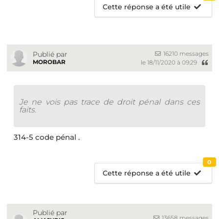
Cette réponse a été utile
16210 messages
Publié par
MOROBAR
le 18/11/2020 à 09:29
Je ne vois pas trace de droit pénal dans ces
faits.
314-5 code pénal .
0
Cette réponse a été utile
Publié par
13658 messages