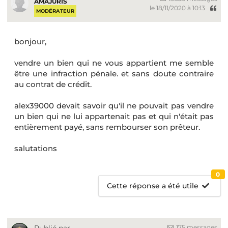
AMAJURIS
le 18/11/2020 à 10:13
MODÉRATEUR
bonjour,
vendre un bien qui ne vous appartient me semble
être une infraction pénale. et sans doute contraire
au contrat de crédit.
alex39000 devait savoir qu'il ne pouvait pas vendre
un bien qui ne lui appartenait pas et qui n'était pas
entièrement payé, sans rembourser son prêteur.
salutations
0
Cette réponse a été utile
175 messages