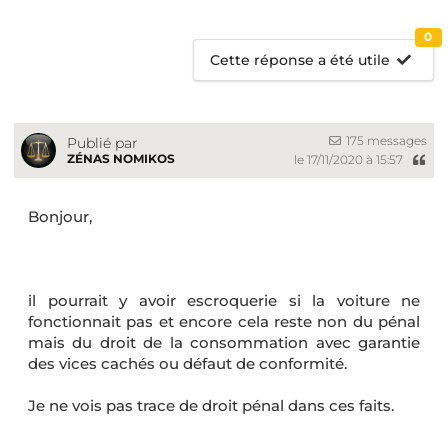
0
Cette réponse a été utile
175 messages
Publié par
ZÉNAS NOMIKOS
le 17/11/2020 à 15:57
Bonjour,
il pourrait y avoir escroquerie si la voiture ne
fonctionnait pas et encore cela reste non du pénal
mais du droit de la consommation avec garantie
des vices cachés ou défaut de conformité.
Je ne vois pas trace de droit pénal dans ces faits.
__________________________