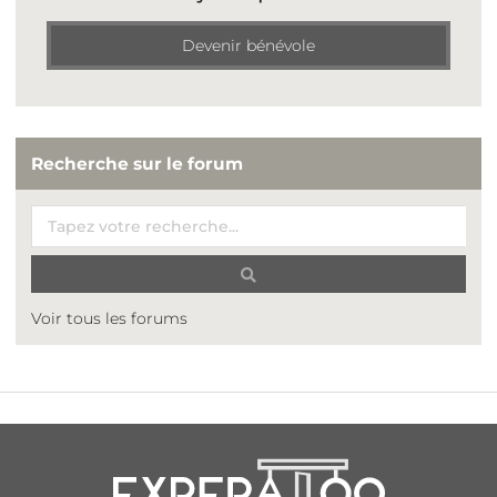
Devenir bénévole
Recherche sur le forum
Voir tous les forums