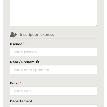
Inscription express
Pseudo
Nom / Prénom
Email
Département